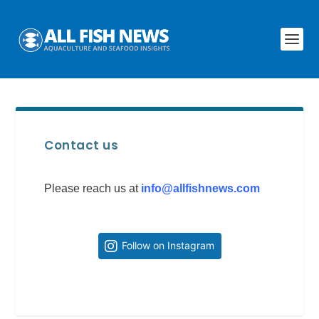
Contact us
Please reach us at
info@allfishnews.com
Follow on Instagram