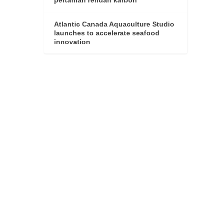
Atlantic Canada Aquaculture Studio
launches to accelerate seafood
innovation