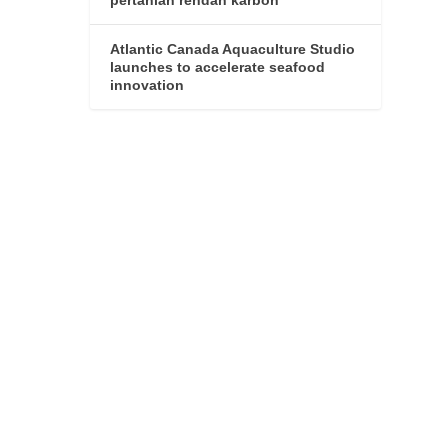
Atlantic Canada Aquaculture Studio
launches to accelerate seafood
innovation