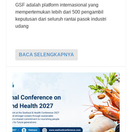
GSF adalah platform internasional yang
mempertemukan lebih dari 500 pengambil
keputusan dari seluruh rantai pasok industri
udang
BACA SELENGKAPNYA