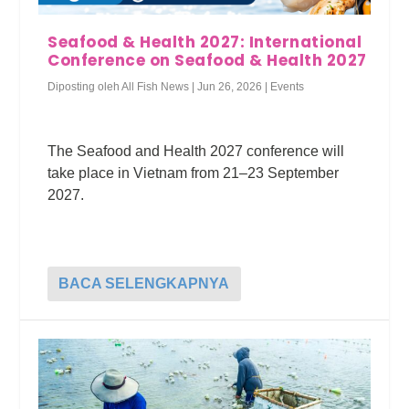
Seafood & Health 2027: International
Conference on Seafood & Health 2027
Diposting oleh
All Fish News
|
Jun 26, 2026
|
Events
The Seafood and Health 2027 conference will
take place in Vietnam from 21–23 September
2027.
BACA SELENGKAPNYA