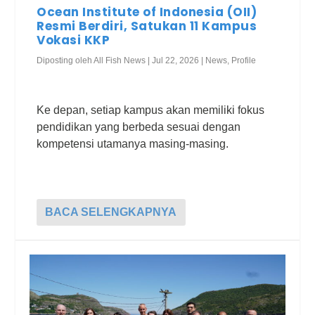
Ocean Institute of Indonesia (OII)
Resmi Berdiri, Satukan 11 Kampus
Vokasi KKP
Diposting oleh
All Fish News
|
Jul 22, 2026
|
News
,
Profile
Ke depan, setiap kampus akan memiliki fokus
pendidikan yang berbeda sesuai dengan
kompetensi utamanya masing-masing.
BACA SELENGKAPNYA