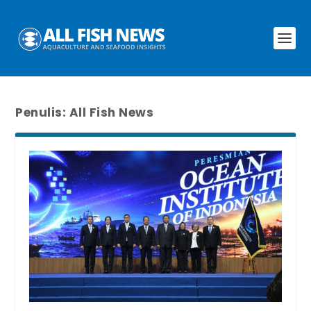
Penulis:
All Fish News