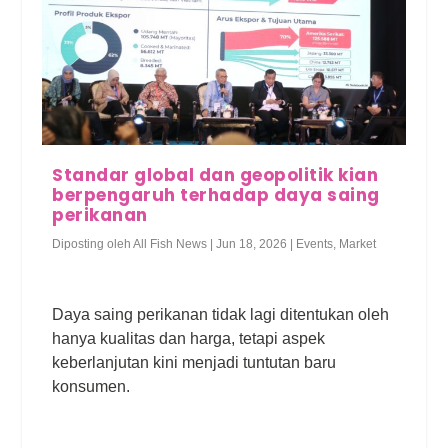
Standar global dan geopolitik kian
berpengaruh terhadap daya saing
perikanan
Diposting oleh
All Fish News
|
Jun 18, 2026
|
Events
,
Market
Daya saing perikanan tidak lagi ditentukan oleh
hanya kualitas dan harga, tetapi aspek
keberlanjutan kini menjadi tuntutan baru
konsumen.