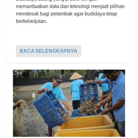
memanfaatkan data dan teknologi menjadi pilihan
mendesak bagi petambak agar budidaya tetap
berkelanjutan.
BACA SELENGKAPNYA