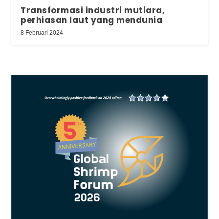
Transformasi industri mutiara,
perhiasan laut yang mendunia
8 Februari 2024