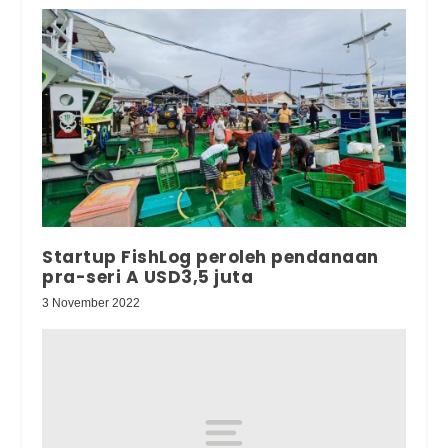
Startup FishLog peroleh pendanaan
pra-seri A USD3,5 juta
3 November 2022