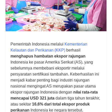
Pemerintah Indonesia melalui
Kementerian
Kelautan dan Perikanan (KKP)
berhasil
menghapus hambatan ekspor rajungan
Indonesia ke pasar Amerika Serikat (AS), yang
sebelumnya membebani eksportir melalui
persyaratan sertifikasi tambahan. Keberhasilan ini
menjadi kabar penting bagi industri rajungan
nasional mengingat AS merupakan pasar utama
ekspor rajungan Indonesia dengan
nilai rata-rata
mencapai USD 321 juta
dalam tiga tahun terakhir,
atau sekitar
16,6% dari total ekspor produk
perikanan
Indonesia ke negara tersebut.