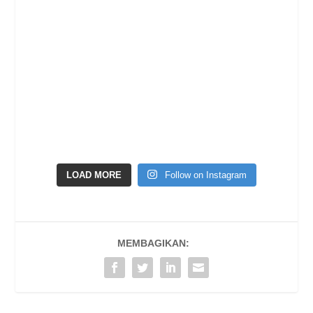
LOAD MORE
Follow on Instagram
MEMBAGIKAN: