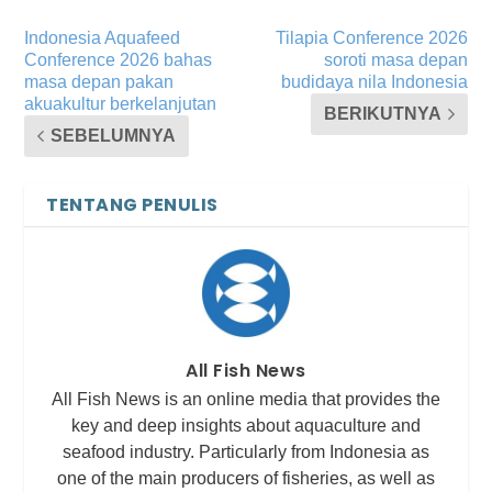
Indonesia Aquafeed
Tilapia Conference 2026
Conference 2026 bahas
soroti masa depan
masa depan pakan
budidaya nila Indonesia
akuakultur berkelanjutan
BERIKUTNYA
SEBELUMNYA
TENTANG PENULIS
All Fish News
All Fish News is an online media that provides the
key and deep insights about aquaculture and
seafood industry. Particularly from Indonesia as
one of the main producers of fisheries, as well as