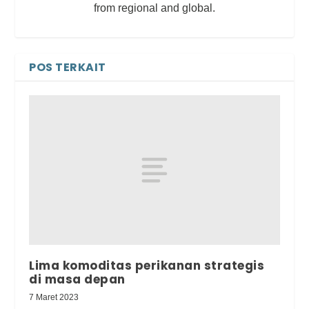
from regional and global.
POS TERKAIT
Lima komoditas perikanan strategis
di masa depan
7 Maret 2023