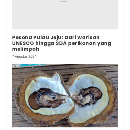
Pesona Pulau Jeju: Dari warisan
UNESCO hingga SDA perikanan yang
melimpah
7 Agustus 2024