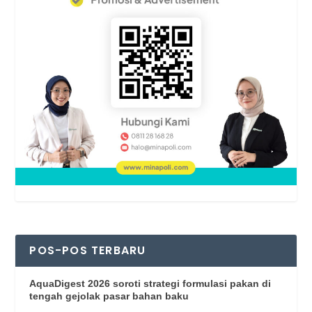
POS-POS TERBARU
AquaDigest 2026 soroti strategi formulasi pakan di
tengah gejolak pasar bahan baku