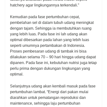
hatchery agar lingkungannya terkendali.”
Kemudian pada fase pertumbuhan cepat,
pembelahan sel di dalam tubuh udang meningkat
dengan tajam. Sehingga ia membutuhkan ruang
yang lebih luas. Pada fase ini lah udang akan
optimal dibesarkan pada lahan yang lebih luas
seperti umumnya pertambakan di Indonesia.
Proses pembesaran udang di tambak ini bisa
dilakukan selama 70 – 90 hari hingga udang dapat
dipanen. Pada fase ini, kebutuhan nutrisi juga tetap
perlu prima dengan dukungan lingkungan yang
optimal.
Selanjutnya udang akan kembali masuk pada fase
pertumbuhan lambat. “Energi dari pakan mulai
diarahkan untuk pematangan reproduksi dan
maintenance, sehingga laju pertumbuhan