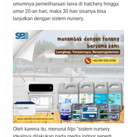
umumnya pemeliharaan larva di hatchery hingga
umur 20-an hari, maka 30 hari sisanya bisa
lanjutkan dengan sistem nursery.
Oleh karena itu, menurut Atjo “sistem nursery
idealnya dilakukan pada media indoor seperti