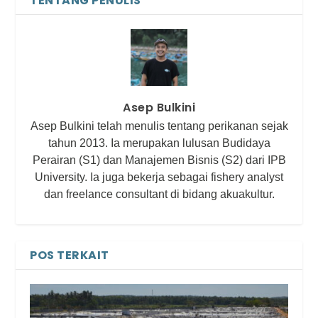
TENTANG PENULIS
Asep Bulkini
Asep Bulkini telah menulis tentang perikanan sejak
tahun 2013. Ia merupakan lulusan Budidaya
Perairan (S1) dan Manajemen Bisnis (S2) dari IPB
University. Ia juga bekerja sebagai fishery analyst
dan freelance consultant di bidang akuakultur.
POS TERKAIT