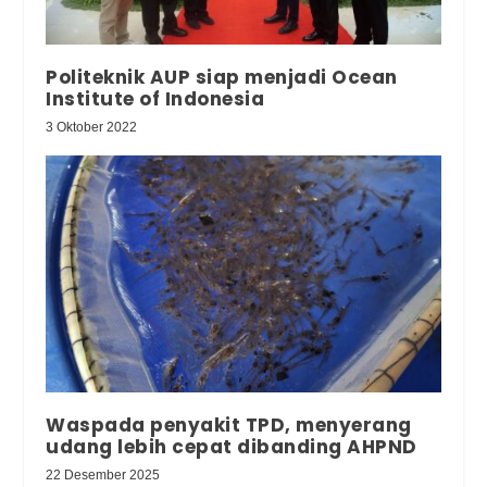
Politeknik AUP siap menjadi Ocean
Institute of Indonesia
3 Oktober 2022
Waspada penyakit TPD, menyerang
udang lebih cepat dibanding AHPND
22 Desember 2025