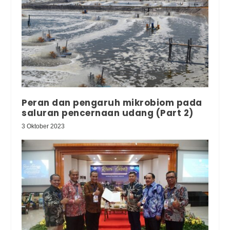
Peran dan pengaruh mikrobiom pada
saluran pencernaan udang (Part 2)
3 Oktober 2023