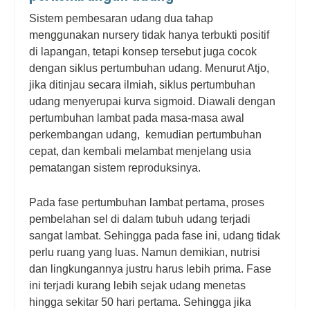
Sistem pembesaran udang dua tahap
menggunakan nursery tidak hanya terbukti positif
di lapangan, tetapi konsep tersebut juga cocok
dengan siklus pertumbuhan udang. Menurut Atjo,
jika ditinjau secara ilmiah, siklus pertumbuhan
udang menyerupai kurva sigmoid. Diawali dengan
pertumbuhan lambat pada masa-masa awal
perkembangan udang, kemudian pertumbuhan
cepat, dan kembali melambat menjelang usia
pematangan sistem reproduksinya.
Pada fase pertumbuhan lambat pertama, proses
pembelahan sel di dalam tubuh udang terjadi
sangat lambat. Sehingga pada fase ini, udang tidak
perlu ruang yang luas. Namun demikian, nutrisi
dan lingkungannya justru harus lebih prima. Fase
ini terjadi kurang lebih sejak udang menetas
hingga sekitar 50 hari pertama. Sehingga jika