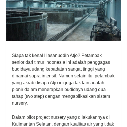
Siapa tak kenal Hasanuddin Atjo? Petambak
senior dari timur Indonesia ini adalah penggagas
budidaya udang kepadatan sangat tinggi yang
dinamai supra intensif. Namun selain itu, petambak
yang akrab disapa Atjo ini juga tak lain adalah
pionir dalam menerapkan budidaya udang dua
tahap (two step) dengan mengaplikasikan sistem
nursery.
Dalam pilot project nursery yang dilakukannya di
Kalimantan Selatan, dengan kualitas air yang tidak