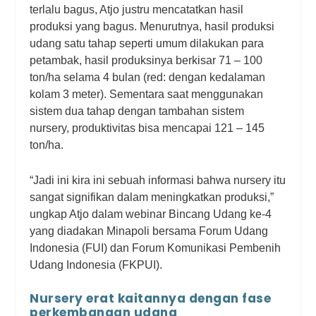
terlalu bagus, Atjo justru mencatatkan hasil
produksi yang bagus. Menurutnya, hasil produksi
udang satu tahap seperti umum dilakukan para
petambak, hasil produksinya berkisar 71 – 100
ton/ha selama 4 bulan (red: dengan kedalaman
kolam 3 meter). Sementara saat menggunakan
sistem dua tahap dengan tambahan sistem
nursery, produktivitas bisa mencapai 121 – 145
ton/ha.
“Jadi ini kira ini sebuah informasi bahwa nursery itu
sangat signifikan dalam meningkatkan produksi,”
ungkap Atjo dalam webinar Bincang Udang ke-4
yang diadakan Minapoli bersama Forum Udang
Indonesia (FUI) dan Forum Komunikasi Pembenih
Udang Indonesia (FKPUI).
Nursery erat kaitannya dengan fase
perkembangan udang