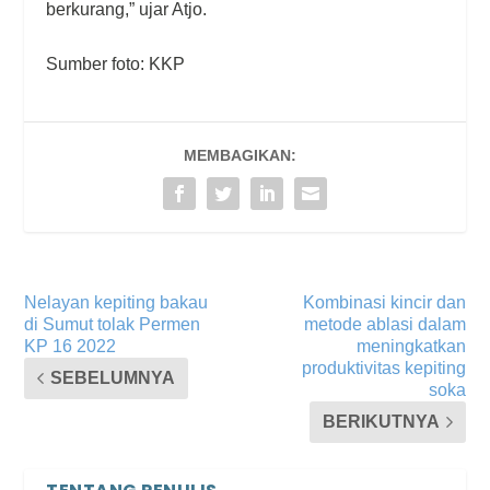
berkurang,” ujar Atjo.
Sumber foto: KKP
MEMBAGIKAN:
Nelayan kepiting bakau
Kombinasi kincir dan
di Sumut tolak Permen
metode ablasi dalam
KP 16 2022
meningkatkan
produktivitas kepiting
SEBELUMNYA
soka
BERIKUTNYA