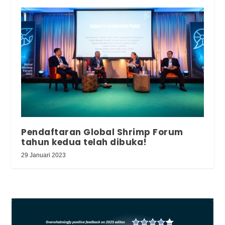
Pendaftaran Global Shrimp Forum
tahun kedua telah dibuka!
29 Januari 2023