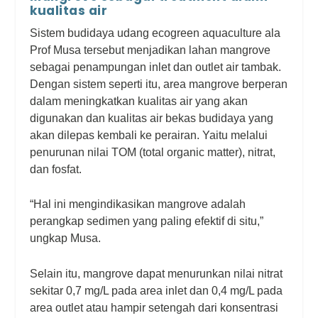
kualitas air
Sistem budidaya udang ecogreen aquaculture ala
Prof Musa tersebut menjadikan lahan mangrove
sebagai penampungan inlet dan outlet air tambak.
Dengan sistem seperti itu, area mangrove berperan
dalam meningkatkan kualitas air yang akan
digunakan dan kualitas air bekas budidaya yang
akan dilepas kembali ke perairan. Yaitu melalui
penurunan nilai TOM (total organic matter), nitrat,
dan fosfat.
“Hal ini mengindikasikan mangrove adalah
perangkap sedimen yang paling efektif di situ,”
ungkap Musa.
Selain itu, mangrove dapat menurunkan nilai nitrat
sekitar 0,7 mg/L pada area inlet dan 0,4 mg/L pada
area outlet atau hampir setengah dari konsentrasi