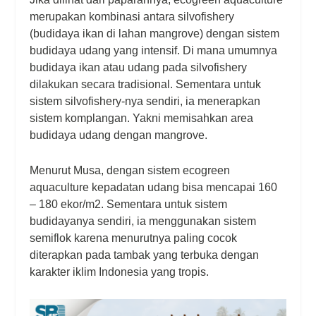
merupakan kombinasi antara silvofishery
(budidaya ikan di lahan mangrove) dengan sistem
budidaya udang yang intensif. Di mana umumnya
budidaya ikan atau udang pada silvofishery
dilakukan secara tradisional. Sementara untuk
sistem silvofishery-nya sendiri, ia menerapkan
sistem komplangan. Yakni memisahkan area
budidaya udang dengan mangrove.
Menurut Musa, dengan sistem ecogreen
aquaculture kepadatan udang bisa mencapai 160
– 180 ekor/m2. Sementara untuk sistem
budidayanya sendiri, ia menggunakan sistem
semiflok karena menurutnya paling cocok
diterapkan pada tambak yang terbuka dengan
karakter iklim Indonesia yang tropis.