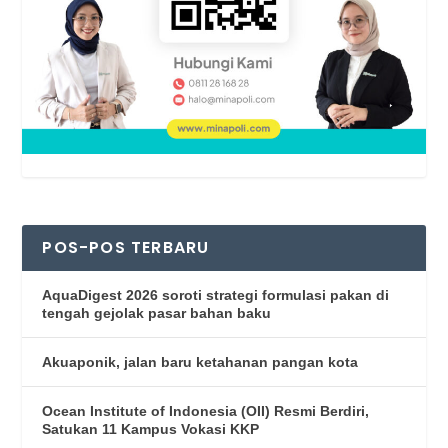
POS-POS TERBARU
AquaDigest 2026 soroti strategi formulasi pakan di
tengah gejolak pasar bahan baku
Akuaponik, jalan baru ketahanan pangan kota
Ocean Institute of Indonesia (OII) Resmi Berdiri,
Satukan 11 Kampus Vokasi KKP