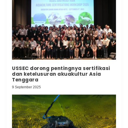
USSEC dorong pentingnya sertifikasi
dan ketelusuran akuakultur Asia
Tenggara
9 September 2025