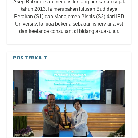
Asep Bulkini telah menulis tentang perikanan sejak
tahun 2013. Ia merupakan lulusan Budidaya
Perairan (S1) dan Manajemen Bisnis (S2) dari IPB
University. Ia juga bekerja sebagai fishery analyst
dan freelance consultant di bidang akuakultur.
POS TERKAIT