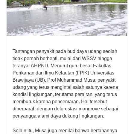
Tantangan penyakit pada budidaya udang seolah
tidak pernah berhenti, mulai dari WSSV hingga
teranyar AHPND. Menurut guru besar Fakultas
Perikanan dan Ilmu Kelautan (FPIK) Universitas
Brawijaya (UB), Prof Muhammad Musa, penyakit
udang yang terus mengintai salah satunya karena
kondisi lingkungan, terutama perairan, yang terus
memburuk karena pencemaran. Hal tersebut
diperparah dengan deforestasi mangrove sebagai
penyangga alami daya dukung lingkungan.
Selain itu, Musa juga menilai bahwa bertahannya