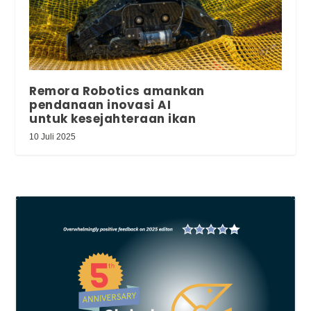
Remora Robotics amankan
pendanaan inovasi AI
untuk kesejahteraan ikan
10 Juli 2025