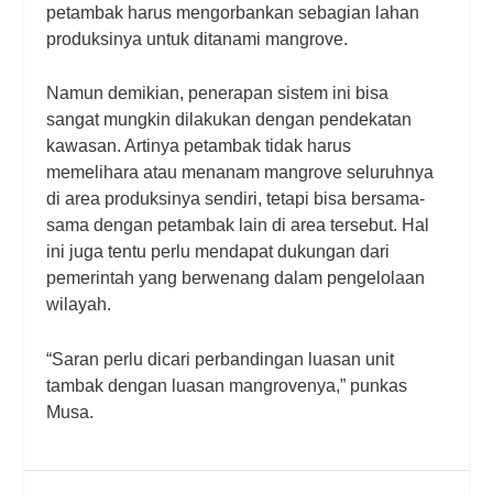
petambak harus mengorbankan sebagian lahan
produksinya untuk ditanami mangrove.
Namun demikian, penerapan sistem ini bisa
sangat mungkin dilakukan dengan pendekatan
kawasan. Artinya petambak tidak harus
memelihara atau menanam mangrove seluruhnya
di area produksinya sendiri, tetapi bisa bersama-
sama dengan petambak lain di area tersebut. Hal
ini juga tentu perlu mendapat dukungan dari
pemerintah yang berwenang dalam pengelolaan
wilayah.
“Saran perlu dicari perbandingan luasan unit
tambak dengan luasan mangrovenya,” punkas
Musa.