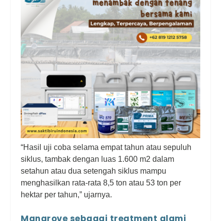
“Hasil uji coba selama empat tahun atau sepuluh
siklus, tambak dengan luas 1.600 m2 dalam
setahun atau dua setengah siklus mampu
menghasilkan rata-rata 8,5 ton atau 53 ton per
hektar per tahun,” ujarnya.
Mangrove sebagai treatment alami