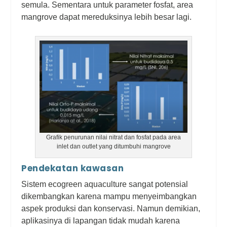
semula. Sementara untuk parameter fosfat, area
mangrove dapat mereduksinya lebih besar lagi.
Grafik penurunan nilai nitrat dan fosfat pada area
inlet dan outlet yang ditumbuhi mangrove
Pendekatan kawasan
Sistem ecogreen aquaculture sangat potensial
dikembangkan karena mampu menyeimbangkan
aspek produksi dan konservasi. Namun demikian,
aplikasinya di lapangan tidak mudah karena