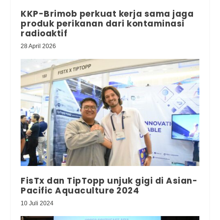
KKP-Brimob perkuat kerja sama jaga
produk perikanan dari kontaminasi
radioaktif
28 April 2026
FisTx dan TipTopp unjuk gigi di Asian-
Pacific Aquaculture 2024
10 Juli 2024