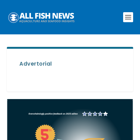
Advertorial