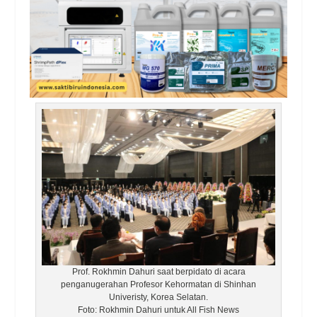
Prof. Rokhmin Dahuri saat berpidato di acara
penganugerahan Profesor Kehormatan di Shinhan
Univeristy, Korea Selatan.
Foto: Rokhmin Dahuri untuk All Fish News