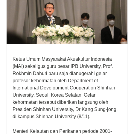
Ketua Umum Masyarakat Akuakultur Indonesia
(MAI) sekaligus guru besar IPB University, Prof.
Rokhmin Dahuri baru saja dianugerahi gelar
profesor kehormatan oleh Department of
International Development Cooperation Shinhan
University, Seoul, Korea Selatan. Gelar
kehormatan tersebut diberikan langsung oleh
Presiden Shinhan University, Dr Kang Sung-jong,
di kampus Shinhan University (8/11).
Menteri Kelautan dan Perikanan periode 2001-