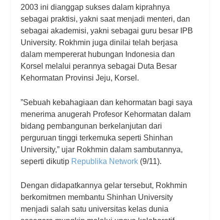
2003 ini dianggap sukses dalam kiprahnya
sebagai praktisi, yakni saat menjadi menteri, dan
sebagai akademisi, yakni sebagai guru besar IPB
University. Rokhmin juga dinilai telah berjasa
dalam mempererat hubungan Indonesia dan
Korsel melalui perannya sebagai Duta Besar
Kehormatan Provinsi Jeju, Korsel.
”Sebuah kebahagiaan dan kehormatan bagi saya
menerima anugerah Profesor Kehormatan dalam
bidang pembangunan berkelanjutan dari
perguruan tinggi terkemuka seperti Shinhan
University,” ujar Rokhmin dalam sambutannya,
seperti dikutip
Republika Network
(9/11).
Dengan didapatkannya gelar tersebut, Rokhmin
berkomitmen membantu Shinhan University
menjadi salah satu universitas kelas dunia