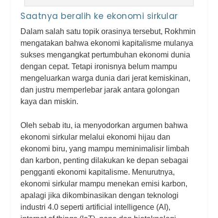
Saatnya beralih ke ekonomi sirkular
Dalam salah satu topik orasinya tersebut, Rokhmin
mengatakan bahwa ekonomi kapitalisme mulanya
sukses mengangkat pertumbuhan ekonomi dunia
dengan cepat. Tetapi ironisnya belum mampu
mengeluarkan warga dunia dari jerat kemiskinan,
dan justru memperlebar jarak antara golongan
kaya dan miskin.
Oleh sebab itu, ia menyodorkan argumen bahwa
ekonomi sirkular melalui ekonomi hijau dan
ekonomi biru, yang mampu meminimalisir limbah
dan karbon, penting dilakukan ke depan sebagai
pengganti ekonomi kapitalisme. Menurutnya,
ekonomi sirkular mampu menekan emisi karbon,
apalagi jika dikombinasikan dengan teknologi
industri 4.0 seperti artificial intelligence (AI),