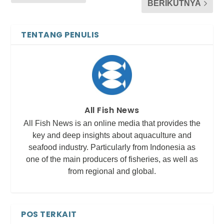
BERIKUTNYA
TENTANG PENULIS
All Fish News
All Fish News is an online media that provides the
key and deep insights about aquaculture and
seafood industry. Particularly from Indonesia as
one of the main producers of fisheries, as well as
from regional and global.
POS TERKAIT