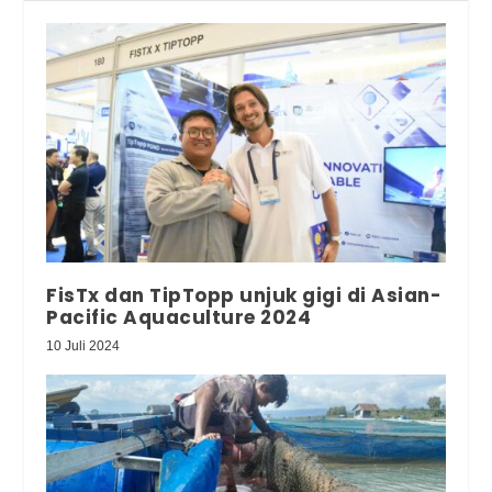
FisTx dan TipTopp unjuk gigi di Asian-
Pacific Aquaculture 2024
10 Juli 2024