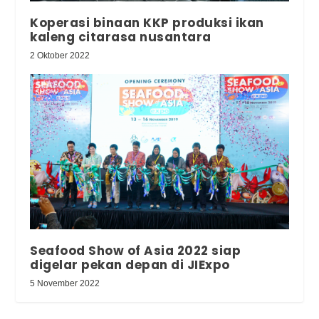
Koperasi binaan KKP produksi ikan
kaleng citarasa nusantara
2 Oktober 2022
Seafood Show of Asia 2022 siap
digelar pekan depan di JIExpo
5 November 2022