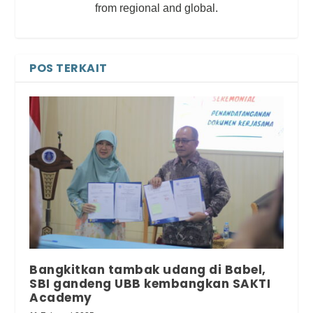
from regional and global.
POS TERKAIT
Bangkitkan tambak udang di Babel,
SBI gandeng UBB kembangkan SAKTI
Academy