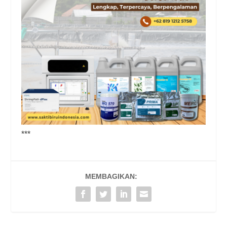
***
MEMBAGIKAN: