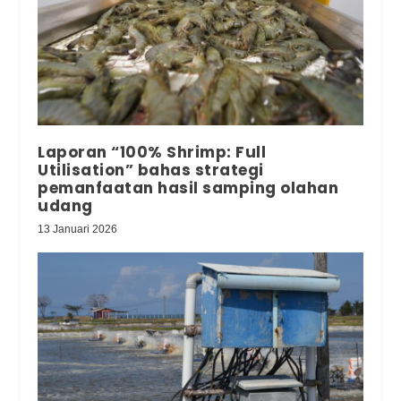
Laporan “100% Shrimp: Full
Utilisation” bahas strategi
pemanfaatan hasil samping olahan
udang
13 Januari 2026