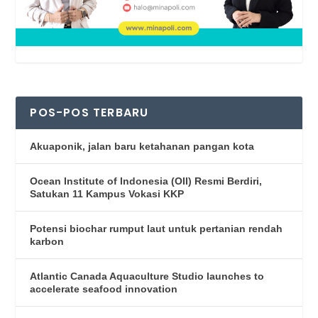
POS-POS TERBARU
Akuaponik, jalan baru ketahanan pangan kota
Ocean Institute of Indonesia (OII) Resmi Berdiri,
Satukan 11 Kampus Vokasi KKP
Potensi biochar rumput laut untuk pertanian rendah
karbon
Atlantic Canada Aquaculture Studio launches to
accelerate seafood innovation