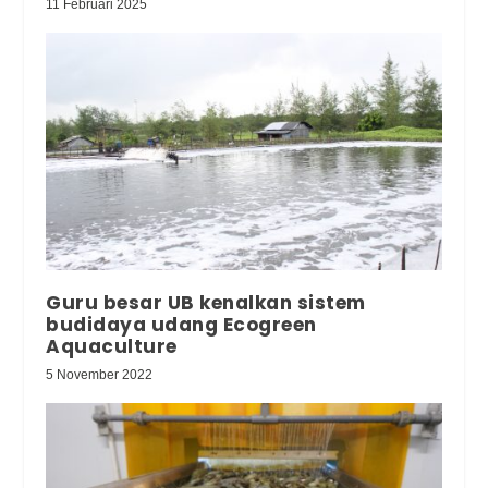
11 Februari 2025
Guru besar UB kenalkan sistem
budidaya udang Ecogreen
Aquaculture
5 November 2022