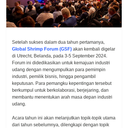
Setelah sukses dalam dua tahun pertamanya,
Global Shrimp Forum (GSF)
akan kembali digelar
di Utrecht, Belanda, pada 3-5 September 2024.
Forum ini didedikasikan untuk kemajuan industri
udang dengan mengumpulkan para pemimpin
industri, pemilik bisnis, hingga pengambil
keputusan. Para pemangku kepentingan tersebut
berkumpul untuk berkolaborasi, berjejaring, dan
membantu menentukan arah masa depan industri
udang.
Acara tahun ini akan melanjutkan topik-topik utama
dari tahun sebelumnya, dilengkapi dengan topik