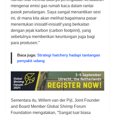
mengenai emisi gas rumah kaca dalam rantai
pasok perudangan. Saya sangat menantikan sesi
ini, di mana kita akan melihat bagaimana pasar
menentukan inisiatif-inisiatif yang berkaitan
dengan jejak karbon (carbon footprint), yang
sebetulnya memberikan keuntungan juga bagi
para produsen.”
Baca juga:
Strategi hatchery hadapi tantangan
penyakit udang
Sementara itu, Willem van der Pijl, Joint Founder
and Board Member Global Shrimp Forum
Foundation mengatakan, “Sangat luar biasa