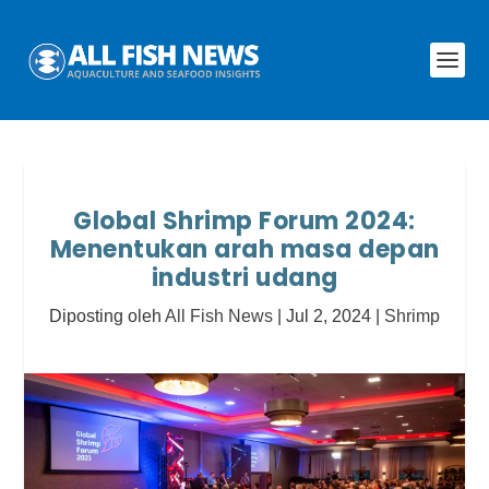
Global Shrimp Forum 2024:
Menentukan arah masa depan
industri udang
Diposting oleh
All Fish News
|
Jul 2, 2024
|
Shrimp