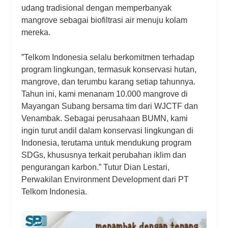
udang tradisional dengan memperbanyak
mangrove sebagai biofiltrasi air menuju kolam
mereka.
”Telkom Indonesia selalu berkomitmen terhadap
program lingkungan, termasuk konservasi hutan,
mangrove, dan terumbu karang setiap tahunnya.
Tahun ini, kami menanam 10.000 mangrove di
Mayangan Subang bersama tim dari WJCTF dan
Venambak. Sebagai perusahaan BUMN, kami
ingin turut andil dalam konservasi lingkungan di
Indonesia, terutama untuk mendukung program
SDGs, khususnya terkait perubahan iklim dan
pengurangan karbon.” Tutur Dian Lestari,
Perwakilan Environment Development dari PT
Telkom Indonesia.