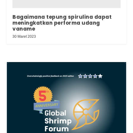
Bagaimana tepung spirulina dapat
meningkatkan performa udang
vaname
30 Maret 2023