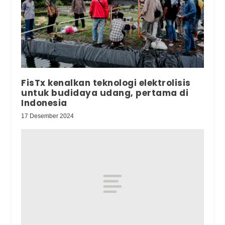
FisTx kenalkan teknologi elektrolisis
untuk budidaya udang, pertama di
Indonesia
17 Desember 2024