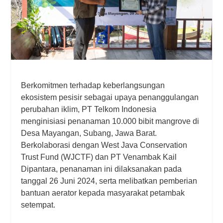
Berkomitmen terhadap keberlangsungan
ekosistem pesisir sebagai upaya penanggulangan
perubahan iklim, PT Telkom Indonesia
menginisiasi penanaman 10.000 bibit mangrove di
Desa Mayangan, Subang, Jawa Barat.
Berkolaborasi dengan West Java Conservation
Trust Fund (WJCTF) dan PT Venambak Kail
Dipantara, penanaman ini dilaksanakan pada
tanggal 26 Juni 2024, serta melibatkan pemberian
bantuan aerator kepada masyarakat petambak
setempat.