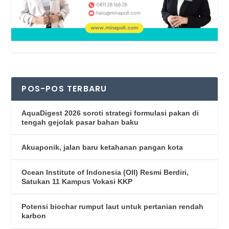
POS-POS TERBARU
AquaDigest 2026 soroti strategi formulasi pakan di
tengah gejolak pasar bahan baku
Akuaponik, jalan baru ketahanan pangan kota
Ocean Institute of Indonesia (OII) Resmi Berdiri,
Satukan 11 Kampus Vokasi KKP
Potensi biochar rumput laut untuk pertanian rendah
karbon