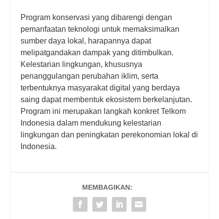
Program konservasi yang dibarengi dengan
pemanfaatan teknologi untuk memaksimalkan
sumber daya lokal, harapannya dapat
melipatgandakan dampak yang ditimbulkan.
Kelestarian lingkungan, khususnya
penanggulangan perubahan iklim, serta
terbentuknya masyarakat digital yang berdaya
saing dapat membentuk ekosistem berkelanjutan.
Program ini merupakan langkah konkret Telkom
Indonesia dalam mendukung kelestarian
lingkungan dan peningkatan perekonomian lokal di
Indonesia.
MEMBAGIKAN: