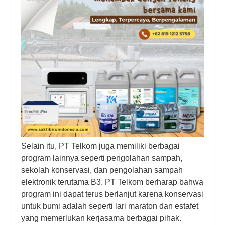
Selain itu, PT Telkom juga memiliki berbagai
program lainnya seperti pengolahan sampah,
sekolah konservasi, dan pengolahan sampah
elektronik terutama B3. PT Telkom berharap bahwa
program ini dapat terus berlanjut karena konservasi
untuk bumi adalah seperti lari maraton dan estafet
yang memerlukan kerjasama berbagai pihak.