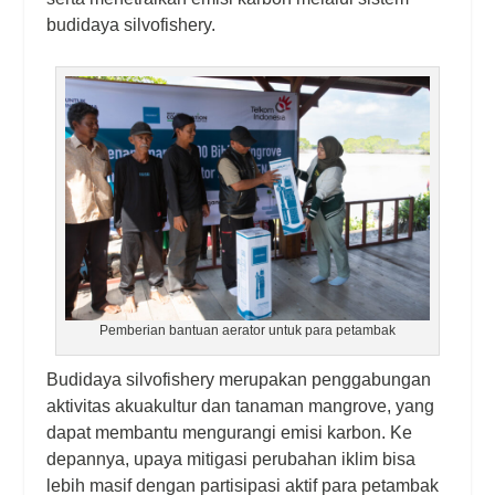
budidaya silvofishery.
Pemberian bantuan aerator untuk para petambak
Budidaya silvofishery merupakan penggabungan
aktivitas akuakultur dan tanaman mangrove, yang
dapat membantu mengurangi emisi karbon. Ke
depannya, upaya mitigasi perubahan iklim bisa
lebih masif dengan partisipasi aktif para petambak