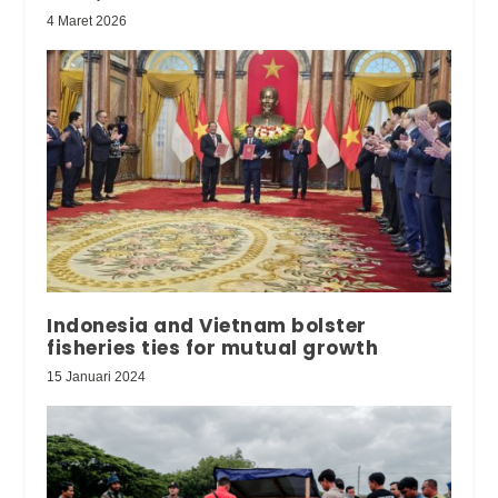
4 Maret 2026
Indonesia and Vietnam bolster
fisheries ties for mutual growth
15 Januari 2024