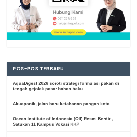
POS-POS TERBARU
AquaDigest 2026 soroti strategi formulasi pakan di
tengah gejolak pasar bahan baku
Akuaponik, jalan baru ketahanan pangan kota
Ocean Institute of Indonesia (OII) Resmi Berdiri,
Satukan 11 Kampus Vokasi KKP