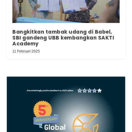
Bangkitkan tambak udang di Babel,
SBI gandeng UBB kembangkan SAKTI
Academy
11 Februari 2025