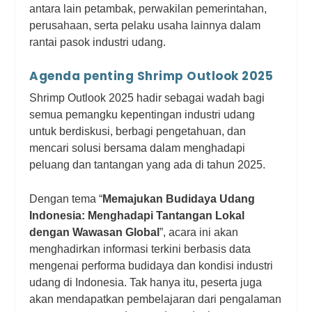
antara lain petambak, perwakilan pemerintahan,
perusahaan, serta pelaku usaha lainnya dalam
rantai pasok industri udang.
Agenda penting Shrimp Outlook 2025
Shrimp Outlook 2025 hadir sebagai wadah bagi
semua pemangku kepentingan industri udang
untuk berdiskusi, berbagi pengetahuan, dan
mencari solusi bersama dalam menghadapi
peluang dan tantangan yang ada di tahun 2025.
Dengan tema “
Memajukan Budidaya Udang
Indonesia: Menghadapi Tantangan Lokal
dengan Wawasan Global
”, acara ini akan
menghadirkan informasi terkini berbasis data
mengenai performa budidaya dan kondisi industri
udang di Indonesia. Tak hanya itu, peserta juga
akan mendapatkan pembelajaran dari pengalaman