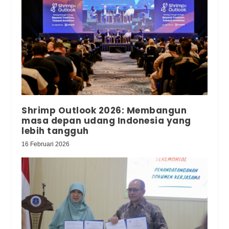
Shrimp Outlook 2026: Membangun
masa depan udang Indonesia yang
lebih tangguh
16 Februari 2026