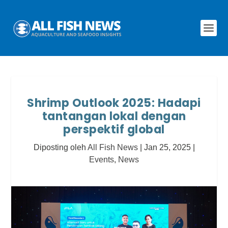
Shrimp Outlook 2025: Hadapi
tantangan lokal dengan
perspektif global
Diposting oleh
All Fish News
|
Jan 25, 2025
|
Events
,
News