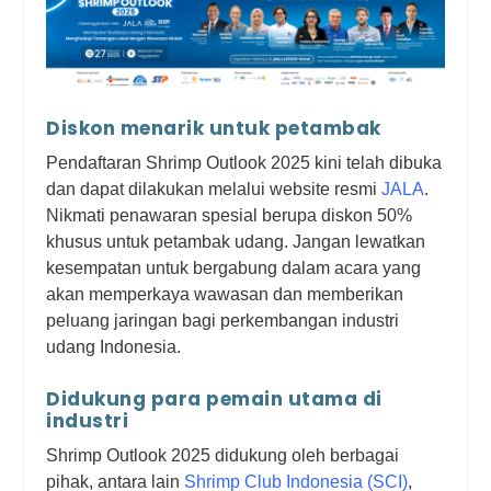
Diskon menarik untuk petambak
Pendaftaran Shrimp Outlook 2025 kini telah dibuka
dan dapat dilakukan melalui website resmi
JALA
.
Nikmati penawaran spesial berupa diskon 50%
khusus untuk petambak udang. Jangan lewatkan
kesempatan untuk bergabung dalam acara yang
akan memperkaya wawasan dan memberikan
peluang jaringan bagi perkembangan industri
udang Indonesia.
Didukung para pemain utama di
industri
Shrimp Outlook 2025 didukung oleh berbagai
pihak, antara lain
Shrimp Club Indonesia (SCI)
,