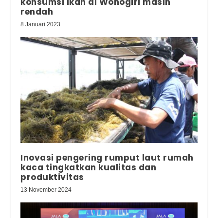
konsumsi ikan di Wonogiri masih
rendah
8 Januari 2023
Inovasi pengering rumput laut rumah
kaca tingkatkan kualitas dan
produktivitas
13 November 2024