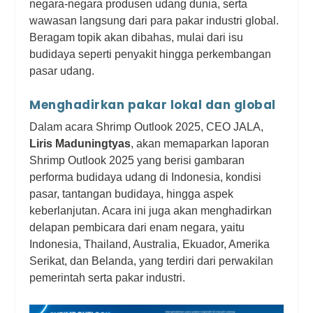
negara-negara produsen udang dunia, serta
wawasan langsung dari para pakar industri global.
Beragam topik akan dibahas, mulai dari isu
budidaya seperti penyakit hingga perkembangan
pasar udang.
Menghadirkan pakar lokal dan global
Dalam acara Shrimp Outlook 2025, CEO JALA,
Liris Maduningtyas
, akan memaparkan laporan
Shrimp Outlook 2025 yang berisi gambaran
performa budidaya udang di Indonesia, kondisi
pasar, tantangan budidaya, hingga aspek
keberlanjutan. Acara ini juga akan menghadirkan
delapan pembicara dari enam negara, yaitu
Indonesia, Thailand, Australia, Ekuador, Amerika
Serikat, dan Belanda, yang terdiri dari perwakilan
pemerintah serta pakar industri.