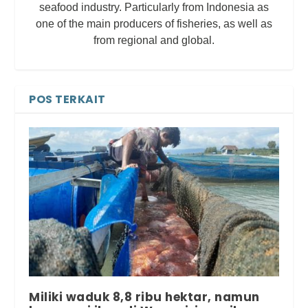
seafood industry. Particularly from Indonesia as
one of the main producers of fisheries, as well as
from regional and global.
POS TERKAIT
Miliki waduk 8,8 ribu hektar, namun