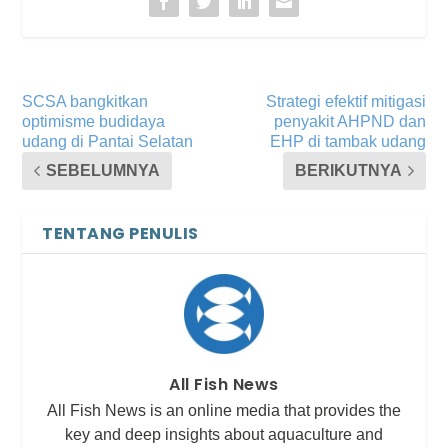
SCSA bangkitkan
Strategi efektif mitigasi
optimisme budidaya
penyakit AHPND dan
udang di Pantai Selatan
EHP di tambak udang
SEBELUMNYA
BERIKUTNYA
TENTANG PENULIS
All Fish News
All Fish News is an online media that provides the
key and deep insights about aquaculture and