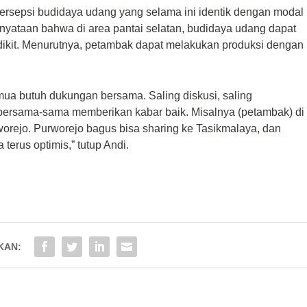
ersepsi budidaya udang yang selama ini identik dengan modal
nyataan bahwa di area pantai selatan, budidaya udang dapat
dikit. Menurutnya, petambak dapat melakukan produksi dengan
emua butuh dukungan bersama. Saling diskusi, saling
 bersama-sama memberikan kabar baik. Misalnya (petambak) di
orejo. Purworejo bagus bisa sharing ke Tasikmalaya, dan
terus optimis,” tutup Andi.
KAN: