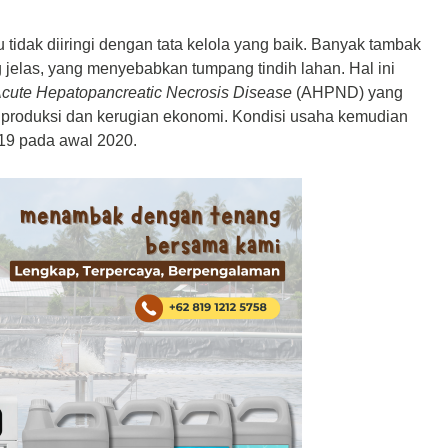
tidak diiringi dengan tata kelola yang baik. Banyak tambak
jelas, yang menyebabkan tumpang tindih lahan. Hal ini
cute Hepatopancreatic Necrosis Disease
(AHPND) yang
produksi dan kerugian ekonomi. Kondisi usaha kemudian
19 pada awal 2020.