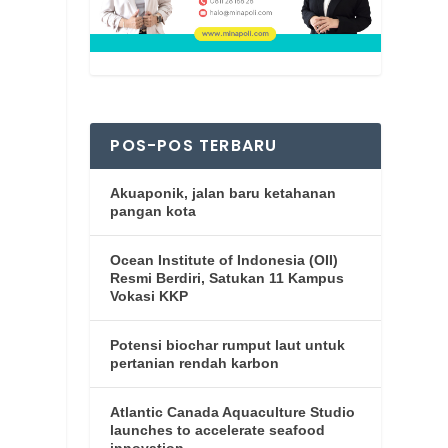
POS-POS TERBARU
Akuaponik, jalan baru ketahanan
pangan kota
Ocean Institute of Indonesia (OII)
Resmi Berdiri, Satukan 11 Kampus
Vokasi KKP
Potensi biochar rumput laut untuk
pertanian rendah karbon
Atlantic Canada Aquaculture Studio
launches to accelerate seafood
innovation