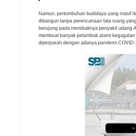
Namun, pertumbuhan budidaya yang masif itu 
dibangun tanpa perencanaan tata ruang yang 
berujung pada merebaknya penyakit udang
A
membuat banyak petambak alami kegagalan 
diperparah dengan adanya pandemi COVID-