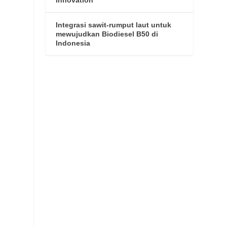
Integrasi sawit-rumput laut untuk
mewujudkan Biodiesel B50 di
Indonesia