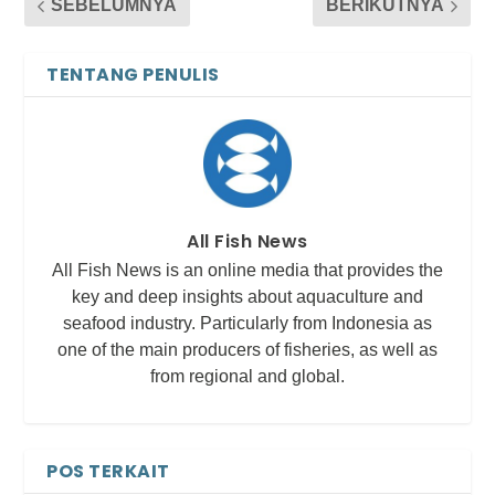
SEBELUMNYA
BERIKUTNYA
TENTANG PENULIS
All Fish News
All Fish News is an online media that provides the
key and deep insights about aquaculture and
seafood industry. Particularly from Indonesia as
one of the main producers of fisheries, as well as
from regional and global.
POS TERKAIT