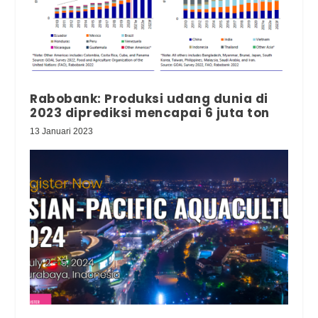
Rabobank: Produksi udang dunia di
2023 diprediksi mencapai 6 juta ton
13 Januari 2023