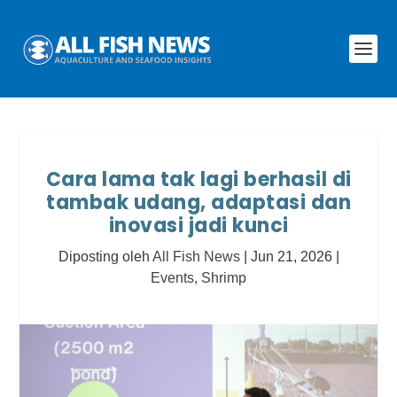
Cara lama tak lagi berhasil di
tambak udang, adaptasi dan
inovasi jadi kunci
Diposting oleh
All Fish News
|
Jun 21, 2026
|
Events
,
Shrimp