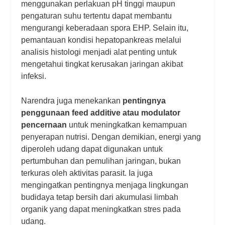
menggunakan perlakuan pH tinggi maupun
pengaturan suhu tertentu dapat membantu
mengurangi keberadaan spora EHP. Selain itu,
pemantauan kondisi hepatopankreas melalui
analisis histologi menjadi alat penting untuk
mengetahui tingkat kerusakan jaringan akibat
infeksi.
Narendra juga menekankan
pentingnya
penggunaan feed additive atau modulator
pencernaan
untuk meningkatkan kemampuan
penyerapan nutrisi. Dengan demikian, energi yang
diperoleh udang dapat digunakan untuk
pertumbuhan dan pemulihan jaringan, bukan
terkuras oleh aktivitas parasit. Ia juga
mengingatkan pentingnya menjaga lingkungan
budidaya tetap bersih dari akumulasi limbah
organik yang dapat meningkatkan stres pada
udang.