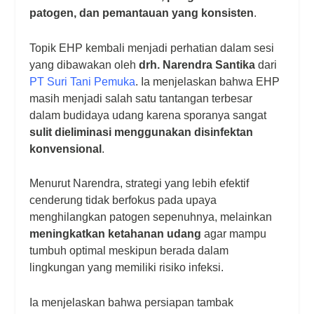
patogen, dan pemantauan yang konsisten
.
Topik EHP kembali menjadi perhatian dalam sesi
yang dibawakan oleh
drh. Narendra Santika
dari
PT Suri Tani Pemuka
. Ia menjelaskan bahwa EHP
masih menjadi salah satu tantangan terbesar
dalam budidaya udang karena sporanya sangat
sulit dieliminasi menggunakan disinfektan
konvensional
.
Menurut Narendra, strategi yang lebih efektif
cenderung tidak berfokus pada upaya
menghilangkan patogen sepenuhnya, melainkan
meningkatkan ketahanan udang
agar mampu
tumbuh optimal meskipun berada dalam
lingkungan yang memiliki risiko infeksi.
Ia menjelaskan bahwa persiapan tambak