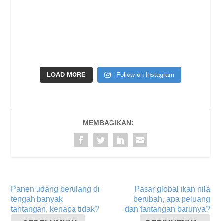
LOAD MORE
Follow on Instagram
MEMBAGIKAN:
Panen udang berulang di
Pasar global ikan nila
tengah banyak
berubah, apa peluang
tantangan, kenapa tidak?
dan tantangan barunya?