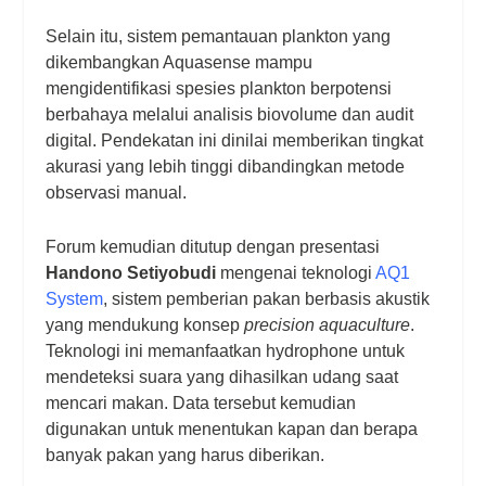
Selain itu, sistem pemantauan plankton yang
dikembangkan Aquasense mampu
mengidentifikasi spesies plankton berpotensi
berbahaya melalui analisis biovolume dan audit
digital. Pendekatan ini dinilai memberikan tingkat
akurasi yang lebih tinggi dibandingkan metode
observasi manual.
Forum kemudian ditutup dengan presentasi
Handono Setiyobudi
mengenai teknologi
AQ1
System
, sistem pemberian pakan berbasis akustik
yang mendukung konsep
precision aquaculture
.
Teknologi ini memanfaatkan hydrophone untuk
mendeteksi suara yang dihasilkan udang saat
mencari makan. Data tersebut kemudian
digunakan untuk menentukan kapan dan berapa
banyak pakan yang harus diberikan.