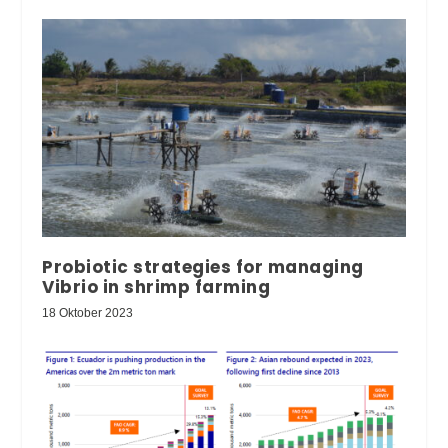
Probiotic strategies for managing
Vibrio in shrimp farming
18 Oktober 2023