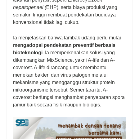
hepatopenaei (
EHP), serta biaya produksi yang
semakin tinggi membuat pendekatan budidaya
konvensional tidak lagi cukup.
Ia menjelaskan bahwa tambak udang perlu mulai
mengadopsi pendekatan preventif berbasis
bioteknologi
. Ia memperkenalkan solusi yang
dikembangkan MixScience, yakni A-life dan A-
coverost. A-life dirancang untuk membantu
menekan bakteri dan virus patogen melalui
mekanisme yang mengganggu struktur protein
mikroorganisme tersebut. Sementara itu, A-
coverost berfungsi menghambat penyebaran spora
jamur baik secara fisik maupun biologis.