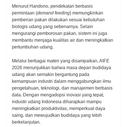
Menurut Handono, pendekatan berbasis
permintaan (
demand feeding
) memungkinkan
pemberian pakan dilakukan sesuai kebutuhan
biologis udang yang sebenarnya. Selain
mengurangi pemborosan pakan, sistem ini juga
membantu menjaga kualitas air dan meningkatkan
pertumbuhan udang.
Melalui berbagai materi yang disampaikan, AIFE
2026 menunjukkan bahwa masa depan budidaya
udang akan semakin bergantung pada
kemampuan industri dalam menggabungkan ilmu
pengetahuan, teknologi, dan manajemen berbasis
data. Dengan mengadopsi inovasi yang tepat,
industri udang Indonesia diharapkan mampu
meningkatkan produktivitas, memperkuat daya
saing, dan mewujudkan budidaya yang lebih
berkelanjutan.