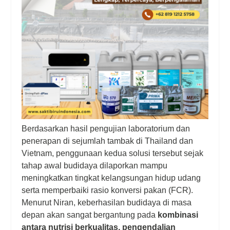
Berdasarkan hasil pengujian laboratorium dan
penerapan di sejumlah tambak di Thailand dan
Vietnam, penggunaan kedua solusi tersebut sejak
tahap awal budidaya dilaporkan mampu
meningkatkan tingkat kelangsungan hidup udang
serta memperbaiki rasio konversi pakan (FCR).
Menurut Niran, keberhasilan budidaya di masa
depan akan sangat bergantung pada
kombinasi
antara nutrisi berkualitas, pengendalian