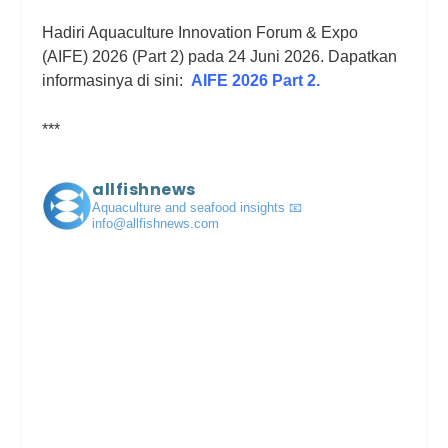
Hadiri Aquaculture Innovation Forum & Expo
(AIFE) 2026 (Part 2) pada 24 Juni 2026. Dapatkan
informasinya di sini:
AIFE 2026 Part 2.
***
allfishnews
Aquaculture and seafood insights
📧
info@allfishnews.com