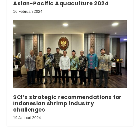
Asian-Pacific Aquaculture 2024
16 Februari 2024
SCI’s strategic recommendations for
Indonesian shrimp industry
challenges
19 Januari 2024