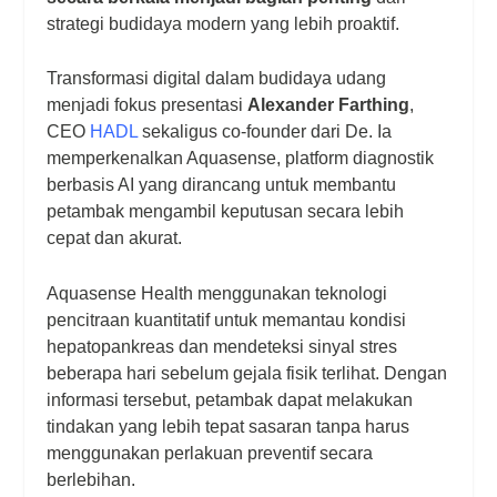
strategi budidaya modern yang lebih proaktif.
Transformasi digital dalam budidaya udang
menjadi fokus presentasi
Alexander Farthing
,
CEO
HADL
sekaligus co-founder dari De. Ia
memperkenalkan Aquasense, platform diagnostik
berbasis AI yang dirancang untuk membantu
petambak mengambil keputusan secara lebih
cepat dan akurat.
Aquasense Health menggunakan teknologi
pencitraan kuantitatif untuk memantau kondisi
hepatopankreas dan mendeteksi sinyal stres
beberapa hari sebelum gejala fisik terlihat. Dengan
informasi tersebut, petambak dapat melakukan
tindakan yang lebih tepat sasaran tanpa harus
menggunakan perlakuan preventif secara
berlebihan.