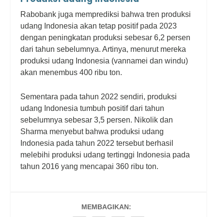
Rabobank juga memprediksi bahwa tren produksi
udang Indonesia akan tetap positif pada 2023
dengan peningkatan produksi sebesar 6,2 persen
dari tahun sebelumnya. Artinya, menurut mereka
produksi udang Indonesia (vannamei dan windu)
akan menembus 400 ribu ton.
Sementara pada tahun 2022 sendiri, produksi
udang Indonesia tumbuh positif dari tahun
sebelumnya sebesar 3,5 persen. Nikolik dan
Sharma menyebut bahwa produksi udang
Indonesia pada tahun 2022 tersebut berhasil
melebihi produksi udang tertinggi Indonesia pada
tahun 2016 yang mencapai 360 ribu ton.
MEMBAGIKAN: