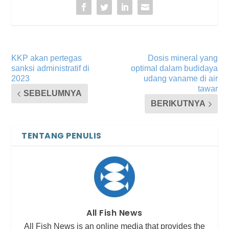
KKP akan pertegas
Dosis mineral yang
sanksi administratif di
optimal dalam budidaya
2023
udang vaname di air
tawar
SEBELUMNYA
BERIKUTNYA
TENTANG PENULIS
All Fish News
All Fish News is an online media that provides the