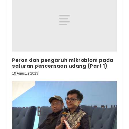
Peran dan pengaruh mikrobiom pada
saluran pencernaan udang (Part 1)
10 Agustus 2023