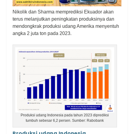
Nikolik dan Sharma memprediksi Ekuador akan
terus melanjutkan peningkatan produksinya dan
mendongkrak produksi udang Amerika menyentuh
angka 2 juta ton pada 2023.
Produksi udang Indonesia pada tahun 2023 diprediksi
tumbuh sebesar 6,2 persen. Sumber: Rabobank
Produksi udang Indonesia