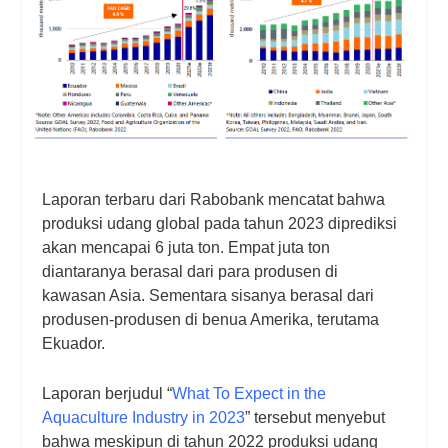
Laporan terbaru dari Rabobank mencatat bahwa
produksi udang global pada tahun 2023 diprediksi
akan mencapai 6 juta ton. Empat juta ton
diantaranya berasal dari para produsen di
kawasan Asia. Sementara sisanya berasal dari
produsen-produsen di benua Amerika, terutama
Ekuador.
Laporan berjudul “
What To Expect in the
Aquaculture Industry in 2023
” tersebut menyebut
bahwa meskipun di tahun 2022 produksi udang