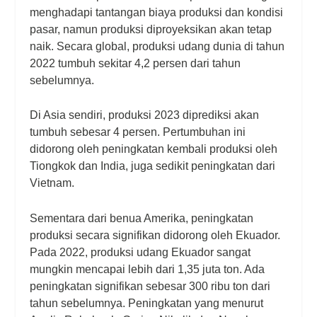
menghadapi tantangan biaya produksi dan kondisi
pasar, namun produksi diproyeksikan akan tetap
naik. Secara global, produksi udang dunia di tahun
2022 tumbuh sekitar 4,2 persen dari tahun
sebelumnya.
Di Asia sendiri, produksi 2023 diprediksi akan
tumbuh sebesar 4 persen. Pertumbuhan ini
didorong oleh peningkatan kembali produksi oleh
Tiongkok dan India, juga sedikit peningkatan dari
Vietnam.
Sementara dari benua Amerika, peningkatan
produksi secara signifikan didorong oleh Ekuador.
Pada 2022, produksi udang Ekuador sangat
mungkin mencapai lebih dari 1,35 juta ton. Ada
peningkatan signifikan sebesar 300 ribu ton dari
tahun sebelumnya. Peningkatan yang menurut