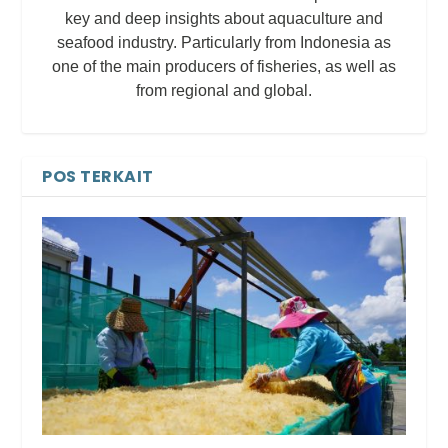
key and deep insights about aquaculture and
seafood industry. Particularly from Indonesia as
one of the main producers of fisheries, as well as
from regional and global.
POS TERKAIT