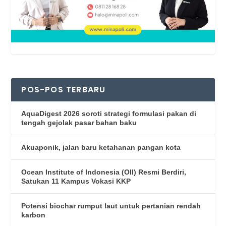
POS-POS TERBARU
AquaDigest 2026 soroti strategi formulasi pakan di
tengah gejolak pasar bahan baku
Akuaponik, jalan baru ketahanan pangan kota
Ocean Institute of Indonesia (OII) Resmi Berdiri,
Satukan 11 Kampus Vokasi KKP
Potensi biochar rumput laut untuk pertanian rendah
karbon