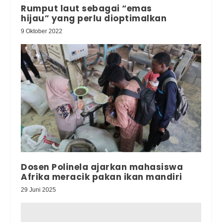
Rumput laut sebagai “emas
hijau” yang perlu dioptimalkan
9 Oktober 2022
Dosen Polinela ajarkan mahasiswa
Afrika meracik pakan ikan mandiri
29 Juni 2025