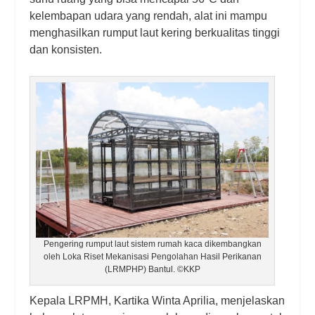
kelembapan udara yang rendah, alat ini mampu
menghasilkan rumput laut kering berkualitas tinggi
dan konsisten.
Pengering rumput laut sistem rumah kaca dikembangkan
oleh Loka Riset Mekanisasi Pengolahan Hasil Perikanan
(LRMPHP) Bantul. ©KKP
Kepala LRPMH, Kartika Winta Aprilia, menjelaskan