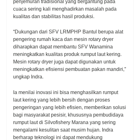
penjemuran tradisional yang bergantung pada
cuaca sering kali menghadirkan masalah pada
kualitas dan stabilitas hasil produksi.
“Dukungan dari SFV LRMPHP Bantul berupa alat
pengering rumah kaca dan mesin rotary dryer
diharapkan dapat membantu SFV Wanamina
meningkatkan kualitas produk rumput laut kering.
Mesin rotary dryer juga dapat digunakan untuk
meningkatkan efisiensi pembuatan pakan mandiri,”
ungkap Indra.
Ia menilai inovasi ini bisa menghasilkan rumput
laut kering yang lebih bersih dengan proses
pengeringan yang lebih efisien, memberikan solusi
bagi masyarakat pesisir, khususnya pembudidaya
rumput laut di Silvofishery Marana yang sering
mengalami kesulitan saat musim hujan. Indra
berharap teknologi ini dapat mendukung