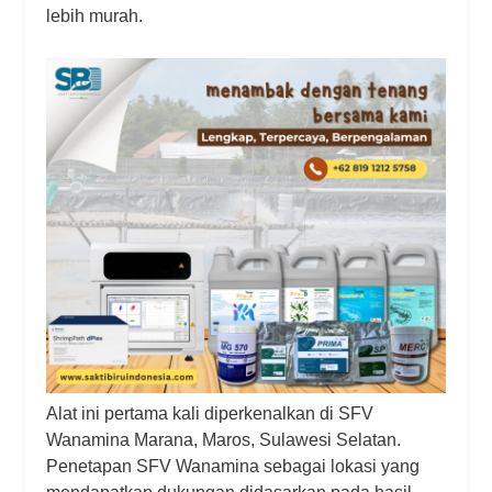
lebih murah.
Alat ini pertama kali diperkenalkan di SFV
Wanamina Marana, Maros, Sulawesi Selatan.
Penetapan SFV Wanamina sebagai lokasi yang