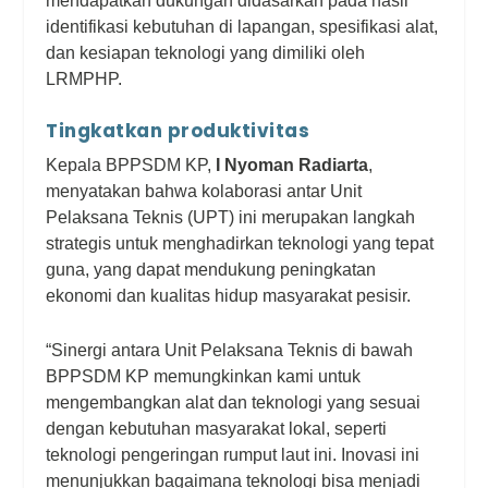
mendapatkan dukungan didasarkan pada hasil
identifikasi kebutuhan di lapangan, spesifikasi alat,
dan kesiapan teknologi yang dimiliki oleh
LRMPHP.
Tingkatkan produktivitas
Kepala BPPSDM KP,
I Nyoman Radiarta
,
menyatakan bahwa kolaborasi antar Unit
Pelaksana Teknis (UPT) ini merupakan langkah
strategis untuk menghadirkan teknologi yang tepat
guna, yang dapat mendukung peningkatan
ekonomi dan kualitas hidup masyarakat pesisir.
“Sinergi antara Unit Pelaksana Teknis di bawah
BPPSDM KP memungkinkan kami untuk
mengembangkan alat dan teknologi yang sesuai
dengan kebutuhan masyarakat lokal, seperti
teknologi pengeringan rumput laut ini. Inovasi ini
menunjukkan bagaimana teknologi bisa menjadi