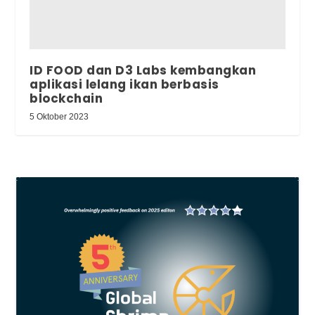
ID FOOD dan D3 Labs kembangkan
aplikasi lelang ikan berbasis
blockchain
5 Oktober 2023