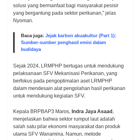
solusi yang bermanfaat bagi masyarakat pesisir
yang bergantung pada sektor perikanan,” jelas
Nyoman.
Baca juga:
Jejak karbon akuakultur (Part 1):
Sumber-sumber penghasil emisi dalam
budidaya
Sejak 2024, LRMPHP bertugas untuk mendukung
pelaksanaan SFV Mekanisasi Perikanan, yang
berfokus pada pengoptimalan aset LRMPHP
dalam mendesain alat pengolahan hasil perikanan
untuk mendukung kegiatan SFV.
Kepala BRPBAP3 Maros,
Indra Jaya Asaad
,
menjelaskan bahwa sektor rumput laut adalah
salah satu pilar ekonomi masyarakat dan produk
utama SFV Wanamina. Namun, metode