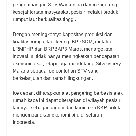
pengembangan SFV Wanamina dan mendorong
kesejahteraan masyarakat pesisir melalui produk
rumput laut berkualitas tinggi.
Dengan meningkatnya kapasitas produksi dan
kualitas rumput laut kering, BPPSDM, melalui
LRMPHP dan BRPBAP3 Maros, menargetkan
inovasi ini tidak hanya meningkatkan pendapatan
ekonomi lokal, tetapi juga mendukung Silvofishery
Marana sebagai percontohan SFV yang
berkelanjutan dan ramah lingkungan.
Ke depan, diharapkan alat pengering berbasis efek
rumah kaca ini dapat diterapkan di wilayah pesisir
lainnya, sebagai bagian dari komitmen KKP untuk
mengembangkan ekonomi biru di seluruh
Indonesia.