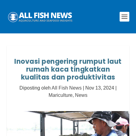
Inovasi pengering rumput laut
rumah kaca tingkatkan
kualitas dan produktivitas
Diposting oleh
All Fish News
|
Nov 13, 2024
|
Mariculture
,
News