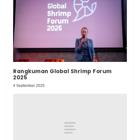
Rangkuman Global Shrimp Forum
2025
4 September 2025