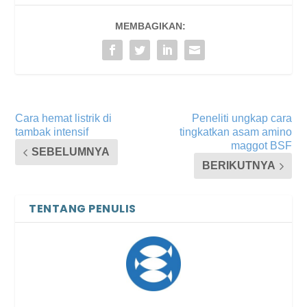
MEMBAGIKAN:
Cara hemat listrik di
Peneliti ungkap cara
tambak intensif
tingkatkan asam amino
maggot BSF
SEBELUMNYA
BERIKUTNYA
TENTANG PENULIS