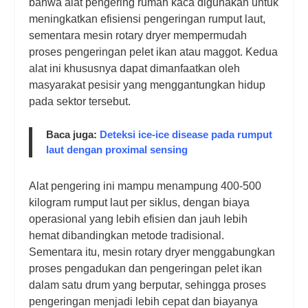
bahwa alat pengering rumah kaca digunakan untuk
meningkatkan efisiensi pengeringan rumput laut,
sementara mesin rotary dryer mempermudah
proses pengeringan pelet ikan atau maggot. Kedua
alat ini khususnya dapat dimanfaatkan oleh
masyarakat pesisir yang menggantungkan hidup
pada sektor tersebut.
Baca juga:
Deteksi ice-ice disease pada rumput
laut dengan proximal sensing
Alat pengering ini mampu menampung 400-500
kilogram rumput laut per siklus, dengan biaya
operasional yang lebih efisien dan jauh lebih
hemat dibandingkan metode tradisional.
Sementara itu, mesin rotary dryer menggabungkan
proses pengadukan dan pengeringan pelet ikan
dalam satu drum yang berputar, sehingga proses
pengeringan menjadi lebih cepat dan biayanya