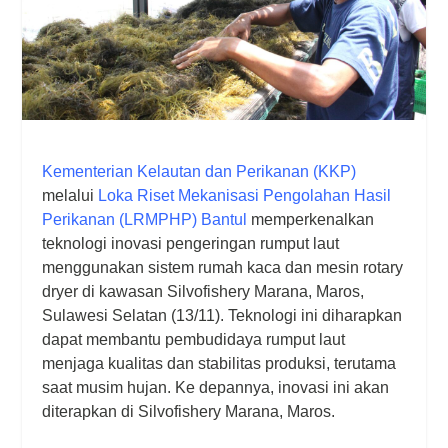
Kementerian Kelautan dan Perikanan (KKP)
melalui
Loka Riset Mekanisasi Pengolahan Hasil
Perikanan (LRMPHP) Bantul
memperkenalkan
teknologi inovasi pengeringan rumput laut
menggunakan sistem rumah kaca dan mesin rotary
dryer di kawasan Silvofishery Marana, Maros,
Sulawesi Selatan (13/11). Teknologi ini diharapkan
dapat membantu pembudidaya rumput laut
menjaga kualitas dan stabilitas produksi, terutama
saat musim hujan. Ke depannya, inovasi ini akan
diterapkan di Silvofishery Marana, Maros.