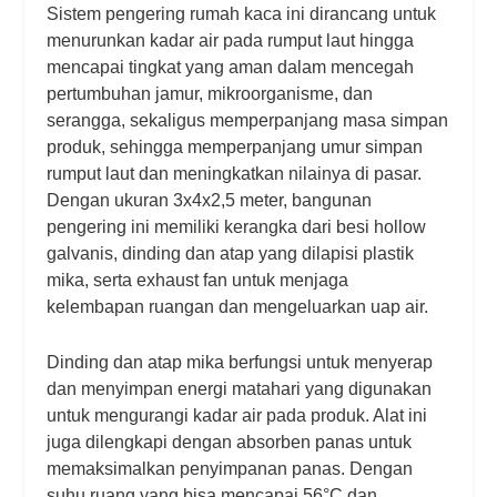
Sistem pengering rumah kaca ini dirancang untuk
menurunkan kadar air pada rumput laut hingga
mencapai tingkat yang aman dalam mencegah
pertumbuhan jamur, mikroorganisme, dan
serangga, sekaligus memperpanjang masa simpan
produk, sehingga memperpanjang umur simpan
rumput laut dan meningkatkan nilainya di pasar.
Dengan ukuran 3x4x2,5 meter, bangunan
pengering ini memiliki kerangka dari besi hollow
galvanis, dinding dan atap yang dilapisi plastik
mika, serta exhaust fan untuk menjaga
kelembapan ruangan dan mengeluarkan uap air.
Dinding dan atap mika berfungsi untuk menyerap
dan menyimpan energi matahari yang digunakan
untuk mengurangi kadar air pada produk. Alat ini
juga dilengkapi dengan absorben panas untuk
memaksimalkan penyimpanan panas. Dengan
suhu ruang yang bisa mencapai 56°C dan