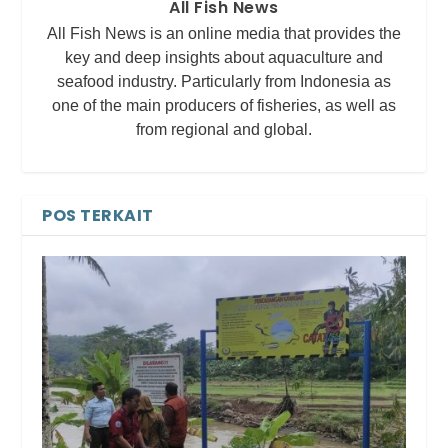
All Fish News
All Fish News is an online media that provides the
key and deep insights about aquaculture and
seafood industry. Particularly from Indonesia as
one of the main producers of fisheries, as well as
from regional and global.
POS TERKAIT