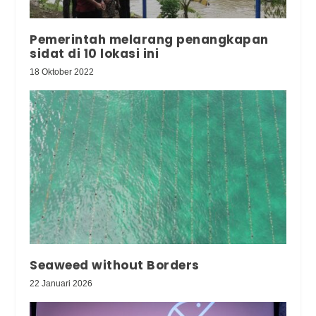
Pemerintah melarang penangkapan
sidat di 10 lokasi ini
18 Oktober 2022
Seaweed without Borders
22 Januari 2026