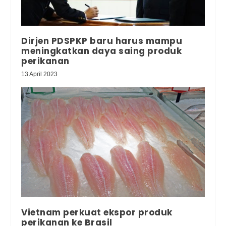
Dirjen PDSPKP baru harus mampu
meningkatkan daya saing produk
perikanan
13 April 2023
Vietnam perkuat ekspor produk
perikanan ke Brasil