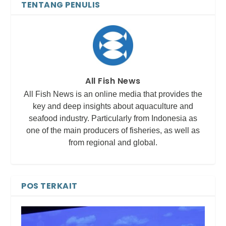
TENTANG PENULIS
All Fish News
All Fish News is an online media that provides the
key and deep insights about aquaculture and
seafood industry. Particularly from Indonesia as
one of the main producers of fisheries, as well as
from regional and global.
POS TERKAIT