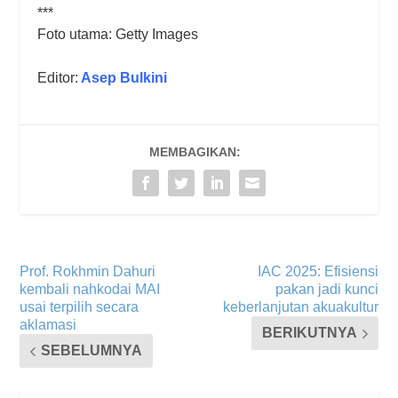
***
Foto utama: Getty Images
Editor:
Asep Bulkini
MEMBAGIKAN:
Prof. Rokhmin Dahuri
IAC 2025: Efisiensi
kembali nahkodai MAI
pakan jadi kunci
usai terpilih secara
keberlanjutan akuakultur
aklamasi
BERIKUTNYA
SEBELUMNYA