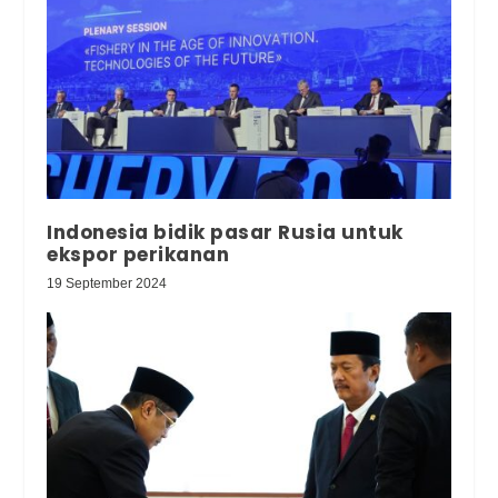
Indonesia bidik pasar Rusia untuk
ekspor perikanan
19 September 2024