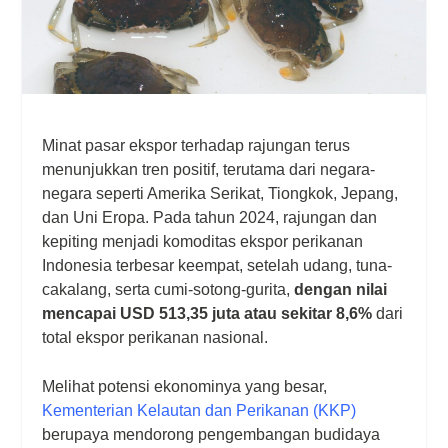
Minat pasar ekspor terhadap rajungan terus
menunjukkan tren positif, terutama dari negara-
negara seperti Amerika Serikat, Tiongkok, Jepang,
dan Uni Eropa. Pada tahun 2024, rajungan dan
kepiting menjadi komoditas ekspor perikanan
Indonesia terbesar keempat, setelah udang, tuna-
cakalang, serta cumi-sotong-gurita,
dengan nilai
mencapai USD 513,35 juta atau sekitar 8,6%
dari
total ekspor perikanan nasional.
Melihat potensi ekonominya yang besar,
Kementerian Kelautan dan Perikanan (KKP)
berupaya mendorong pengembangan budidaya