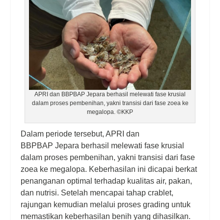
APRI dan BBPBAP Jepara berhasil melewati fase krusial
dalam proses pembenihan, yakni transisi dari fase zoea ke
megalopa. ©KKP
Dalam periode tersebut, APRI dan
BBPBAP Jepara berhasil melewati fase krusial
dalam proses pembenihan, yakni transisi dari fase
zoea ke megalopa. Keberhasilan ini dicapai berkat
penanganan optimal terhadap kualitas air, pakan,
dan nutrisi. Setelah mencapai tahap crablet,
rajungan kemudian melalui proses grading untuk
memastikan keberhasilan benih yang dihasilkan.