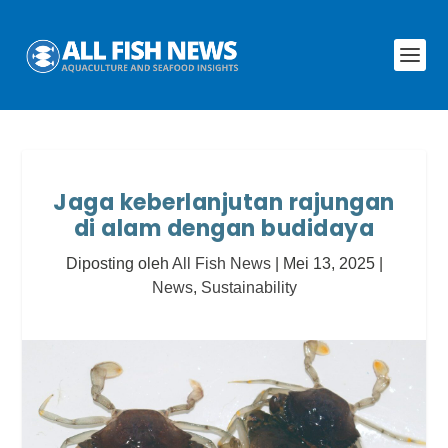
Jaga keberlanjutan rajungan
di alam dengan budidaya
Diposting oleh
All Fish News
|
Mei 13, 2025
|
News
,
Sustainability