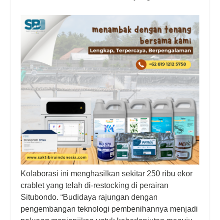
Kolaborasi ini menghasilkan sekitar 250 ribu ekor
crablet yang telah di-restocking di perairan
Situbondo. “Budidaya rajungan dengan
pengembangan teknologi pembenihannya menjadi