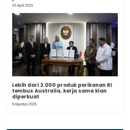
25 April 2025
Lebih dari 2.000 produk perikanan RI
tembus Australia, kerja sama kian
diperkuat
6 Agustus 2025