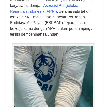
kerja sama dengan
Asosiasi Pengelolaan
Rajungan Indonesia (APRI)
. Selama satu tahun
terakhir, KKP melalui Balai Besar Perikanan
Budidaya Air Payau (BBPBAP) Jepara telah
bekerja sama dengan APRI dalam pendampingan
teknis pembenihan rajungan.