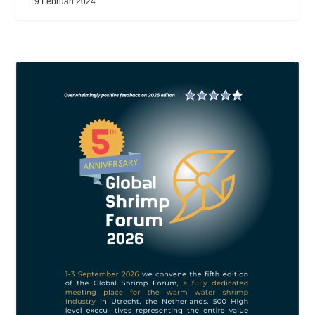
19 Februari 2024