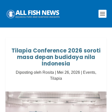
Tilapia Conference 2026 soroti
masa depan budidaya nila
Indonesia
Diposting oleh
Rosita
|
Mei 26, 2026
|
Events
,
Tilapia