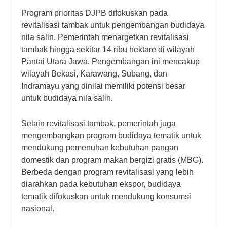
Program prioritas DJPB difokuskan pada
revitalisasi tambak untuk pengembangan budidaya
nila salin. Pemerintah menargetkan revitalisasi
tambak hingga sekitar 14 ribu hektare di wilayah
Pantai Utara Jawa. Pengembangan ini mencakup
wilayah Bekasi, Karawang, Subang, dan
Indramayu yang dinilai memiliki potensi besar
untuk budidaya nila salin.
Selain revitalisasi tambak, pemerintah juga
mengembangkan program budidaya tematik untuk
mendukung pemenuhan kebutuhan pangan
domestik dan program makan bergizi gratis (MBG).
Berbeda dengan program revitalisasi yang lebih
diarahkan pada kebutuhan ekspor, budidaya
tematik difokuskan untuk mendukung konsumsi
nasional.