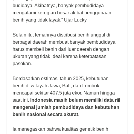
budidaya. Akibatnya, banyak pembudidaya
mengalami kerugian besar akibat penggunaan
benih yang tidak layak,” Ujar Lucky.
Selain itu, lemahnya distribusi benih unggul di
berbagai daerah membuat banyak pembudidaya
harus membeli benih dari luar daerah dengan
ukuran yang tidak ideal karena keterbatasan
pasokan.
Berdasarkan estimasi tahun 2025, kebutuhan
benih di wilayah Jawa, Bali, dan Lombok
mencapai sekitar 407,5 juta ekor. Namun hingga
saat ini,
Indonesia masih belum memiliki data riil
mengenai jumlah pembudidaya dan kebutuhan
benih nasional secara akurat
.
Ia menegaskan bahwa kualitas genetik benih