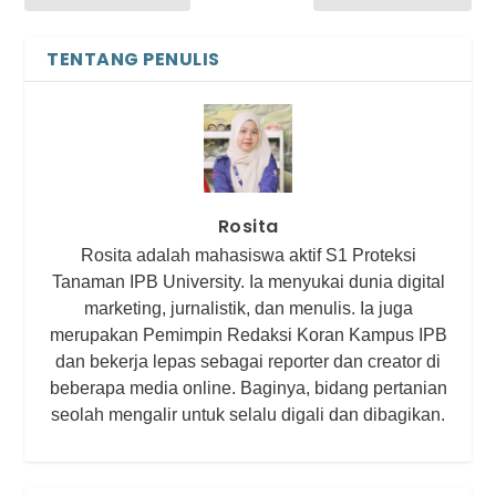
TENTANG PENULIS
Rosita
Rosita adalah mahasiswa aktif S1 Proteksi
Tanaman IPB University. Ia menyukai dunia digital
marketing, jurnalistik, dan menulis. Ia juga
merupakan Pemimpin Redaksi Koran Kampus IPB
dan bekerja lepas sebagai reporter dan creator di
beberapa media online. Baginya, bidang pertanian
seolah mengalir untuk selalu digali dan dibagikan.