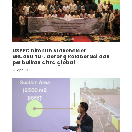
USSEC himpun stakeholder
akuakultur, dorong kolaborasi dan
perbaikan citra global
23 April 2026