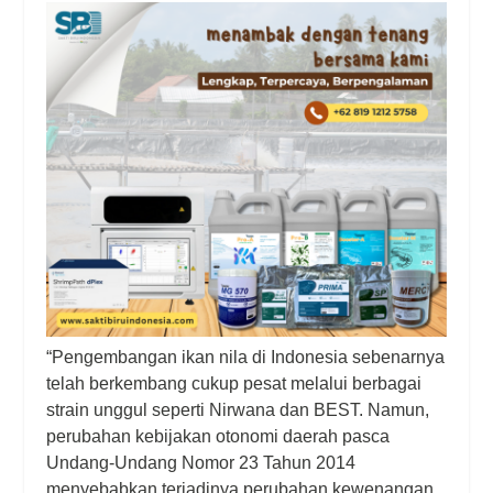
“Pengembangan ikan nila di Indonesia sebenarnya
telah berkembang cukup pesat melalui berbagai
strain unggul seperti Nirwana dan BEST. Namun,
perubahan kebijakan otonomi daerah pasca
Undang-Undang Nomor 23 Tahun 2014
menyebabkan terjadinya perubahan kewenangan