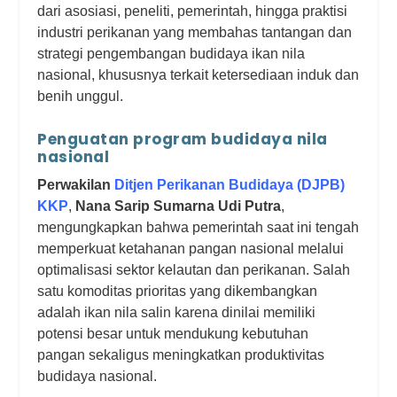
dari asosiasi, peneliti, pemerintah, hingga praktisi
industri perikanan yang membahas tantangan dan
strategi pengembangan budidaya ikan nila
nasional, khususnya terkait ketersediaan induk dan
benih unggul.
Penguatan program budidaya nila
nasional
Perwakilan
Ditjen Perikanan Budidaya (DJPB)
KKP
,
Nana Sarip Sumarna Udi Putra
,
mengungkapkan bahwa pemerintah saat ini tengah
memperkuat ketahanan pangan nasional melalui
optimalisasi sektor kelautan dan perikanan. Salah
satu komoditas prioritas yang dikembangkan
adalah ikan nila salin karena dinilai memiliki
potensi besar untuk mendukung kebutuhan
pangan sekaligus meningkatkan produktivitas
budidaya nasional.