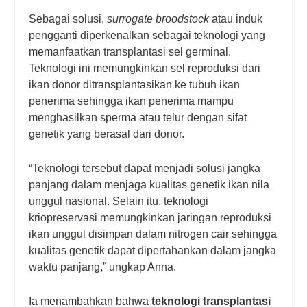
Sebagai solusi,
surrogate broodstock
atau induk
pengganti diperkenalkan sebagai teknologi yang
memanfaatkan transplantasi sel germinal.
Teknologi ini memungkinkan sel reproduksi dari
ikan donor ditransplantasikan ke tubuh ikan
penerima sehingga ikan penerima mampu
menghasilkan sperma atau telur dengan sifat
genetik yang berasal dari donor.
“Teknologi tersebut dapat menjadi solusi jangka
panjang dalam menjaga kualitas genetik ikan nila
unggul nasional. Selain itu, teknologi
kriopreservasi memungkinkan jaringan reproduksi
ikan unggul disimpan dalam nitrogen cair sehingga
kualitas genetik dapat dipertahankan dalam jangka
waktu panjang,” ungkap Anna.
Ia menambahkan bahwa
teknologi transplantasi