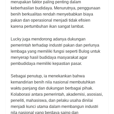
merupakan faktor paling penting dalam
keberhasilan budidaya. Menurutnya, penggunaan
benih berkualitas rendah menyebabkan biaya
pakan dan operasional menjadi tidak efisien
karena pertumbuhan ikan sangat lambat.
Lucky juga mendorong adanya dukungan
pemerintah terhadap industri pakan dan perlunya
lembaga yang memiliki fungsi seperti Bulog untuk
menyerap hasil budidaya masyarakat agar
pembudidaya memiliki kepastian pasar.
Sebagai penutup, ia menekankan bahwa
kemandirian benih nila nasional membutuhkan
waktu panjang dan dukungan berbagai pihak.
Kolaborasi antara pemerintah, akademisi, asosiasi,
peneliti, mahasiswa, dan pelaku usaha dinilai
menjadi kunci utama dalam membangun industri
nila nasional yang berdaya saing dan