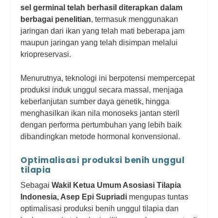
sel germinal telah berhasil diterapkan dalam
berbagai penelitian
, termasuk menggunakan
jaringan dari ikan yang telah mati beberapa jam
maupun jaringan yang telah disimpan melalui
kriopreservasi.
Menurutnya, teknologi ini berpotensi mempercepat
produksi induk unggul secara massal, menjaga
keberlanjutan sumber daya genetik, hingga
menghasilkan ikan nila monoseks jantan steril
dengan performa pertumbuhan yang lebih baik
dibandingkan metode hormonal konvensional.
Optimalisasi produksi benih unggul
tilapia
Sebagai
Wakil Ketua Umum Asosiasi Tilapia
Indonesia, Asep Epi Supriadi
mengupas tuntas
optimalisasi produksi benih unggul tilapia dan