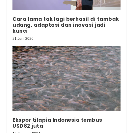
Cara lama tak lagi berhasil di tambak
udang, adaptasi dan inovasi jadi
kunci
21 Juni 2026
Ekspor tilapia Indonesia tembus
USD82 juta