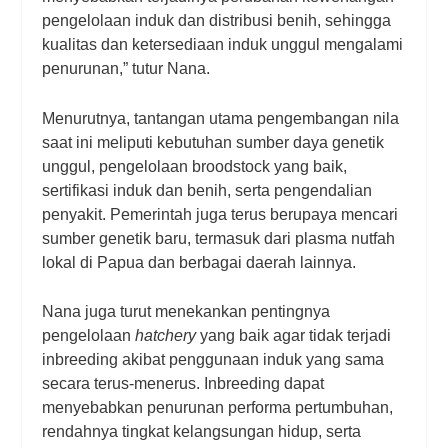
pengelolaan induk dan distribusi benih, sehingga
kualitas dan ketersediaan induk unggul mengalami
penurunan,” tutur Nana.
Menurutnya, tantangan utama pengembangan nila
saat ini meliputi kebutuhan sumber daya genetik
unggul, pengelolaan broodstock yang baik,
sertifikasi induk dan benih, serta pengendalian
penyakit. Pemerintah juga terus berupaya mencari
sumber genetik baru, termasuk dari plasma nutfah
lokal di Papua dan berbagai daerah lainnya.
Nana juga turut menekankan pentingnya
pengelolaan
hatchery
yang baik agar tidak terjadi
inbreeding akibat penggunaan induk yang sama
secara terus-menerus. Inbreeding dapat
menyebabkan penurunan performa pertumbuhan,
rendahnya tingkat kelangsungan hidup, serta