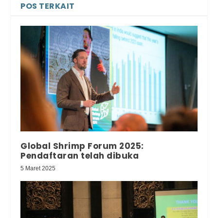
POS TERKAIT
Global Shrimp Forum 2025:
Pendaftaran telah dibuka
5 Maret 2025