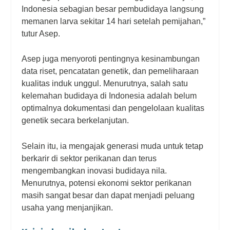
Indonesia sebagian besar pembudidaya langsung
memanen larva sekitar 14 hari setelah pemijahan,”
tutur Asep.
Asep juga menyoroti pentingnya kesinambungan
data riset, pencatatan genetik, dan pemeliharaan
kualitas induk unggul. Menurutnya, salah satu
kelemahan budidaya di Indonesia adalah belum
optimalnya dokumentasi dan pengelolaan kualitas
genetik secara berkelanjutan.
Selain itu, ia mengajak generasi muda untuk tetap
berkarir di sektor perikanan dan terus
mengembangkan inovasi budidaya nila.
Menurutnya, potensi ekonomi sektor perikanan
masih sangat besar dan dapat menjadi peluang
usaha yang menjanjikan.