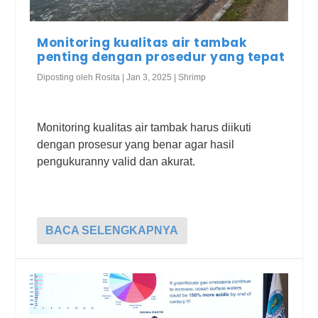
Monitoring kualitas air tambak
penting dengan prosedur yang tepat
Diposting oleh
Rosita
|
Jan 3, 2025
|
Shrimp
Monitoring kualitas air tambak harus diikuti
dengan prosesur yang benar agar hasil
pengukuranny valid dan akurat.
BACA SELENGKAPNYA