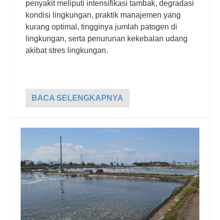
penyakit meliputi intensifikasi tambak, degradasi
kondisi lingkungan, praktik manajemen yang
kurang optimal, tingginya jumlah patogen di
lingkungan, serta penurunan kekebalan udang
akibat stres lingkungan.
BACA SELENGKAPNYA