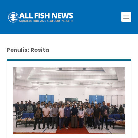
Penulis:
Rosita