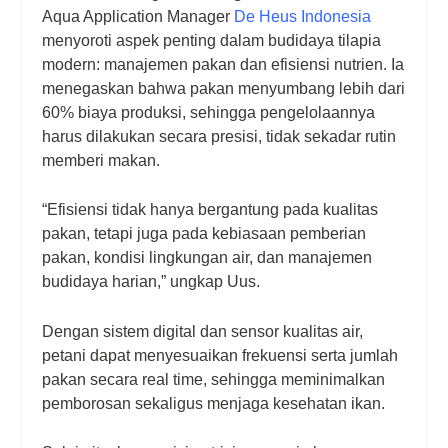
Aqua Application Manager
De Heus Indonesia
menyoroti aspek penting dalam budidaya tilapia
modern: manajemen pakan dan efisiensi nutrien. Ia
menegaskan bahwa pakan menyumbang lebih dari
60% biaya produksi, sehingga pengelolaannya
harus dilakukan secara presisi, tidak sekadar rutin
memberi makan.
“Efisiensi tidak hanya bergantung pada kualitas
pakan, tetapi juga pada kebiasaan pemberian
pakan, kondisi lingkungan air, dan manajemen
budidaya harian,” ungkap Uus.
Dengan sistem digital dan sensor kualitas air,
petani dapat menyesuaikan frekuensi serta jumlah
pakan secara real time, sehingga meminimalkan
pemborosan sekaligus menjaga kesehatan ikan.