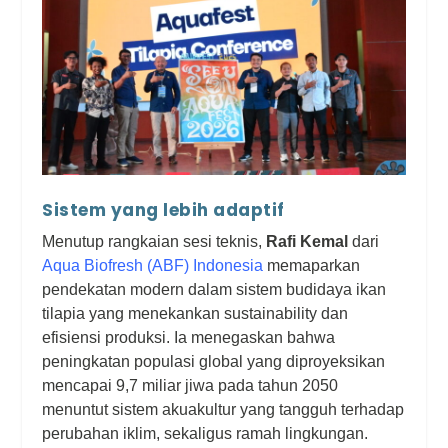
Sistem yang lebih adaptif
Menutup rangkaian sesi teknis,
Rafi Kemal
dari
Aqua Biofresh (ABF) Indonesia
memaparkan
pendekatan modern dalam sistem budidaya ikan
tilapia yang menekankan sustainability dan
efisiensi produksi. Ia menegaskan bahwa
peningkatan populasi global yang diproyeksikan
mencapai 9,7 miliar jiwa pada tahun 2050
menuntut sistem akuakultur yang tangguh terhadap
perubahan iklim, sekaligus ramah lingkungan.