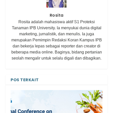
Rosita
Rosita adalah mahasiswa aktif S1 Proteksi
Tanaman IPB University. Ia menyukai dunia digital
marketing, jurnalistik, dan menulis. Ia juga
merupakan Pemimpin Redaksi Koran Kampus IPB
dan bekerja lepas sebagai reporter dan creator di
beberapa media online. Baginya, bidang pertanian
seolah mengalir untuk selalu digali dan dibagikan.
POS TERKAIT