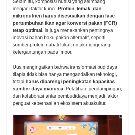
Selain itu, komposisi nutrisi yang seimbang
menjadi faktor kunci.
Protein, lemak, dan
mikronutrien harus disesuaikan dengan fase
pertumbuhan ikan agar konversi pakan (FCR)
tetap optimal
. Ia juga menekankan pentingnya
inovasi bahan baku pakan alternatif, seperti
sumber protein nabati lokal, untuk mengurangi
ketergantungan pada impor.
Uus mengingatkan bahwa transformasi budidaya
tilapia tidak bisa hanya mengandalkan teknologi,
tetapi
harus dibarengi peningkatan kapasitas
sumber daya manusia
. Pelatihan, pendampingan,
dan kolaborasi antar pembudidaya menjadi faktor
penguat keberhasilan ekosistem akuakultur.