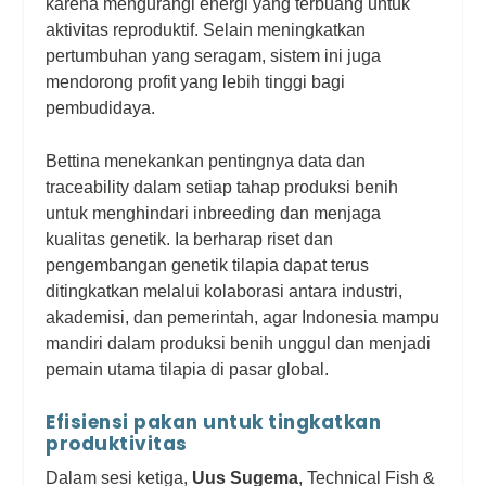
karena mengurangi energi yang terbuang untuk
aktivitas reproduktif. Selain meningkatkan
pertumbuhan yang seragam, sistem ini juga
mendorong profit yang lebih tinggi bagi
pembudidaya.
Bettina menekankan pentingnya data dan
traceability dalam setiap tahap produksi benih
untuk menghindari inbreeding dan menjaga
kualitas genetik. Ia berharap riset dan
pengembangan genetik tilapia dapat terus
ditingkatkan melalui kolaborasi antara industri,
akademisi, dan pemerintah, agar Indonesia mampu
mandiri dalam produksi benih unggul dan menjadi
pemain utama tilapia di pasar global.
Efisiensi pakan untuk tingkatkan
produktivitas
Dalam sesi ketiga,
Uus Sugema
, Technical Fish &