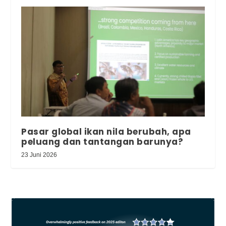
Pasar global ikan nila berubah, apa
peluang dan tantangan barunya?
23 Juni 2026