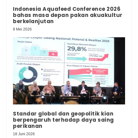
Indonesia Aquafeed Conference 2026
bahas masa depan pakan akuakultur
berkelanjutan
8 Mei 2026
Standar global dan geopolitik kian
berpengaruh terhadap daya saing
perikanan
18 Juni 2026