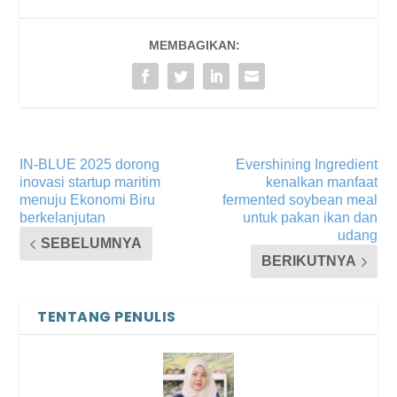
MEMBAGIKAN:
IN-BLUE 2025 dorong
Evershining Ingredient
inovasi startup maritim
kenalkan manfaat
menuju Ekonomi Biru
fermented soybean meal
berkelanjutan
untuk pakan ikan dan
udang
SEBELUMNYA
BERIKUTNYA
TENTANG PENULIS