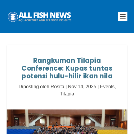
Rangkuman Tilapia
Conference: Kupas tuntas
potensi hulu-hilir ikan nila
Diposting oleh
Rosita
|
Nov 14, 2025
|
Events
,
Tilapia