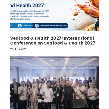
Seafood & Health 2027: International
Conference on Seafood & Health 2027
26 Juni 2026