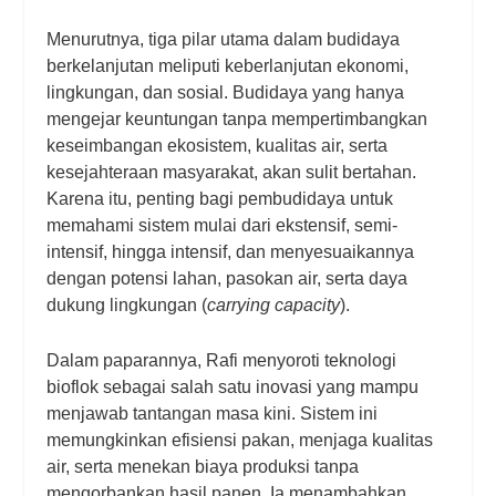
Menurutnya, tiga pilar utama dalam budidaya
berkelanjutan meliputi keberlanjutan ekonomi,
lingkungan, dan sosial. Budidaya yang hanya
mengejar keuntungan tanpa mempertimbangkan
keseimbangan ekosistem, kualitas air, serta
kesejahteraan masyarakat, akan sulit bertahan.
Karena itu, penting bagi pembudidaya untuk
memahami sistem mulai dari ekstensif, semi-
intensif, hingga intensif, dan menyesuaikannya
dengan potensi lahan, pasokan air, serta daya
dukung lingkungan (
carrying capacity
).
Dalam paparannya, Rafi menyoroti teknologi
bioflok sebagai salah satu inovasi yang mampu
menjawab tantangan masa kini. Sistem ini
memungkinkan efisiensi pakan, menjaga kualitas
air, serta menekan biaya produksi tanpa
mengorbankan hasil panen. Ia menambahkan