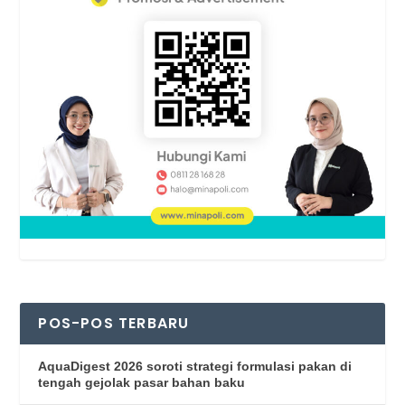
POS-POS TERBARU
AquaDigest 2026 soroti strategi formulasi pakan di
tengah gejolak pasar bahan baku