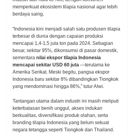
memperkuat ekosistem tilapia nasional agar lebih
berdaya saing.
“Indonesia kini menjadi salah satu produsen tilapia
terbesar di dunia dengan capaian produksi
mencapai 1,4-1,5 juta ton pada 2024. Sebagian
besar, sekitar 95%, dikonsumsi di pasar domestik,
sementara
nilai ekspor tilapia Indonesia
mencapai sekitar USD 60 juta
—terutama ke
Amerika Serikat. Meski begitu, pangsa ekspor
Indonesia baru sekitar 8% dibandingkan Tiongkok
yang mendominasi hingga 86%,” tutur Alwi.
Tantangan utama dalam industri ini masih meliputi
keterbatasan benih unggul, akses indukan
berkualitas, diversifikasi produk olahan, serta
branding tilapia Indonesia yang belum sekuat
negara tetangga seperti Tiongkok dan Thailand.