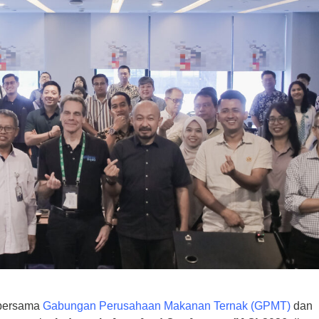
bersama
Gabungan Perusahaan Makanan Ternak (GPMT)
dan