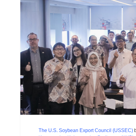
The U.S. Soybean Export Council (USSEC)