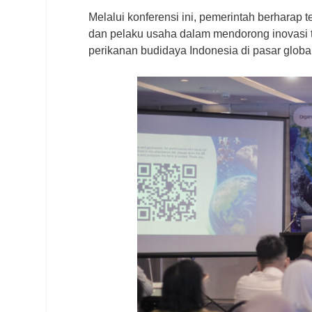
Melalui konferensi ini, pemerintah berharap t
dan pelaku usaha dalam mendorong inovasi 
perikanan budidaya Indonesia di pasar global