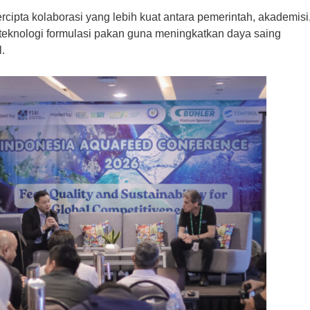
ercipta kolaborasi yang lebih kuat antara pemerintah, akademisi
teknologi formulasi pakan guna meningkatkan daya saing
.