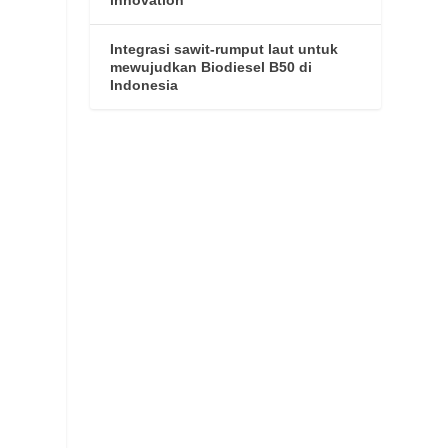
Integrasi sawit-rumput laut untuk
mewujudkan Biodiesel B50 di
Indonesia