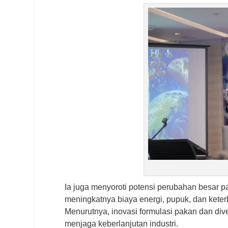
Ia juga menyoroti potensi perubahan besar
meningkatnya biaya energi, pupuk, dan keter
Menurutnya, inovasi formulasi pakan dan div
menjaga keberlanjutan industri.