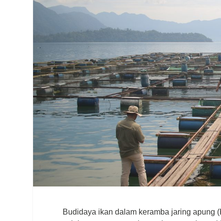
Budidaya ikan dalam keramba jaring apung (