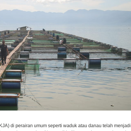
KJA) di perairan umum seperti waduk atau danau telah menjadi