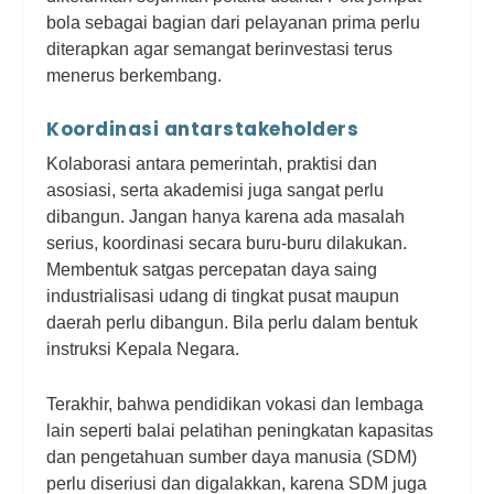
bola sebagai bagian dari pelayanan prima perlu
diterapkan agar semangat berinvestasi terus
menerus berkembang.
Koordinasi antarstakeholders
Kolaborasi antara pemerintah, praktisi dan
asosiasi, serta akademisi juga sangat perlu
dibangun. Jangan hanya karena ada masalah
serius, koordinasi secara buru-buru dilakukan.
Membentuk satgas percepatan daya saing
industrialisasi udang di tingkat pusat maupun
daerah perlu dibangun
. Bila perlu dalam bentuk
instruksi Kepala Negara.
Terakhir, bahwa pendidikan vokasi dan lembaga
lain seperti balai pelatihan peningkatan kapasitas
dan pengetahuan sumber daya manusia (SDM)
perlu diseriusi dan digalakkan, karena SDM juga