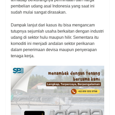
pembelian udang asal Indonesia yang saat ini
sudah mulai sangat dirasakan.
Dampak lanjut dari kasus itu bisa mengancam
tutupnya sejumlah usaha berkaitan dengan industri
udang di sektor hulu maupun hilir. Sementara itu
komoditi ini menjadi andalan sektor perikanan
dalam penerimaan devisa maupun penyerapan
tenaga kerja.