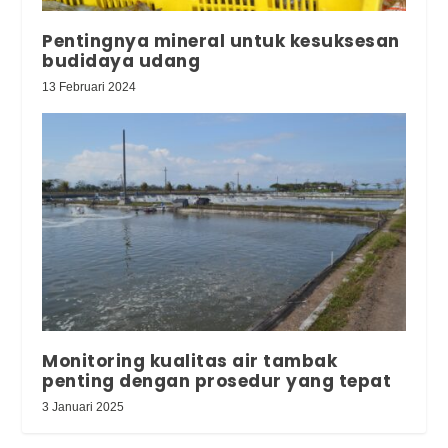
Pentingnya mineral untuk kesuksesan
budidaya udang
13 Februari 2024
Monitoring kualitas air tambak
penting dengan prosedur yang tepat
3 Januari 2025