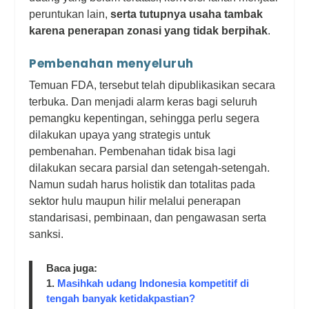
peruntukan lain,
serta tutupnya usaha tambak
karena penerapan zonasi yang tidak berpihak
.
Pembenahan menyeluruh
Temuan FDA, tersebut telah dipublikasikan secara
terbuka. Dan menjadi alarm keras bagi seluruh
pemangku kepentingan, sehingga perlu segera
dilakukan upaya yang strategis untuk
pembenahan.
Pembenahan tidak bisa lagi
dilakukan secara parsial dan setengah-setengah.
Namun sudah harus holistik dan totalitas pada
sektor hulu maupun hilir melalui penerapan
standarisasi, pembinaan, dan pengawasan serta
sanksi.
Baca juga:
1.
Masihkah udang Indonesia kompetitif di
tengah banyak ketidakpastian?