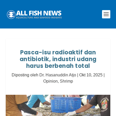
Pasca-isu radioaktif dan
antibiotik, industri udang
harus berbenah total
Diposting oleh
Dr. Hasanuddin Atjo
|
Okt 10, 2025
|
Opinion
,
Shrimp