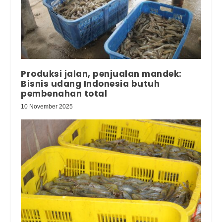
Produksi jalan, penjualan mandek:
Bisnis udang Indonesia butuh
pembenahan total
10 November 2025