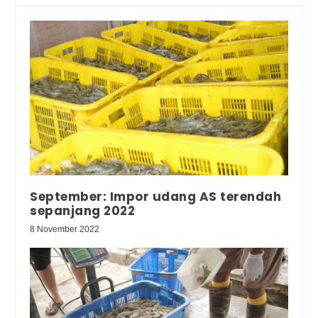
September: Impor udang AS terendah
sepanjang 2022
8 November 2022