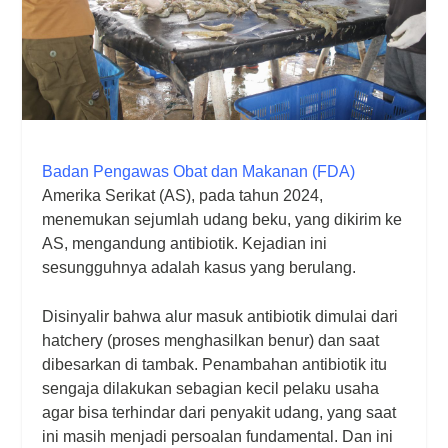
Badan Pengawas Obat dan Makanan (FDA)
Amerika Serikat (AS), pada tahun 2024,
menemukan sejumlah udang beku, yang dikirim ke
AS, mengandung antibiotik. Kejadian ini
sesungguhnya adalah kasus yang berulang.
Disinyalir bahwa alur masuk antibiotik dimulai dari
hatchery (proses menghasilkan benur) dan saat
dibesarkan di tambak. Penambahan antibiotik itu
sengaja dilakukan sebagian kecil pelaku usaha
agar bisa terhindar dari penyakit udang, yang saat
ini masih menjadi persoalan fundamental. Dan ini