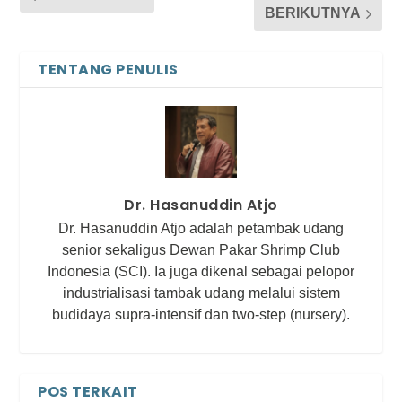
BERIKUTNYA
TENTANG PENULIS
Dr. Hasanuddin Atjo
Dr. Hasanuddin Atjo adalah petambak udang
senior sekaligus Dewan Pakar Shrimp Club
Indonesia (SCI). Ia juga dikenal sebagai pelopor
industrialisasi tambak udang melalui sistem
budidaya supra-intensif dan two-step (nursery).
POS TERKAIT