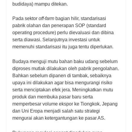
budidaya) mampu ditekan.
Pada sektor
off-farm
bagian hilir, standarisasi
pabrik olahan dan penerapan SOP (
standard
operating procedure
) perlu dievaluasi dan dibina
serta diawasi. Selanjutnya investasi untuk
memenuhi standarisasi itu juga tentu diperlukan.
Budaya menguji mutu bahan baku udang sebelum
diproses mutlak dilakukan oleh pabrik pengolahan.
Bahkan sebelum dipanen di tambak, sebaiknya
upaya ini dilakukan agar bisa mengurangi risiko
serta menciptakan efek jera.
Meningkatkan mutu
produk dan membuka pasar baru serta
memperbesar volume ekspor ke Tiongkok, Jepang
dan Uni Eropa menjadi salah satu strategi
mengurai akan ketergantungan ke pasar AS.