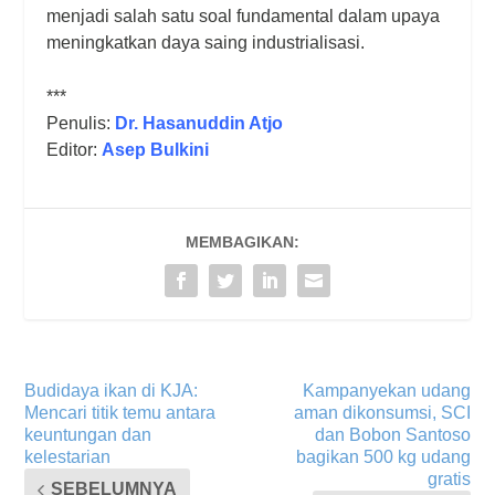
menjadi salah satu soal fundamental dalam upaya
meningkatkan daya saing industrialisasi.
***
Penulis:
Dr. Hasanuddin Atjo
Editor:
Asep Bulkini
MEMBAGIKAN:
Budidaya ikan di KJA:
Kampanyekan udang
Mencari titik temu antara
aman dikonsumsi, SCI
keuntungan dan
dan Bobon Santoso
kelestarian
bagikan 500 kg udang
gratis
SEBELUMNYA