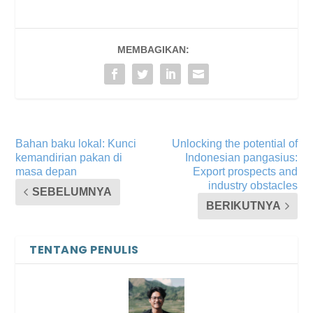
MEMBAGIKAN:
Bahan baku lokal: Kunci
Unlocking the potential of
kemandirian pakan di
Indonesian pangasius:
masa depan
Export prospects and
industry obstacles
SEBELUMNYA
BERIKUTNYA
TENTANG PENULIS