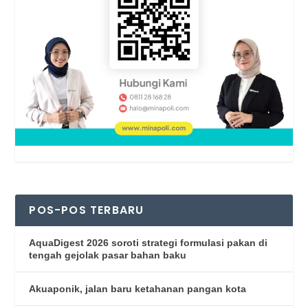
POS-POS TERBARU
AquaDigest 2026 soroti strategi formulasi pakan di
tengah gejolak pasar bahan baku
Akuaponik, jalan baru ketahanan pangan kota