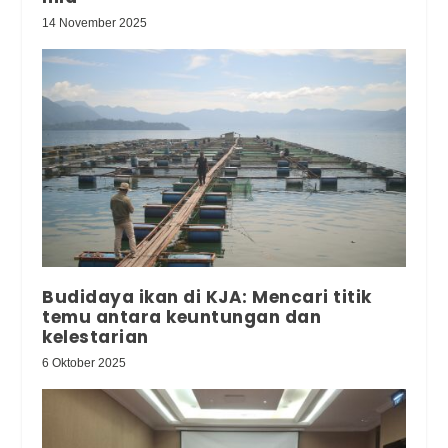
14 November 2025
Budidaya ikan di KJA: Mencari titik
temu antara keuntungan dan
kelestarian
6 Oktober 2025