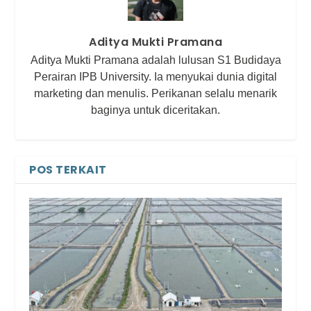
Aditya Mukti Pramana
Aditya Mukti Pramana adalah lulusan S1 Budidaya
Perairan IPB University. Ia menyukai dunia digital
marketing dan menulis. Perikanan selalu menarik
baginya untuk diceritakan.
POS TERKAIT