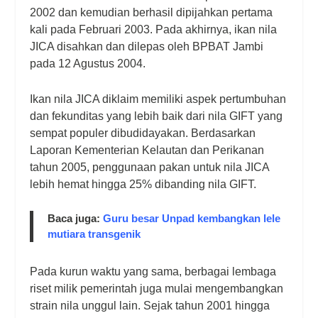
2002 dan kemudian berhasil dipijahkan pertama
kali pada Februari 2003. Pada akhirnya, ikan nila
JICA disahkan dan dilepas oleh BPBAT Jambi
pada 12 Agustus 2004.
Ikan nila JICA diklaim memiliki aspek pertumbuhan
dan fekunditas yang lebih baik dari nila GIFT yang
sempat populer dibudidayakan. Berdasarkan
Laporan Kementerian Kelautan dan Perikanan
tahun 2005, penggunaan pakan untuk nila JICA
lebih hemat hingga 25% dibanding nila GIFT.
Baca juga:
Guru besar Unpad kembangkan lele
mutiara transgenik
Pada kurun waktu yang sama, berbagai lembaga
riset milik pemerintah juga mulai mengembangkan
strain
nila unggul lain. Sejak tahun 2001 hingga