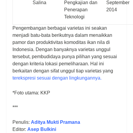
Salina
Pengkajian dan
September
Penerapan
2014
Teknologi
Pengembangan berbagai varietas ini seakan
menjadi batu-bata berikutnya dalam menaikkan
pamor dan produktivitas komoditas ikan nila di
Indonesia. Dengan banyaknya varietas unggul
tersebut, pembudidaya punya pilihan yang sesuai
dengan kriteria lokasi pemeliharaan. Hal ini
berkaitan dengan sifat unggul tiap varietas yang
terekspresi sesuai dengan lingkungannya
.
*Foto utama: KKP
***
Penulis:
Aditya Mukti Pramana
Editor:
Asep Bulkini