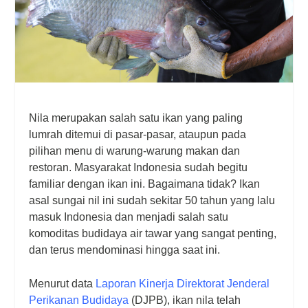
Nila merupakan salah satu ikan yang paling
lumrah ditemui di pasar-pasar, ataupun pada
pilihan menu di warung-warung makan dan
restoran. Masyarakat Indonesia sudah begitu
familiar dengan ikan ini. Bagaimana tidak? Ikan
asal sungai nil ini sudah sekitar 50 tahun yang lalu
masuk Indonesia dan menjadi salah satu
komoditas budidaya air tawar yang sangat penting,
dan terus mendominasi hingga saat ini.
Menurut data
Laporan Kinerja Direktorat Jenderal
Perikanan Budidaya
(DJPB), ikan nila telah