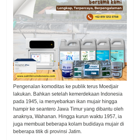
Pengenalan komoditas ke publik terus Moedjair
lakukan. Bahkan setelah kemerdekaan Indonesia
pada 1945, ia menyebarkan ikan mujair hingga
hampir ke seantero Jawa Timur yang dibantu oleh
anaknya, Wahanan. Hingga kurun waktu 1957, ia
juga membuat beberapa kolam budidaya mujair di
beberapa titik di provinsi Jatim.