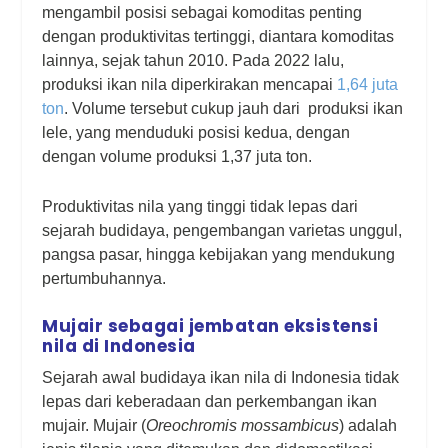
mengambil posisi sebagai komoditas penting
dengan produktivitas tertinggi, diantara komoditas
lainnya, sejak tahun 2010. Pada 2022 lalu,
produksi ikan nila diperkirakan mencapai
1,64 juta
ton
. Volume tersebut cukup jauh dari produksi ikan
lele, yang menduduki posisi kedua, dengan
dengan volume produksi 1,37 juta ton.
Produktivitas nila yang tinggi tidak lepas dari
sejarah budidaya, pengembangan varietas unggul,
pangsa pasar, hingga kebijakan yang mendukung
pertumbuhannya.
Mujair sebagai jembatan eksistensi
nila di Indonesia
Sejarah awal budidaya ikan nila di Indonesia tidak
lepas dari keberadaan dan perkembangan ikan
mujair. Mujair (
Oreochromis mossambicus
) adalah