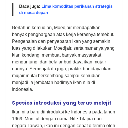
Baca juga:
Lima komoditas perikanan strategis
di masa depan
Bertahun kemudian, Moedjair mendapatkan
banyak penghargaan atas kerja kerasnya tersebut.
Pengenalan dan penyebaran ikan yang semakin
luas yang dilakukan Moedjair, serta namanya yang
kian kondang, membuat banyak masyarakat
mengunjungi dan belajar budidaya ikan mujair
darinya. Semenjak itu juga, praktik budidaya ikan
mujair mulai berkembang sampai kemudian
menjadi ia jembatan hadirnya ikan nila di
Indonesia.
Spesies introduksi yang terus melejit
Ikan nila baru diintroduksi ke Indonesia pada tahun
1969. Muncul dengan nama Nile Tilapia dari
negara Taiwan, ikan ini dengan cepat diterima oleh