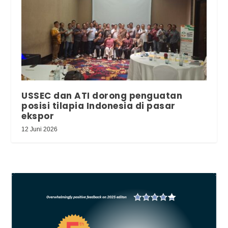
USSEC dan ATI dorong penguatan
posisi tilapia Indonesia di pasar
ekspor
12 Juni 2026