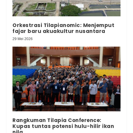
Orkestrasi Tilapianomic: Menjemput
fajar baru akuakultur nusantara
29 Mei 2026
Rangkuman Tilapia Conference:
Kupas tuntas potensi hulu-hilir ikan
nila