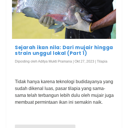
Sejarah ikan nila: Dari mujair hingga
strain unggul lokal (Part 1)
Diposting oleh
Aditya Mukti Pramana
|
Okt 27, 2023
|
Tilapia
Tidak hanya karena teknologi budidayanya yang
sudah dikenal luas, pasar tilapia yang sama-
sama telah terbangun lebih dulu oleh mujair juga
membuat permintaan ikan ini semakin naik.