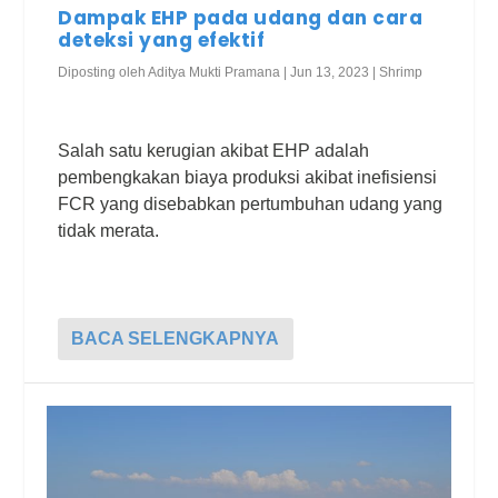
Dampak EHP pada udang dan cara
deteksi yang efektif
Diposting oleh
Aditya Mukti Pramana
|
Jun 13, 2023
|
Shrimp
Salah satu kerugian akibat EHP adalah
pembengkakan biaya produksi akibat inefisiensi
FCR yang disebabkan pertumbuhan udang yang
tidak merata.
BACA SELENGKAPNYA