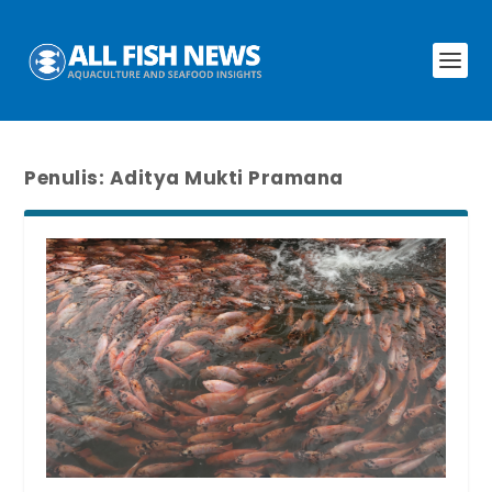
Penulis:
Aditya Mukti Pramana