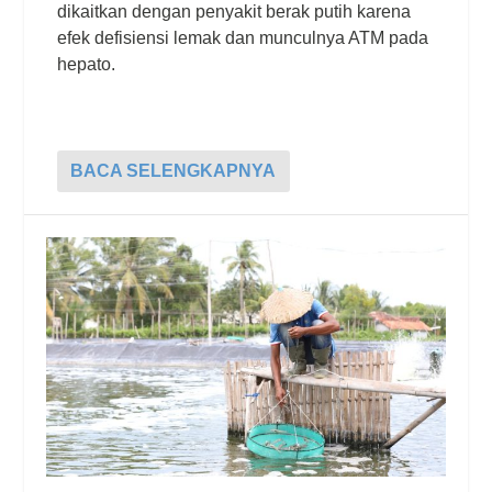
dikaitkan dengan penyakit berak putih karena
efek defisiensi lemak dan munculnya ATM pada
hepato.
BACA SELENGKAPNYA