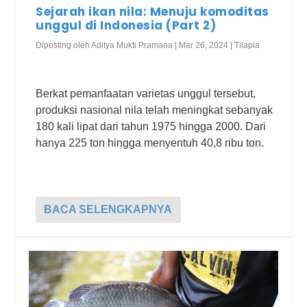
Sejarah ikan nila: Menuju komoditas
unggul di Indonesia (Part 2)
Diposting oleh
Aditya Mukti Pramana
|
Mar 26, 2024
|
Tilapia
Berkat pemanfaatan varietas unggul tersebut,
produksi nasional nila telah meningkat sebanyak
180 kali lipat dari tahun 1975 hingga 2000. Dari
hanya 225 ton hingga menyentuh 40,8 ribu ton.
BACA SELENGKAPNYA