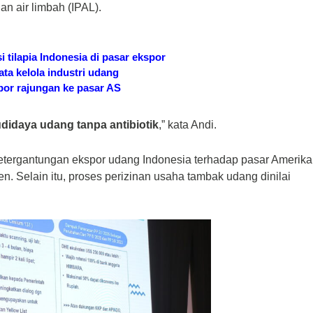
an air limbah (IPAL).
tilapia Indonesia di pasar ekspor
ta kelola industri udang
por rajungan ke pasar AS
didaya udang tanpa antibiotik
,” kata Andi.
 ketergantungan ekspor udang Indonesia terhadap pasar Amerika
n. Selain itu, proses perizinan usaha tambak udang dinilai