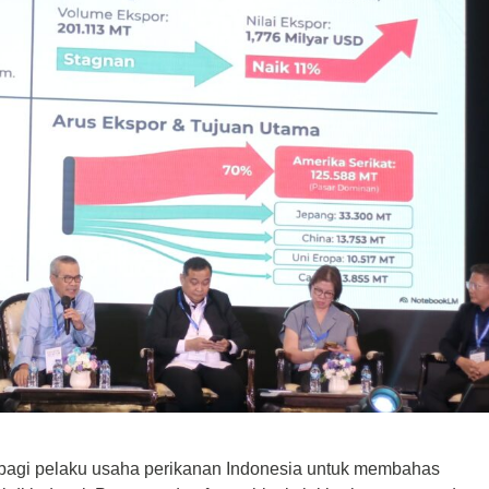
bagi pelaku usaha perikanan Indonesia untuk membahas