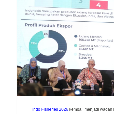
Indo Fisheries 2026
kembali menjadi wadah 