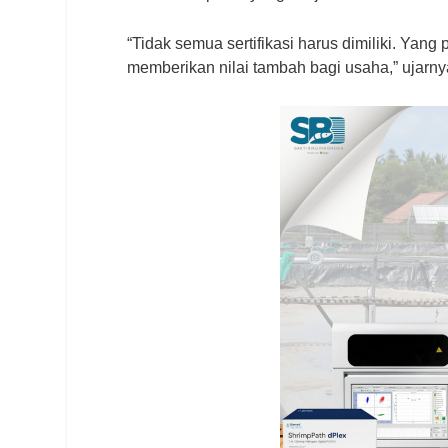
“Tidak semua sertifikasi harus dimiliki. Yang
memberikan nilai tambah bagi usaha,” ujarny