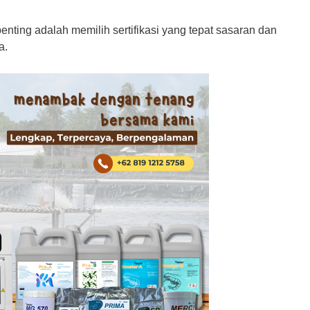
 penting adalah memilih sertifikasi yang tepat sasaran dan
a.