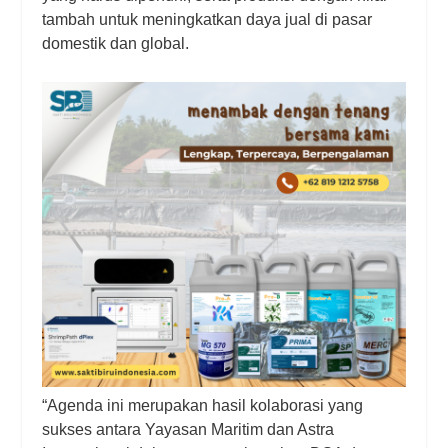
tambah untuk meningkatkan daya jual di pasar
domestik dan global.
“Agenda ini merupakan hasil kolaborasi yang
sukses antara Yayasan Maritim dan Astra