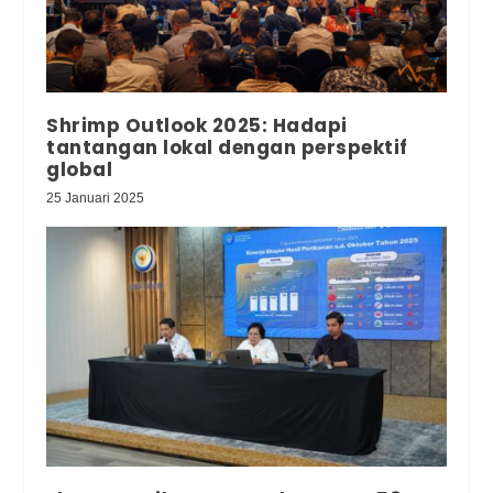
Shrimp Outlook 2025: Hadapi
tantangan lokal dengan perspektif
global
25 Januari 2025