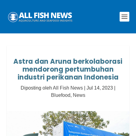
Astra dan Aruna berkolaborasi
mendorong pertumbuhan
industri perikanan Indonesia
Diposting oleh
All Fish News
|
Jul 14, 2023
|
Bluefood
,
News