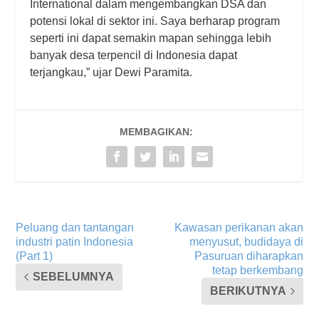
International dalam mengembangkan DSA dan
potensi lokal di sektor ini. Saya berharap program
seperti ini dapat semakin mapan sehingga lebih
banyak desa terpencil di Indonesia dapat
terjangkau,” ujar Dewi Paramita.
MEMBAGIKAN:
Peluang dan tantangan
Kawasan perikanan akan
industri patin Indonesia
menyusut, budidaya di
(Part 1)
Pasuruan diharapkan
tetap berkembang
SEBELUMNYA
BERIKUTNYA