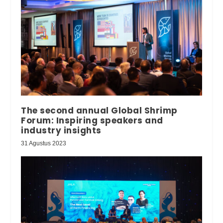
The second annual Global Shrimp
Forum: Inspiring speakers and
industry insights
31 Agustus 2023