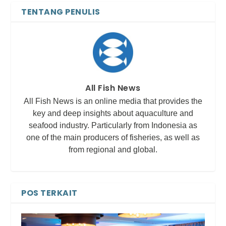
TENTANG PENULIS
All Fish News
All Fish News is an online media that provides the
key and deep insights about aquaculture and
seafood industry. Particularly from Indonesia as
one of the main producers of fisheries, as well as
from regional and global.
POS TERKAIT