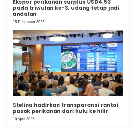
Ekspor perikanan surplus USD4,53
pada triwulan ke-3, udang tetap jadi
andalan
15 Desember 2025
Stelina hadirkan transparansi rantai
pasok perikanan dari hulu ke hilir
10 April 2026