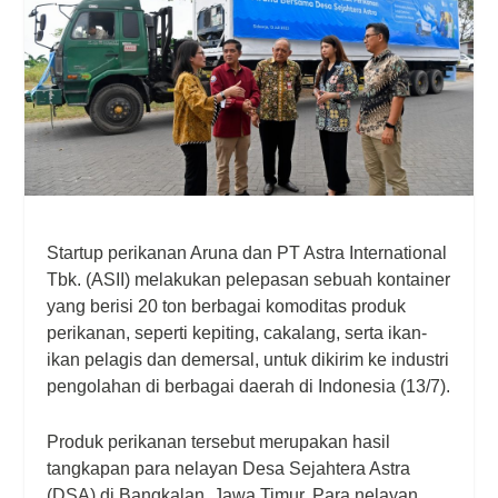
Startup perikanan Aruna dan PT Astra International
Tbk. (ASII) melakukan pelepasan sebuah kontainer
yang berisi 20 ton berbagai komoditas produk
perikanan, seperti kepiting, cakalang, serta ikan-
ikan pelagis dan demersal, untuk dikirim ke industri
pengolahan di berbagai daerah di Indonesia (13/7).
Produk perikanan tersebut merupakan hasil
tangkapan para nelayan Desa Sejahtera Astra
(DSA) di Bangkalan, Jawa Timur. Para nelayan