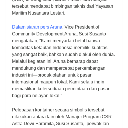
tersebut mendapat bimbingan teknis dari Yayasan
Maritim Nusantara Lestari.
Dalam siaran pers Aruna
, Vice President of
Community Development Aruna, Susi Susanto
mengatakan, “Kami menyadari betul bahwa
komoditas kelautan Indonesia memiliki kualitas
yang sangat baik, bahkan sudah diakui oleh dunia.
Melalui kegiatan ini, Aruna berharap dapat
mendukung dan mempercepat perkembangan
industri ini—produk olahan untuk pasar
internasional maupun lokal. Kami selalu ingin
memastikan ketersediaan permintaan dan pasar
bagi para nelayan lokal.”
Pelepasan kontainer secara simbolis tersebut
dilakukan antara lain oleh Manajer Program CSR
Astra Dewi Paramita, Susi Susanto, perwakilan