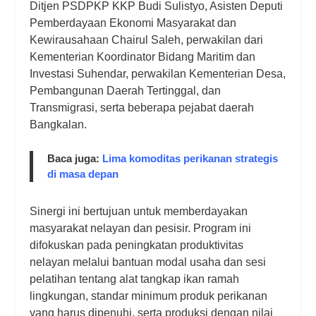
Ditjen PSDPKP KKP Budi Sulistyo, Asisten Deputi
Pemberdayaan Ekonomi Masyarakat dan
Kewirausahaan Chairul Saleh, perwakilan dari
Kementerian Koordinator Bidang Maritim dan
Investasi Suhendar, perwakilan Kementerian Desa,
Pembangunan Daerah Tertinggal, dan
Transmigrasi, serta beberapa pejabat daerah
Bangkalan.
Baca juga:
Lima komoditas perikanan strategis
di masa depan
Sinergi ini bertujuan untuk memberdayakan
masyarakat nelayan dan pesisir. Program ini
difokuskan pada peningkatan produktivitas
nelayan melalui bantuan modal usaha dan sesi
pelatihan tentang alat tangkap ikan ramah
lingkungan, standar minimum produk perikanan
yang harus dipenuhi, serta produksi dengan nilai