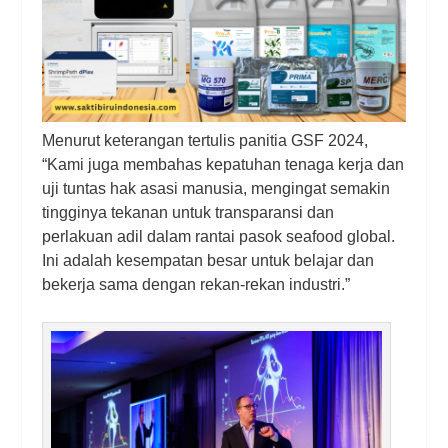
Menurut keterangan tertulis panitia GSF 2024,
“Kami juga membahas kepatuhan tenaga kerja dan
uji tuntas hak asasi manusia, mengingat semakin
tingginya tekanan untuk transparansi dan
perlakuan adil dalam rantai pasok seafood global.
Ini adalah kesempatan besar untuk belajar dan
bekerja sama dengan rekan-rekan industri.”