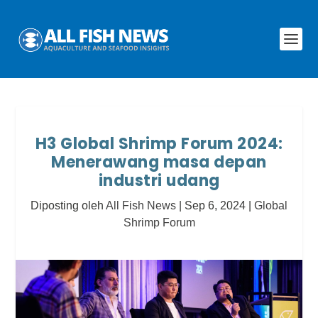
H3 Global Shrimp Forum 2024:
Menerawang masa depan
industri udang
Diposting oleh
All Fish News
|
Sep 6, 2024
|
Global
Shrimp Forum