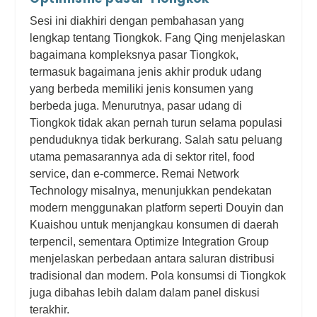
Sesi ini diakhiri dengan pembahasan yang
lengkap tentang Tiongkok. Fang Qing menjelaskan
bagaimana kompleksnya pasar Tiongkok,
termasuk bagaimana jenis akhir produk udang
yang berbeda memiliki jenis konsumen yang
berbeda juga. Menurutnya, pasar udang di
Tiongkok tidak akan pernah turun selama populasi
penduduknya tidak berkurang. Salah satu peluang
utama pemasarannya ada di sektor ritel, food
service, dan e-commerce. Remai Network
Technology misalnya, menunjukkan pendekatan
modern menggunakan platform seperti Douyin dan
Kuaishou untuk menjangkau konsumen di daerah
terpencil, sementara Optimize Integration Group
menjelaskan perbedaan antara saluran distribusi
tradisional dan modern. Pola konsumsi di Tiongkok
juga dibahas lebih dalam dalam panel diskusi
terakhir.