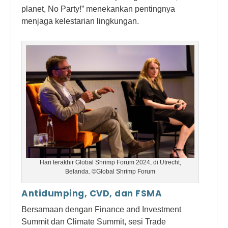
planet, No Party!” menekankan pentingnya
menjaga kelestarian lingkungan.
Hari terakhir Global Shrimp Forum 2024, di Utrecht,
Belanda. ©Global Shrimp Forum
Antidumping, CVD, dan FSMA
Bersamaan dengan Finance and Investment
Summit dan Climate Summit, sesi Trade