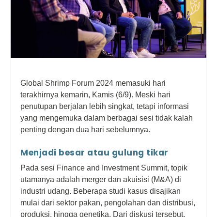
Global Shrimp Forum 2024 memasuki hari
terakhirnya kemarin, Kamis (6/9). Meski hari
penutupan berjalan lebih singkat, tetapi informasi
yang mengemuka dalam berbagai sesi tidak kalah
penting dengan dua hari sebelumnya.
Menjadi besar atau gulung tikar
Pada sesi Finance and Investment Summit, topik
utamanya adalah merger dan akuisisi (M&A) di
industri udang. Beberapa studi kasus disajikan
mulai dari sektor pakan, pengolahan dan distribusi,
produksi, hingga genetika. Dari diskusi tersebut,