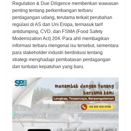
Regulation & Due Diligence memberikan wawasan
penting tentang perkembangan terbaru
perdagangan udang, terutama terkait perubahan
regulasi di AS dan Uni Eropa, termasuk tarif
antidumping, CVD, dan FSMA (Food Safety
Modernization Act) 204. Para ahli membagikan
informasi terbaru mengenai isu tersebut, sementara
para stakeholder industri berdiskusi tentang
strategi menghadapi pembatasan perdagangan
dan tuntutan kepatuhan yang baru.