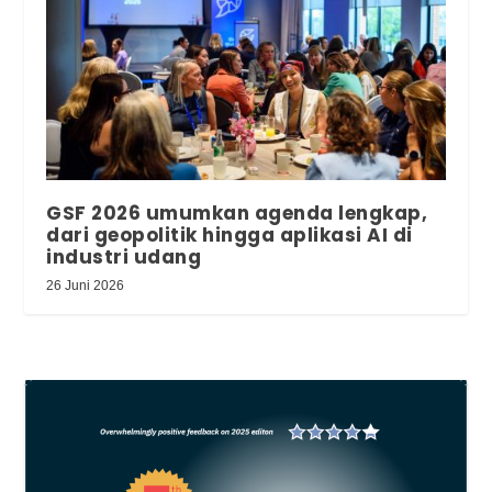
GSF 2026 umumkan agenda lengkap,
dari geopolitik hingga aplikasi AI di
industri udang
26 Juni 2026