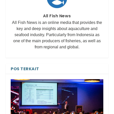
All Fish News
All Fish News is an online media that provides the
key and deep insights about aquaculture and
seafood industry. Particularly from Indonesia as
one of the main producers of fisheries, as well as
from regional and global.
POS TERKAIT