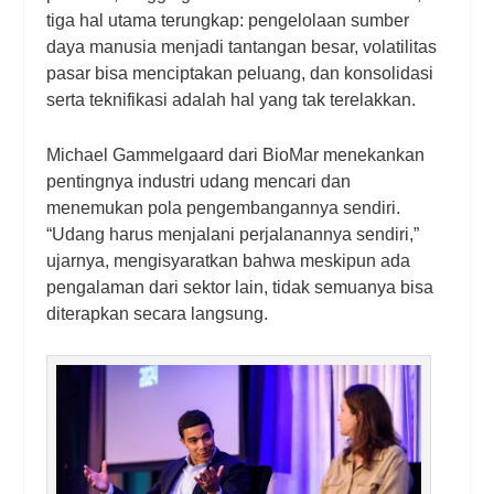
tiga hal utama terungkap: pengelolaan sumber
daya manusia menjadi tantangan besar, volatilitas
pasar bisa menciptakan peluang, dan konsolidasi
serta teknifikasi adalah hal yang tak terelakkan.
Michael Gammelgaard dari BioMar menekankan
pentingnya industri udang mencari dan
menemukan pola pengembangannya sendiri.
“Udang harus menjalani perjalanannya sendiri,”
ujarnya, mengisyaratkan bahwa meskipun ada
pengalaman dari sektor lain, tidak semuanya bisa
diterapkan secara langsung.