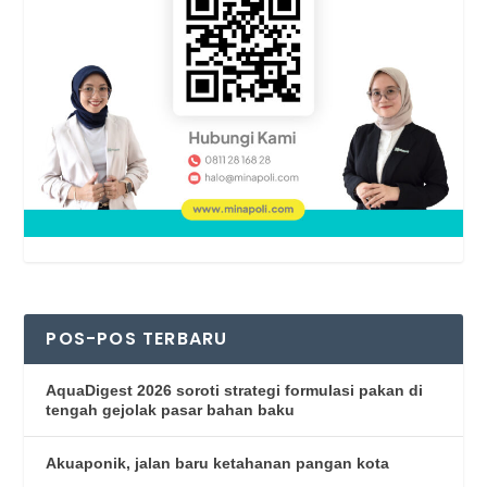
POS-POS TERBARU
AquaDigest 2026 soroti strategi formulasi pakan di
tengah gejolak pasar bahan baku
Akuaponik, jalan baru ketahanan pangan kota