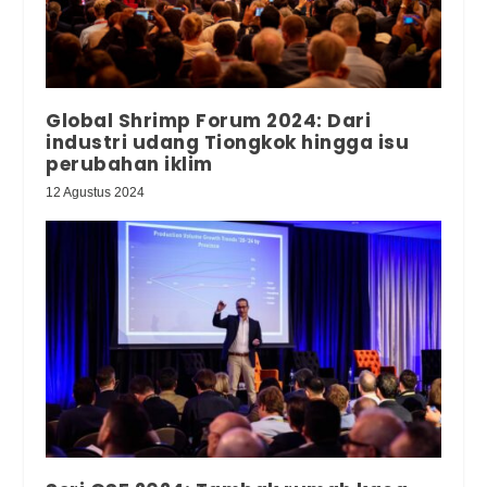
Global Shrimp Forum 2024: Dari
industri udang Tiongkok hingga isu
perubahan iklim
12 Agustus 2024