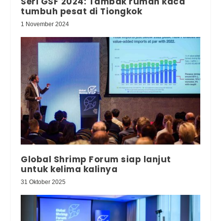
Seri GSF 2024: Tambak rumah kaca
tumbuh pesat di Tiongkok
1 November 2024
Global Shrimp Forum siap lanjut
untuk kelima kalinya
31 Oktober 2025