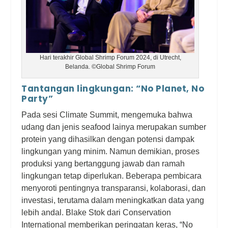
Hari terakhir Global Shrimp Forum 2024, di Utrecht,
Belanda. ©Global Shrimp Forum
Tantangan lingkungan: “No Planet, No
Party”
Pada sesi Climate Summit, mengemuka bahwa
udang dan jenis seafood lainya merupakan sumber
protein yang dihasilkan dengan potensi dampak
lingkungan yang minim. Namun demikian, proses
produksi yang bertanggung jawab dan ramah
lingkungan tetap diperlukan. Beberapa pembicara
menyoroti pentingnya transparansi, kolaborasi, dan
investasi, terutama dalam meningkatkan data yang
lebih andal. Blake Stok dari Conservation
International memberikan peringatan keras, “No