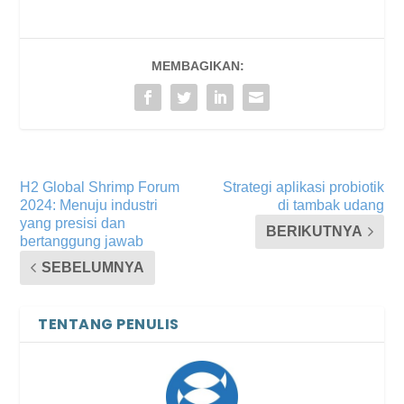
MEMBAGIKAN:
H2 Global Shrimp Forum
Strategi aplikasi probiotik
2024: Menuju industri
di tambak udang
yang presisi dan
BERIKUTNYA
bertanggung jawab
SEBELUMNYA
TENTANG PENULIS