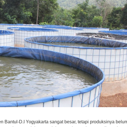
n Bantul-D.I Yogyakarta sangat besar, tetapi produksinya belu