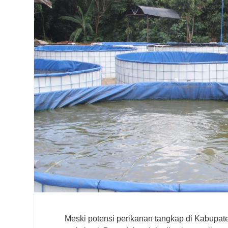
Meski potensi perikanan tangkap di Kabupate