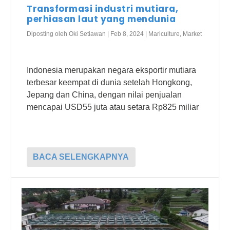
Transformasi industri mutiara,
perhiasan laut yang mendunia
Diposting oleh
Oki Setiawan
|
Feb 8, 2024
|
Mariculture
,
Market
Indonesia merupakan negara eksportir mutiara
terbesar keempat di dunia setelah Hongkong,
Jepang dan China, dengan nilai penjualan
mencapai USD55 juta atau setara Rp825 miliar
BACA SELENGKAPNYA