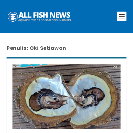
Penulis:
Oki Setiawan