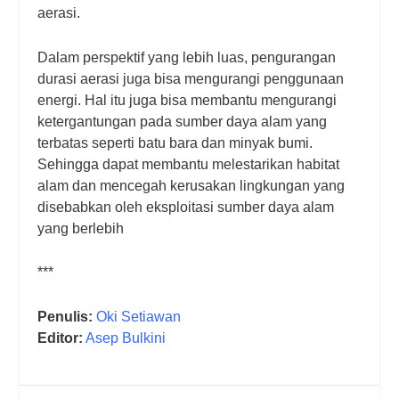
aerasi.
Dalam perspektif yang lebih luas, pengurangan
durasi aerasi juga bisa mengurangi penggunaan
energi. Hal itu juga bisa membantu mengurangi
ketergantungan pada sumber daya alam yang
terbatas seperti batu bara dan minyak bumi.
Sehingga dapat membantu melestarikan habitat
alam dan mencegah kerusakan lingkungan yang
disebabkan oleh eksploitasi sumber daya alam
yang berlebih
***
Penulis:
Oki Setiawan
Editor:
Asep Bulkini