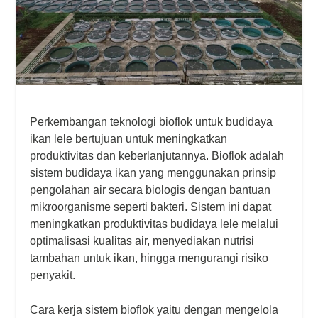
Perkembangan teknologi bioflok untuk budidaya
ikan lele bertujuan untuk meningkatkan
produktivitas dan keberlanjutannya. Bioflok adalah
sistem budidaya ikan yang menggunakan prinsip
pengolahan air secara biologis dengan bantuan
mikroorganisme seperti bakteri. Sistem ini dapat
meningkatkan produktivitas budidaya lele melalui
optimalisasi kualitas air, menyediakan nutrisi
tambahan untuk ikan, hingga mengurangi risiko
penyakit.
Cara kerja sistem bioflok yaitu dengan mengelola