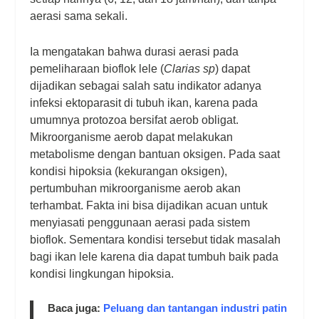
aerasi sama sekali.
Ia mengatakan bahwa durasi aerasi pada
pemeliharaan bioflok lele (
Clarias sp
) dapat
dijadikan sebagai salah satu indikator adanya
infeksi ektoparasit di tubuh ikan, karena pada
umumnya protozoa bersifat aerob obligat.
Mikroorganisme aerob dapat melakukan
metabolisme dengan bantuan oksigen. Pada saat
kondisi hipoksia (kekurangan oksigen),
pertumbuhan mikroorganisme aerob akan
terhambat. Fakta ini bisa dijadikan acuan untuk
menyiasati penggunaan aerasi pada sistem
bioflok. Sementara kondisi tersebut tidak masalah
bagi ikan lele karena dia dapat tumbuh baik pada
kondisi lingkungan hipoksia.
Baca juga:
Peluang dan tantangan industri patin