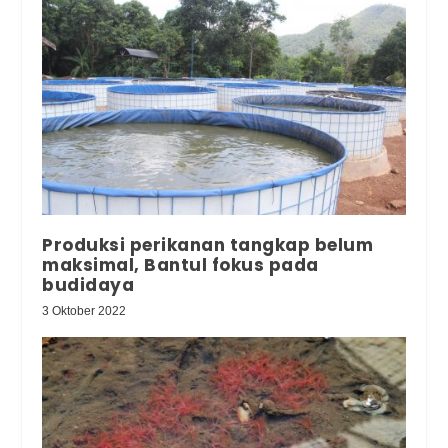
Produksi perikanan tangkap belum
maksimal, Bantul fokus pada
budidaya
3 Oktober 2022