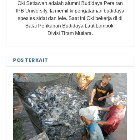
Oki Setiawan adalah alumni Budidaya Perairan
IPB University. Ia memiliki pengalaman budidaya
spesies sidat dan lele. Saat ini Oki bekerja di di
Balai Perikanan Budidaya Laut Lombok,
Divisi Tiram Mutiara.
POS TERKAIT