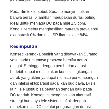
Pada Bimtek tersebut, Suratno menyimpulkan
bahwa aerasi 6 jam/hari merupakan durasi paling
ideal untuk menjaga DO pada nilai 1,5 ppm.
Kondisi tersebut menghasilkan rata-rata prevalensi
ektoparasit 0% dan nilai SR ikan sekitar 84%.
Kesimpulan
Konsep kerangka berfikir yang dibawakan Suratno
yaitu pada umumnya protozoa bersifat aerob
obligat. Sehingga dengan pemberian aerasi
berlebih dapat menciptakan kondisi lingkungan
aerob yang akhirnya dapat memicu perkembangan
dan infeksi ektoparasit pada ikan budidaya. Di sisi
lain, lele justru bisa bertahan dengan baik pada
DO rendah. Konsep ini menghasilkan alternatif
strategi budidaya lele sistem bioflok dengan
menekan nilai DO melalui pengurangan durasi