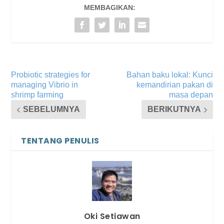
MEMBAGIKAN:
Probiotic strategies for
Bahan baku lokal: Kunci
managing Vibrio in
kemandirian pakan di
shrimp farming
masa depan
SEBELUMNYA
BERIKUTNYA
TENTANG PENULIS
Oki Setiawan