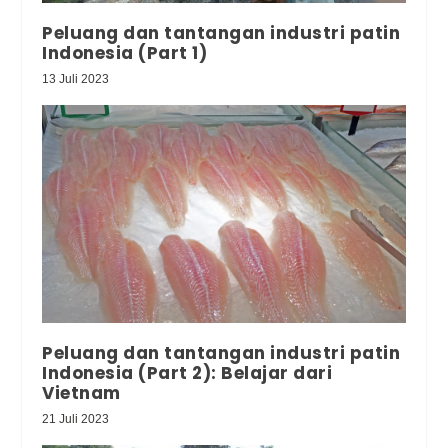
Peluang dan tantangan industri patin
Indonesia (Part 1)
13 Juli 2023
Peluang dan tantangan industri patin
Indonesia (Part 2): Belajar dari
Vietnam
21 Juli 2023