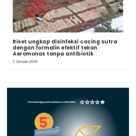
Riset ungkap disinfeksi cacing sutra
dengan formalin efektif tekan
Aeromonas tanpa antibiotik
2 Januari 2026