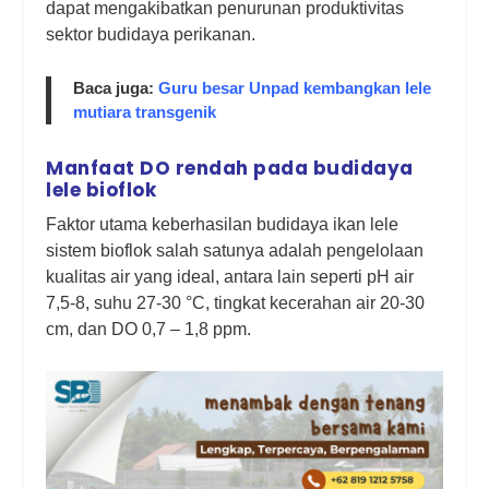
dapat mengakibatkan penurunan produktivitas
sektor budidaya perikanan.
Baca juga:
Guru besar Unpad kembangkan lele
mutiara transgenik
Manfaat DO rendah pada budidaya
lele bioflok
Faktor utama keberhasilan budidaya ikan lele
sistem bioflok salah satunya adalah pengelolaan
kualitas air yang ideal, antara lain seperti pH air
7,5-8, suhu 27-30 °C, tingkat kecerahan air 20-30
cm, dan DO 0,7 – 1,8 ppm.