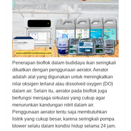
Penerapan bioflok dalam budidaya ikan seringkali
dikaitkan dengan penggunaan aerator. Aerator
adalah alat yang digunakan untuk meningkatkan
nilai oksigen terlarut atau dissolved oxygen (DO)
dalam air. Selain itu, aerator pada bioflok juga
berfungsi menjaga sirkulasi yang cukup agar
menurunkan kandungan nitrit dalam air.
Penggunaan aerator tentu saja membutuhkan
listrik yang cukup besar, karena seringkali pompa
blower selalu dalam kondisi hidup selama 24 jam.