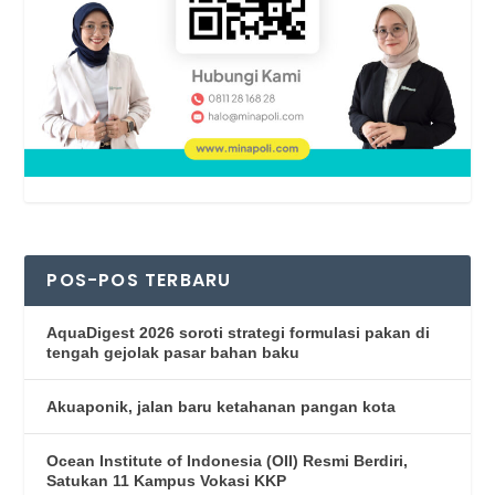
POS-POS TERBARU
AquaDigest 2026 soroti strategi formulasi pakan di
tengah gejolak pasar bahan baku
Akuaponik, jalan baru ketahanan pangan kota
Ocean Institute of Indonesia (OII) Resmi Berdiri,
Satukan 11 Kampus Vokasi KKP