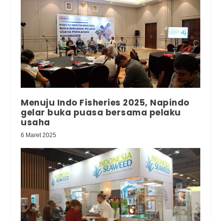
Menuju Indo Fisheries 2025, Napindo
gelar buka puasa bersama pelaku
usaha
6 Maret 2025