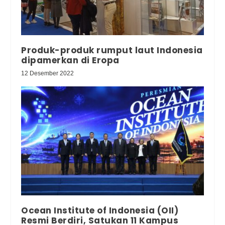
Produk-produk rumput laut Indonesia
dipamerkan di Eropa
12 Desember 2022
Ocean Institute of Indonesia (OII)
Resmi Berdiri, Satukan 11 Kampus