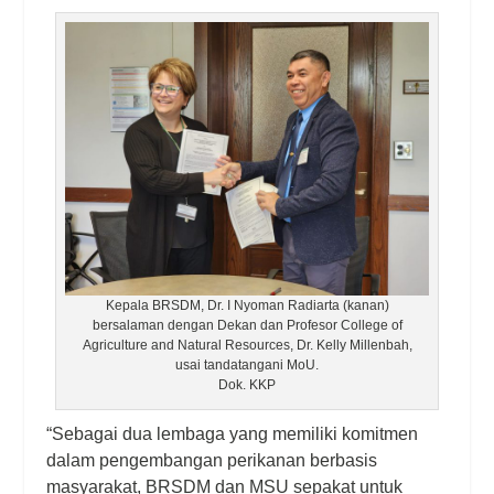
Kepala BRSDM, Dr. I Nyoman Radiarta (kanan)
bersalaman dengan Dekan dan Profesor College of
Agriculture and Natural Resources, Dr. Kelly Millenbah,
usai tandatangani MoU.
Dok. KKP
“Sebagai dua lembaga yang memiliki komitmen
dalam pengembangan perikanan berbasis
masyarakat, BRSDM dan MSU sepakat untuk