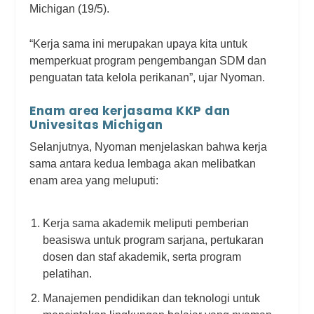
Michigan (19/5).
“Kerja sama ini merupakan upaya kita untuk
memperkuat program pengembangan SDM dan
penguatan tata kelola perikanan”, ujar Nyoman.
Enam area kerjasama KKP dan
Univesitas Michigan
Selanjutnya, Nyoman menjelaskan bahwa kerja
sama antara kedua lembaga akan melibatkan
enam area yang meluputi:
Kerja sama akademik meliputi pemberian
beasiswa untuk program sarjana, pertukaran
dosen dan staf akademik, serta program
pelatihan.
Manajemen pendidikan dan teknologi untuk