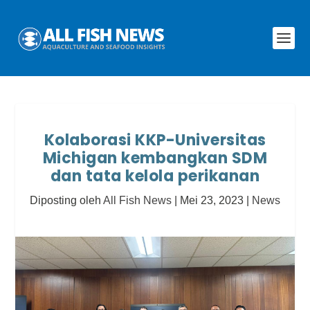
Kolaborasi KKP-Universitas
Michigan kembangkan SDM
dan tata kelola perikanan
Diposting oleh
All Fish News
|
Mei 23, 2023
|
News