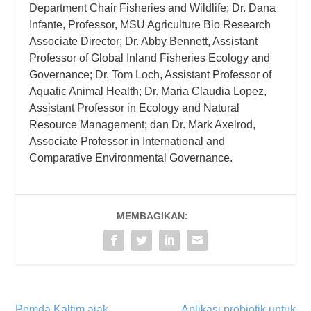
Department Chair Fisheries and Wildlife; Dr. Dana
Infante, Professor, MSU Agriculture Bio Research
Associate Director; Dr. Abby Bennett, Assistant
Professor of Global Inland Fisheries Ecology and
Governance; Dr. Tom Loch, Assistant Professor of
Aquatic Animal Health; Dr. Maria Claudia Lopez,
Assistant Professor in Ecology and Natural
Resource Management; dan Dr. Mark Axelrod,
Associate Professor in International and
Comparative Environmental Governance.
MEMBAGIKAN:
Pemda Kaltim ajak
Aplikasi probiotik untuk