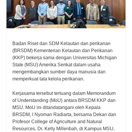
Badan Riset dan SDM Kelautan dan perikanan
(BRSDM) Kementerian Kelautan dan Perikanan
(KKP) bekerja sama dengan Universitas Michigan
State (MSU) Amerika Serikat dalam usaha
mengembangkan sumber daya manusia dan
memperkuat tata kelola perikanan.
Kerjasama tersebut tertuang dalam Memorandum
of Understanding (MoU) antara BRSDM KKP dan
MSU. MoU ini ditandatangani oleh Kepala
BRSDM, I Nyoman Radiarta, bersama Dekan dan
Profesor College of Agriculture and Natural
Resources, Dr. Kelly Millenbah, di Kampus MSU,