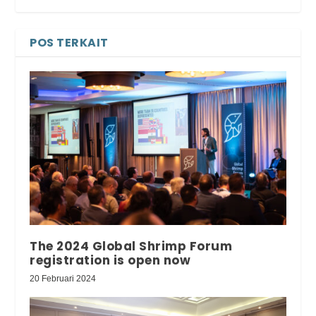
POS TERKAIT
The 2024 Global Shrimp Forum
registration is open now
20 Februari 2024