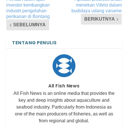
investor kembangkan
menekan Vibrio dalam
industri pengolahan
budidaya udang vaname
perikanan di Bontang
BERIKUTNYA
SEBELUMNYA
TENTANG PENULIS
All Fish News
All Fish News is an online media that provides the
key and deep insights about aquaculture and
seafood industry. Particularly from Indonesia as
one of the main producers of fisheries, as well as
from regional and global.