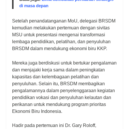
di masa depan
Setelah penandatanganan MoU, delegasi BRSDM
kemudian melakukan pertemuan dengan sivitas
MSU untuk presentasi mengenai transformasi
lembaga pendidikan, pelatihan, dan penyuluhan
BRSDM dalam mendukung ekonomi biru KKP.
Mereka juga berdiskusi untuk bertukar pengalaman
dan menjajaki kerja sama dalam peningkatan
kapasitas dan kelembagaan pelatihan dan
penyuluhan. Selain itu, BRSDM membagikan
pengalamannya dalam penyelenggaraan kegiatan
pendidikan vokasi dan penyuluhan kelautan dan
perikanan untuk mendukung program prioritas
Ekonomi Biru Indonesia.
Hadir pada pertemuan ini Dr. Gary Roloff,