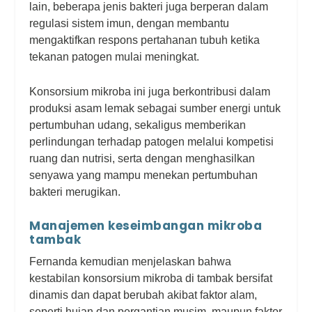
lain, beberapa jenis bakteri juga berperan dalam
regulasi sistem imun, dengan membantu
mengaktifkan respons pertahanan tubuh ketika
tekanan patogen mulai meningkat.
Konsorsium mikroba ini juga berkontribusi dalam
produksi asam lemak sebagai sumber energi untuk
pertumbuhan udang, sekaligus memberikan
perlindungan terhadap patogen melalui kompetisi
ruang dan nutrisi, serta dengan menghasilkan
senyawa yang mampu menekan pertumbuhan
bakteri merugikan.
Manajemen keseimbangan mikroba
tambak
Fernanda kemudian menjelaskan bahwa
kestabilan konsorsium mikroba di tambak bersifat
dinamis dan dapat berubah akibat faktor alam,
seperti hujan dan pergantian musim, maupun faktor