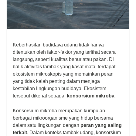
Keberhasilan budidaya udang tidak hanya
ditentukan oleh faktor-faktor yang terlihat secara
langsung, seperti kualitas benur atau pakan. Di
balik aktivitas tambak yang kasat mata, terdapat
ekosistem mikroskopis yang memainkan peran
yang tidak kalah penting dalam menjaga
kestabilan lingkungan budidaya. Ekosistem
tersebut dikenal sebagai
konsorsium mikroba
.
Konsorsium mikroba merupakan kumpulan
berbagai mikroorganisme yang hidup bersama
dalam satu lingkungan dengan
peran yang saling
terkait
. Dalam konteks tambak udang, konsorsium