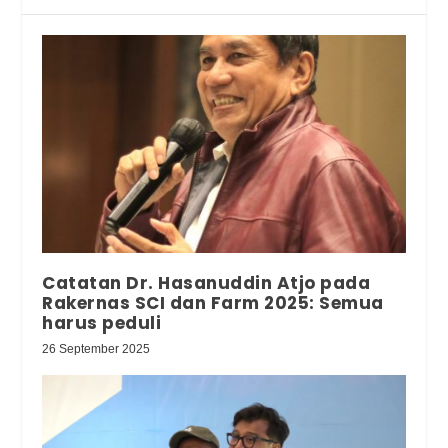
Catatan Dr. Hasanuddin Atjo pada
Rakernas SCI dan Farm 2025: Semua
harus peduli
26 September 2025