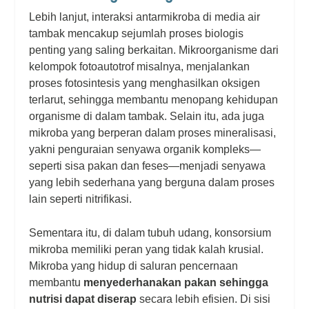
Lebih lanjut, interaksi antarmikroba di media air
tambak mencakup sejumlah proses biologis
penting yang saling berkaitan. Mikroorganisme dari
kelompok fotoautotrof misalnya, menjalankan
proses fotosintesis yang menghasilkan oksigen
terlarut, sehingga membantu menopang kehidupan
organisme di dalam tambak. Selain itu, ada juga
mikroba yang berperan dalam proses mineralisasi,
yakni penguraian senyawa organik kompleks—
seperti sisa pakan dan feses—menjadi senyawa
yang lebih sederhana yang berguna dalam proses
lain seperti nitrifikasi.
Sementara itu, di dalam tubuh udang, konsorsium
mikroba memiliki peran yang tidak kalah krusial.
Mikroba yang hidup di saluran pencernaan
membantu
menyederhanakan pakan sehingga
nutrisi dapat diserap
secara lebih efisien. Di sisi