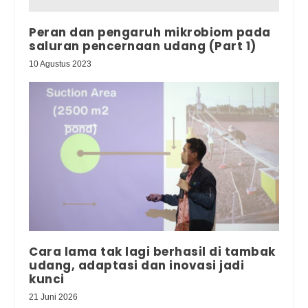
Peran dan pengaruh mikrobiom pada
saluran pencernaan udang (Part 1)
10 Agustus 2023
Cara lama tak lagi berhasil di tambak
udang, adaptasi dan inovasi jadi
kunci
21 Juni 2026