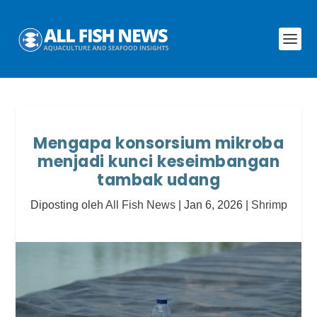
Mengapa konsorsium mikroba
menjadi kunci keseimbangan
tambak udang
Diposting oleh
All Fish News
|
Jan 6, 2026
|
Shrimp