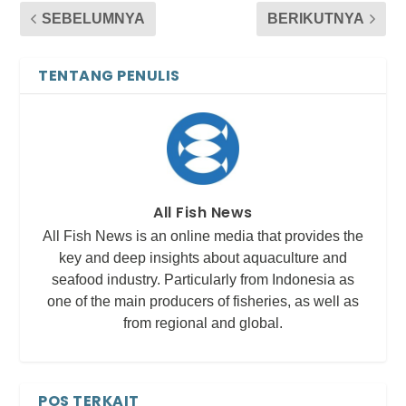
SEBELUMNYA
BERIKUTNYA
TENTANG PENULIS
All Fish News
All Fish News is an online media that provides the
key and deep insights about aquaculture and
seafood industry. Particularly from Indonesia as
one of the main producers of fisheries, as well as
from regional and global.
POS TERKAIT