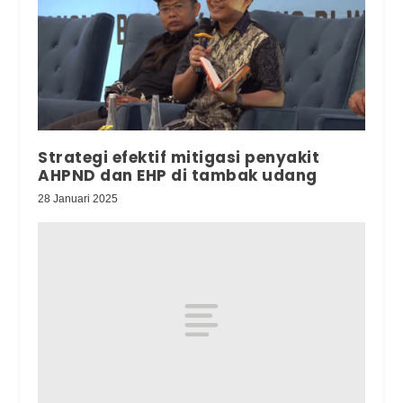
Strategi efektif mitigasi penyakit
AHPND dan EHP di tambak udang
28 Januari 2025