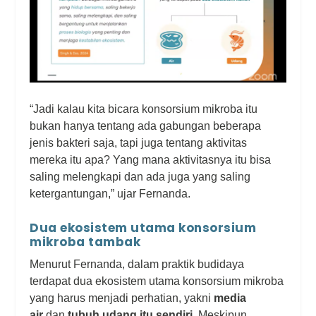
“Jadi kalau kita bicara konsorsium mikroba itu
bukan hanya tentang ada gabungan beberapa
jenis bakteri saja, tapi juga tentang aktivitas
mereka itu apa? Yang mana aktivitasnya itu bisa
saling melengkapi dan ada juga yang saling
ketergantungan,” ujar Fernanda.
Dua ekosistem utama konsorsium
mikroba tambak
Menurut Fernanda, dalam praktik budidaya
terdapat dua ekosistem utama konsorsium mikroba
yang harus menjadi perhatian, yakni
media
air
dan
tubuh udang itu sendiri
. Meskipun