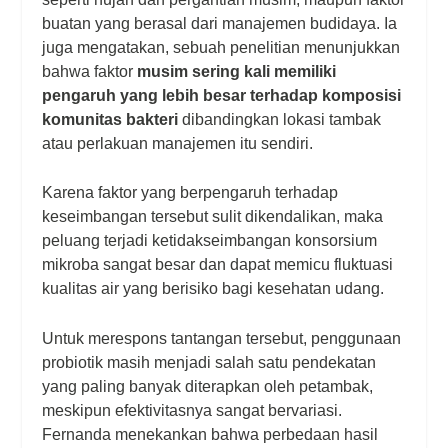
buatan yang berasal dari manajemen budidaya. Ia
juga mengatakan, sebuah penelitian menunjukkan
bahwa faktor
musim sering kali memiliki
pengaruh yang lebih besar terhadap komposisi
komunitas bakteri
dibandingkan lokasi tambak
atau perlakuan manajemen itu sendiri.
Karena faktor yang berpengaruh terhadap
keseimbangan tersebut sulit dikendalikan, maka
peluang terjadi ketidakseimbangan konsorsium
mikroba sangat besar dan dapat memicu fluktuasi
kualitas air yang berisiko bagi kesehatan udang.
Untuk merespons tantangan tersebut, penggunaan
probiotik masih menjadi salah satu pendekatan
yang paling banyak diterapkan oleh petambak,
meskipun efektivitasnya sangat bervariasi.
Fernanda menekankan bahwa perbedaan hasil