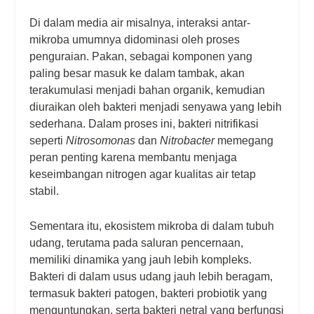
Di dalam media air misalnya, interaksi antar-
mikroba umumnya didominasi oleh proses
penguraian. Pakan, sebagai komponen yang
paling besar masuk ke dalam tambak, akan
terakumulasi menjadi bahan organik, kemudian
diuraikan oleh bakteri menjadi senyawa yang lebih
sederhana. Dalam proses ini, bakteri nitrifikasi
seperti
Nitrosomonas
dan
Nitrobacter
memegang
peran penting karena membantu menjaga
keseimbangan nitrogen agar kualitas air tetap
stabil.
Sementara itu, ekosistem mikroba di dalam tubuh
udang, terutama pada saluran pencernaan,
memiliki dinamika yang jauh lebih kompleks.
Bakteri di dalam usus udang jauh lebih beragam,
termasuk bakteri patogen, bakteri probiotik yang
menguntungkan, serta bakteri netral yang berfungsi