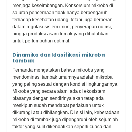
menjaga keseimbangan. Konsorsium mikroba di
saluran pencernaan tidak hanya berpengaruh
terhadap kesehatan udang, tetapi juga berperan
dalam regulasi sistem imun, penyerapan nutrisi,
hingga produksi asam lemak yang dibutuhkan
untuk pertumbuhan optimal.
Dinamika dan klasifikasi mikroba
tambak
Fernanda mengatakan bahwa mikroba yang
mendominasi tambak umumnya adalah mikroba
yang paling sesuai dengan kondisi lingkungannya.
Mikroba yang secara alami ada di ekosistem
biasanya dengan sendirinya akan tetap ada
meskipun sudah mendapat perlakuan untuk
dikurangi atau dihilangkan. Di sisi lain, keberadaan
mikroba di tambak juga dipengaruhi oleh sejumlah
faktor yang sulit dikendalikan seperti cuaca dan