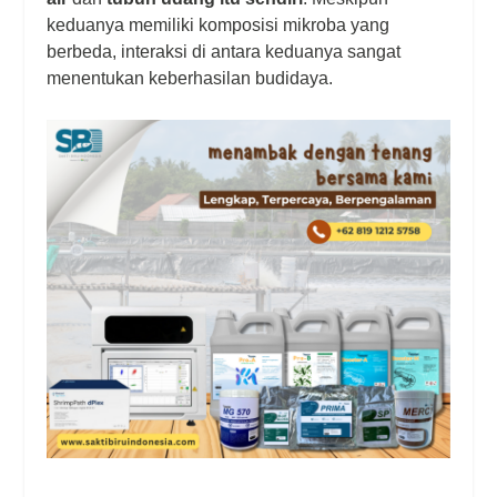
keduanya memiliki komposisi mikroba yang
berbeda, interaksi di antara keduanya sangat
menentukan keberhasilan budidaya.