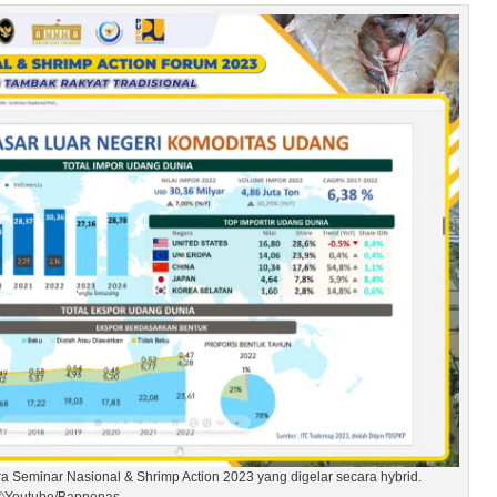
ara Seminar Nasional & Shrimp Action 2023 yang digelar secara hybrid.