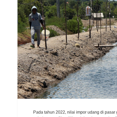
Pada tahun 2022, nilai impor udang di pasar