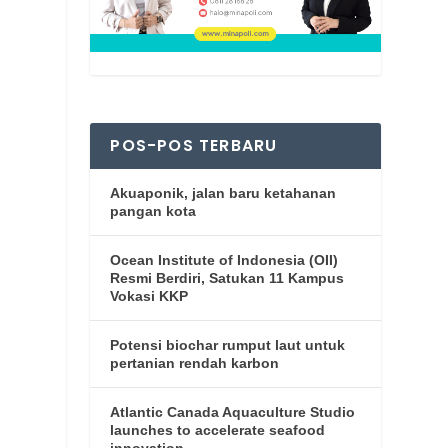
n
POS-POS TERBARU
Akuaponik, jalan baru ketahanan
pangan kota
Ocean Institute of Indonesia (OII)
Resmi Berdiri, Satukan 11 Kampus
Vokasi KKP
Potensi biochar rumput laut untuk
pertanian rendah karbon
Atlantic Canada Aquaculture Studio
launches to accelerate seafood
innovation