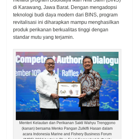
di Karawang, Jawa Barat. Dengan mengadopsi
teknologi budi daya modern dari BINS, program
revitalisasi ini diharapkan mampu menghasilkan
produk perikanan berkualitas tinggi dengan
standar mutu yang terjamin.
Menteri Kelautan dan Perikanan Sakti Wahyu Trenggono
(kanan) bersama Menko Pangan Zulkifli Hasan dalam
acara Indonesia Marine and Fishery Business Forum