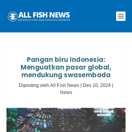
Pangan biru Indonesia:
Menguatkan pasar global,
mendukung swasembada
Diposting oleh
All Fish News
|
Des 10, 2024
|
News