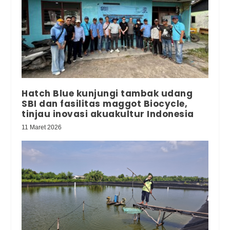
Hatch Blue kunjungi tambak udang
SBI dan fasilitas maggot Biocycle,
tinjau inovasi akuakultur Indonesia
11 Maret 2026