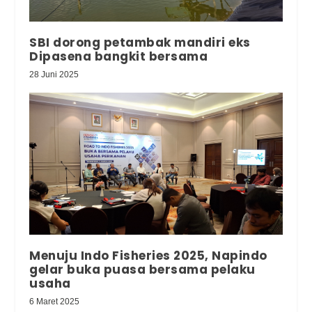
SBI dorong petambak mandiri eks
Dipasena bangkit bersama
28 Juni 2025
Menuju Indo Fisheries 2025, Napindo
gelar buka puasa bersama pelaku
usaha
6 Maret 2025