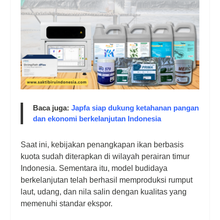
Baca juga:
Japfa siap dukung ketahanan pangan
dan ekonomi berkelanjutan Indonesia
Saat ini, kebijakan penangkapan ikan berbasis
kuota sudah diterapkan di wilayah perairan timur
Indonesia. Sementara itu, model budidaya
berkelanjutan telah berhasil memproduksi rumput
laut, udang, dan nila salin dengan kualitas yang
memenuhi standar ekspor.