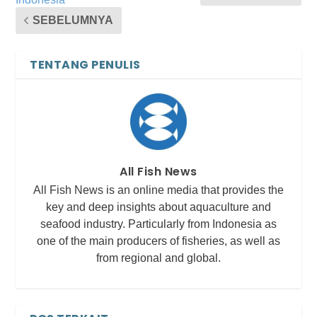
SEBELUMNYA
TENTANG PENULIS
All Fish News
All Fish News is an online media that provides the
key and deep insights about aquaculture and
seafood industry. Particularly from Indonesia as
one of the main producers of fisheries, as well as
from regional and global.