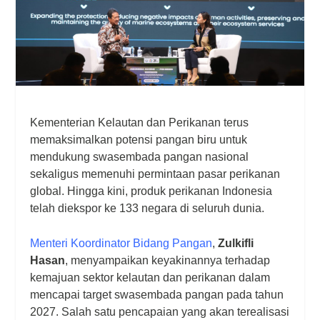
Kementerian Kelautan dan Perikanan terus
memaksimalkan potensi pangan biru untuk
mendukung swasembada pangan nasional
sekaligus memenuhi permintaan pasar perikanan
global. Hingga kini, produk perikanan Indonesia
telah diekspor ke 133 negara di seluruh dunia.
Menteri Koordinator Bidang Pangan
,
Zulkifli
Hasan
, menyampaikan keyakinannya terhadap
kemajuan sektor kelautan dan perikanan dalam
mencapai target swasembada pangan pada tahun
2027. Salah satu pencapaian yang akan terealisasi