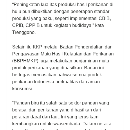
“Peningkatan kualitas produksi hasil perikanan di
hulu pun dibuktikan dengan penerapan standar
produksi yang baku, seperti implementasi CBIB,
CPIB, CPPIB untuk kegiatan budidaya,” kata
Trenggono.
Selain itu KKP melalui Badan Pengendalian dan
Pengawasan Mutu Hasil Kelautan dan Perikanan
(BBPHMKP) juga melakukan penjaminan mutu
produk perikanan yang dihasilkan. Badan ini
bertugas memastikan bahwa semua produk
perikanan Indonesia berkualitas dan aman
konsumsi.
“Pangan biru itu salah satu sektor pangan yang
berasal dari perikanan yang dihasilkan dari
perairan darat dan laut. Ini yang terus kami
kembangkan untuk swasembada. Dalam neraca