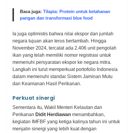
Baca juga:
Tilapia: Protein untuk ketahanan
pangan dan transformasi blue food
Ia juga optimistis bahwa nilai ekspor dan jumlah
negara tujuan akan terus bertambah. Hingga
November 2024, tercatat ada 2.406 unit pengolah
ikan yang telah memiliki nomor registrasi untuk
memenuhi persyaratan ekspor ke negara mitra.
Langkah ini turut memperkuat portofolio Indonesia
dalam memenuhi standar Sistem Jaminan Mutu
dan Keamanan Hasil Perikanan.
Perkuat sinergi
Sementara itu, Wakil Menteri Kelautan dan
Perikanan
Didit Herdiawan
menambahkan,
kegiatan IMFBF yang ketiga kalinya tahun ini untuk
menjalin sinergi yang lebih kuat dengan