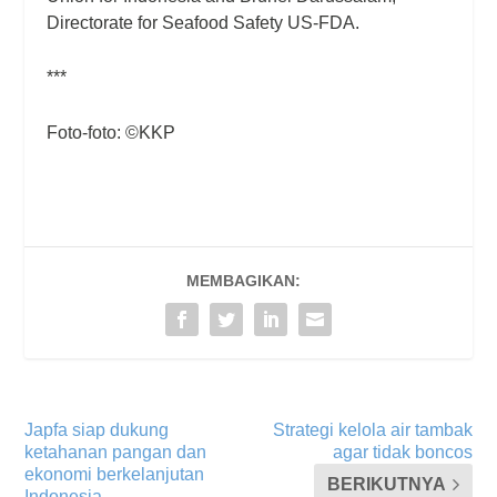
Directorate for Seafood Safety US-FDA.
***
Foto-foto: ©KKP
MEMBAGIKAN:
Japfa siap dukung
Strategi kelola air tambak
ketahanan pangan dan
agar tidak boncos
ekonomi berkelanjutan
BERIKUTNYA
Indonesia