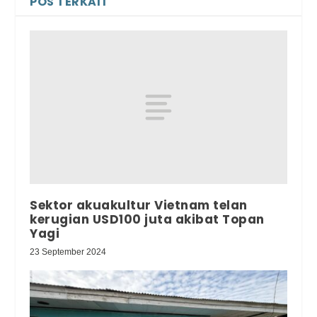
POS TERKAIT
Sektor akuakultur Vietnam telan
kerugian USD100 juta akibat Topan
Yagi
23 September 2024