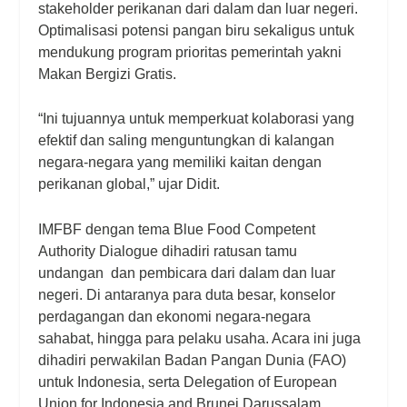
stakeholder perikanan dari dalam dan luar negeri.
Optimalisasi potensi pangan biru sekaligus untuk
mendukung program prioritas pemerintah yakni
Makan Bergizi Gratis.
“Ini tujuannya untuk memperkuat kolaborasi yang
efektif dan saling menguntungkan di kalangan
negara-negara yang memiliki kaitan dengan
perikanan global,” ujar Didit.
IMFBF dengan tema Blue Food Competent
Authority Dialogue dihadiri ratusan tamu
undangan dan pembicara dari dalam dan luar
negeri. Di antaranya para duta besar, konselor
perdagangan dan ekonomi negara-negara
sahabat, hingga para pelaku usaha. Acara ini juga
dihadiri perwakilan Badan Pangan Dunia (FAO)
untuk Indonesia, serta Delegation of European
Union for Indonesia and Brunei Darussalam,