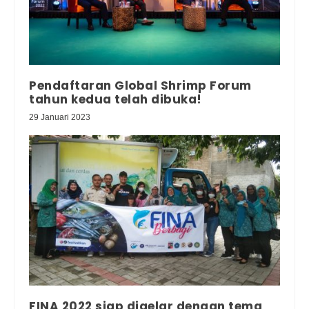
Pendaftaran Global Shrimp Forum
tahun kedua telah dibuka!
29 Januari 2023
FINA 2022 siap digelar dengan tema