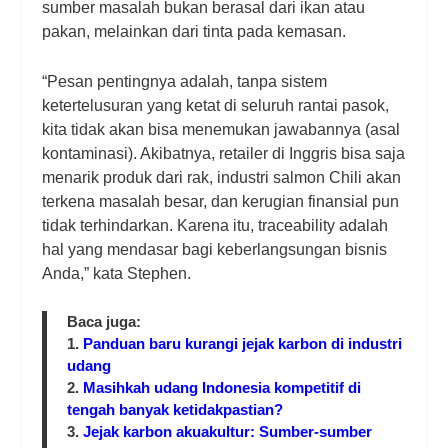
sumber masalah bukan berasal dari ikan atau
pakan, melainkan dari tinta pada kemasan.
“Pesan pentingnya adalah, tanpa sistem
ketertelusuran yang ketat di seluruh rantai pasok,
kita tidak akan bisa menemukan jawabannya (asal
kontaminasi). Akibatnya, retailer di Inggris bisa saja
menarik produk dari rak, industri salmon Chili akan
terkena masalah besar, dan kerugian finansial pun
tidak terhindarkan. Karena itu, traceability adalah
hal yang mendasar bagi keberlangsungan bisnis
Anda,” kata Stephen.
Baca juga:
1.
Panduan baru kurangi jejak karbon di industri
udang
2.
Masihkah udang Indonesia kompetitif di
tengah banyak ketidakpastian?
3.
Jejak karbon akuakultur: Sumber-sumber