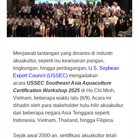
Menjawab tantangan yang dinamis di industri
akuakultur, seperti isu keamanan pangan,
lingkungan, hingga perdagangan,
U.S. Soybean
Export Council (USSEC)
mengadakan
acara
USSEC Southeast Asia Aquaculture
Certification Workshop 2025
di Ho Chi Minh,
Vietnam, beberapa waktu lalu (6/9). Acara ini
dihadiri oleh para stakeholder hulu-hilir akuakultur
dari beberapa negara Asia Tenggara seperti
Indonesia, Vietnam, Thailand, hingga Filipina.
Sejak awal 2000-an, sertifikasi akuakultur telah