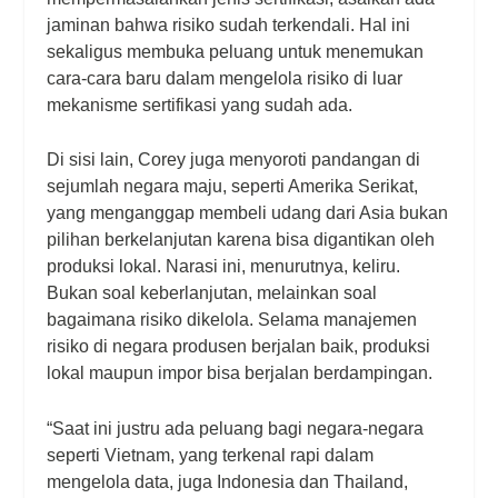
jaminan bahwa risiko sudah terkendali. Hal ini
sekaligus membuka peluang untuk menemukan
cara-cara baru dalam mengelola risiko di luar
mekanisme sertifikasi yang sudah ada.
Di sisi lain, Corey juga menyoroti pandangan di
sejumlah negara maju, seperti Amerika Serikat,
yang menganggap membeli udang dari Asia bukan
pilihan berkelanjutan karena bisa digantikan oleh
produksi lokal. Narasi ini, menurutnya, keliru.
Bukan soal keberlanjutan, melainkan soal
bagaimana risiko dikelola. Selama manajemen
risiko di negara produsen berjalan baik, produksi
lokal maupun impor bisa berjalan berdampingan.
“Saat ini justru ada peluang bagi negara-negara
seperti Vietnam, yang terkenal rapi dalam
mengelola data, juga Indonesia dan Thailand,