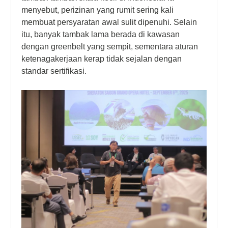
menyebut, perizinan yang rumit sering kali
membuat persyaratan awal sulit dipenuhi. Selain
itu, banyak tambak lama berada di kawasan
dengan
greenbelt
yang sempit, sementara aturan
ketenagakerjaan kerap tidak sejalan dengan
standar sertifikasi.