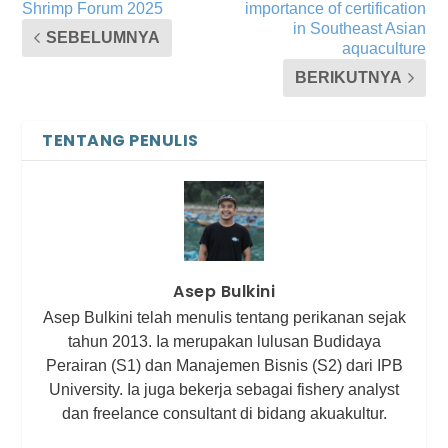
Shrimp Forum 2025
importance of certification
in Southeast Asian
SEBELUMNYA
aquaculture
BERIKUTNYA
TENTANG PENULIS
Asep Bulkini
Asep Bulkini telah menulis tentang perikanan sejak
tahun 2013. Ia merupakan lulusan Budidaya
Perairan (S1) dan Manajemen Bisnis (S2) dari IPB
University. Ia juga bekerja sebagai fishery analyst
dan freelance consultant di bidang akuakultur.