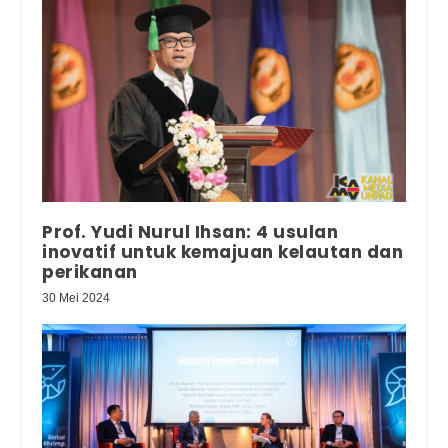
Prof. Yudi Nurul Ihsan: 4 usulan
inovatif untuk kemajuan kelautan dan
perikanan
30 Mei 2024