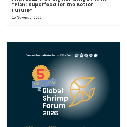
“Fish: Superfood for the Better
Future”
15 November 2022