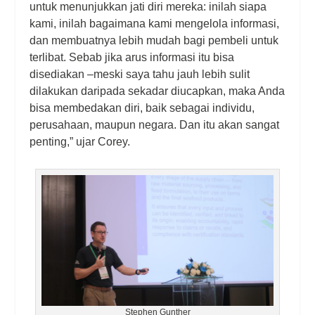
untuk menunjukkan jati diri mereka: inilah siapa
kami, inilah bagaimana kami mengelola informasi,
dan membuatnya lebih mudah bagi pembeli untuk
terlibat. Sebab jika arus informasi itu bisa
disediakan –meski saya tahu jauh lebih sulit
dilakukan daripada sekadar diucapkan, maka Anda
bisa membedakan diri, baik sebagai individu,
perusahaan, maupun negara. Dan itu akan sangat
penting,” ujar Corey.
Stephen Gunther