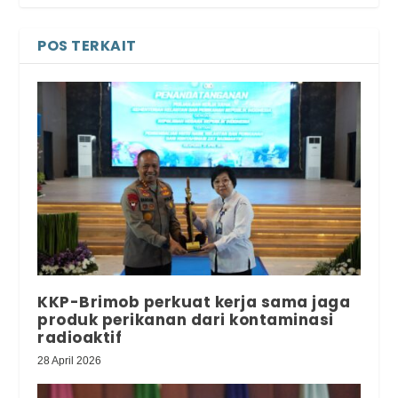
POS TERKAIT
KKP-Brimob perkuat kerja sama jaga
produk perikanan dari kontaminasi
radioaktif
28 April 2026