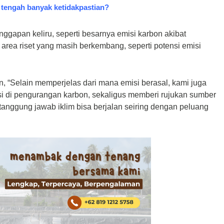
 tengah banyak ketidakpastian?
nggapan keliru, seperti besarnya emisi karbon akibat
rea riset yang masih berkembang, seperti potensi emisi
, “Selain memperjelas dari mana emisi berasal, kami juga
si di pengurangan karbon, sekaligus memberi rujukan sumber
anggung jawab iklim bisa berjalan seiring dengan peluang