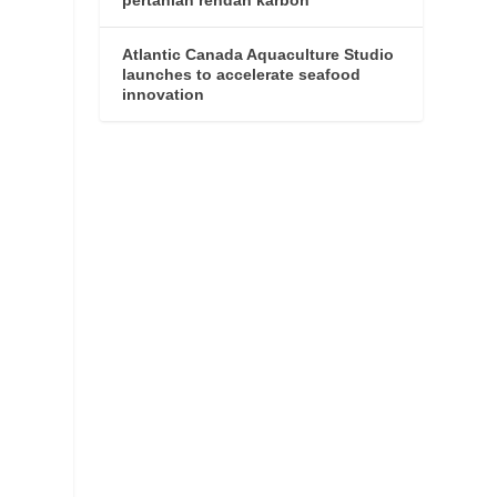
Atlantic Canada Aquaculture Studio
launches to accelerate seafood
innovation