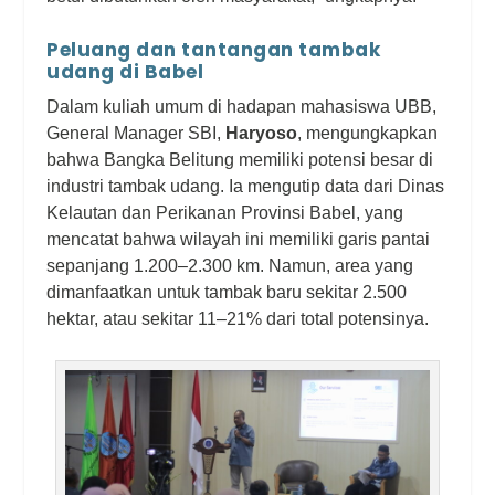
Peluang dan tantangan tambak
udang di Babel
Dalam kuliah umum di hadapan mahasiswa UBB,
General Manager SBI,
Haryoso
, mengungkapkan
bahwa Bangka Belitung memiliki potensi besar di
industri tambak udang. Ia mengutip data dari Dinas
Kelautan dan Perikanan Provinsi Babel, yang
mencatat bahwa wilayah ini memiliki garis pantai
sepanjang 1.200–2.300 km. Namun, area yang
dimanfaatkan untuk tambak baru sekitar 2.500
hektar, atau sekitar 11–21% dari total potensinya.