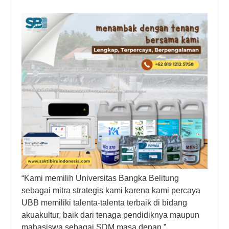
“Kami memilih Universitas Bangka Belitung
sebagai mitra strategis kami karena kami percaya
UBB memiliki talenta-talenta terbaik di bidang
akuakultur, baik dari tenaga pendidiknya maupun
mahasiswa sebagai SDM masa depan,”