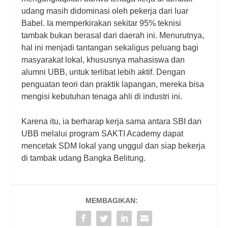
udang masih didominasi oleh pekerja dari luar
Babel. Ia memperkirakan sekitar 95% teknisi
tambak bukan berasal dari daerah ini. Menurutnya,
hal ini menjadi tantangan sekaligus peluang bagi
masyarakat lokal, khususnya mahasiswa dan
alumni UBB, untuk terlibat lebih aktif. Dengan
penguatan teori dan praktik lapangan, mereka bisa
mengisi kebutuhan tenaga ahli di industri ini.
Karena itu, ia berharap kerja sama antara SBI dan
UBB melalui program SAKTI Academy dapat
mencetak SDM lokal yang unggul dan siap bekerja
di tambak udang Bangka Belitung.
MEMBAGIKAN: