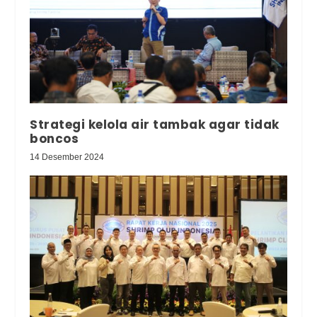
Strategi kelola air tambak agar tidak
boncos
14 Desember 2024