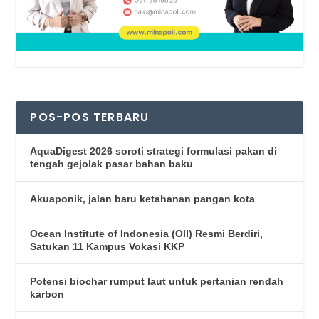
POS-POS TERBARU
AquaDigest 2026 soroti strategi formulasi pakan di
tengah gejolak pasar bahan baku
Akuaponik, jalan baru ketahanan pangan kota
Ocean Institute of Indonesia (OII) Resmi Berdiri,
Satukan 11 Kampus Vokasi KKP
Potensi biochar rumput laut untuk pertanian rendah
karbon