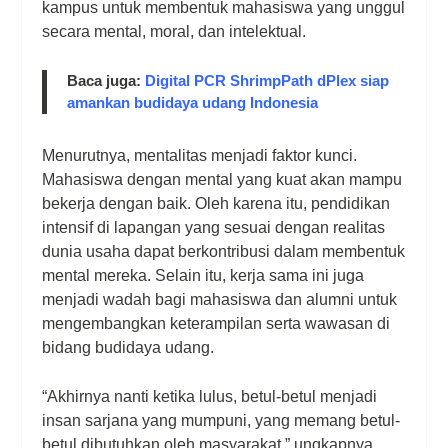
kampus untuk membentuk mahasiswa yang unggul
secara mental, moral, dan intelektual.
Baca juga:
Digital PCR ShrimpPath dPlex siap
amankan budidaya udang Indonesia
Menurutnya, mentalitas menjadi faktor kunci.
Mahasiswa dengan mental yang kuat akan mampu
bekerja dengan baik. Oleh karena itu, pendidikan
intensif di lapangan yang sesuai dengan realitas
dunia usaha dapat berkontribusi dalam membentuk
mental mereka. Selain itu, kerja sama ini juga
menjadi wadah bagi mahasiswa dan alumni untuk
mengembangkan keterampilan serta wawasan di
bidang budidaya udang.
“Akhirnya nanti ketika lulus, betul-betul menjadi
insan sarjana yang mumpuni, yang memang betul-
betul dibutuhkan oleh masyarakat,” ungkapnya.