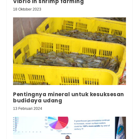
Vibrio in shrimp farming
18 Oktober 2023
Pentingnya mineral untuk kesuksesan
budidaya udang
13 Februari 2024