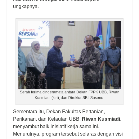
ungkapnya.
Serah terima cinderamata antara Dekan FPPK UBB, Riwan
Kusmiadi (kiri), dan Direktur SBI, Suseno.
Sementara itu, Dekan Fakultas Pertanian,
Perikanan, dan Kelautan UBB,
Riwan Kusmiadi
,
menyambut baik inisiatif kerja sama ini.
Menurutnya, program tersebut selaras dengan visi