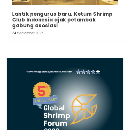
Lantik pengurus baru, Ketum Shrimp
Club Indonesia ajak petambak
gabung asosiasi
24 September 2025