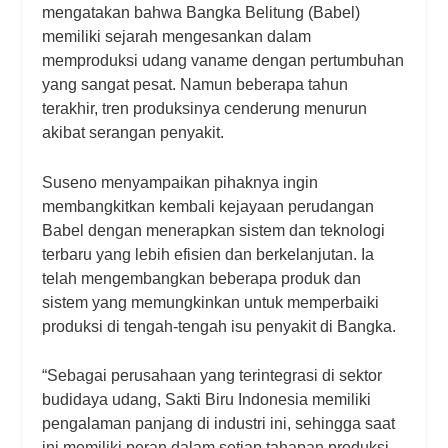
mengatakan bahwa Bangka Belitung (Babel)
memiliki sejarah mengesankan dalam
memproduksi udang vaname dengan pertumbuhan
yang sangat pesat. Namun beberapa tahun
terakhir, tren produksinya cenderung menurun
akibat serangan penyakit.
Suseno menyampaikan pihaknya ingin
membangkitkan kembali kejayaan perudangan
Babel dengan menerapkan sistem dan teknologi
terbaru yang lebih efisien dan berkelanjutan. Ia
telah mengembangkan beberapa produk dan
sistem yang memungkinkan untuk memperbaiki
produksi di tengah-tengah isu penyakit di Bangka.
“Sebagai perusahaan yang terintegrasi di sektor
budidaya udang, Sakti Biru Indonesia memiliki
pengalaman panjang di industri ini, sehingga saat
ini memiliki peran dalam setiap tahapan produksi,