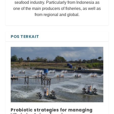
seafood industry. Particularly from Indonesia as
one of the main producers of fisheries, as well as
from regional and global.
POS TERKAIT
Probiotic strategies for managing