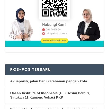
POS-POS TERBARU
Akuaponik, jalan baru ketahanan pangan kota
Ocean Institute of Indonesia (OII) Resmi Berdiri,
Satukan 11 Kampus Vokasi KKP