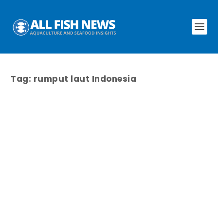
Tag:
rumput laut Indonesia