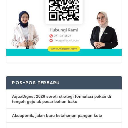
POS-POS TERBARU
AquaDigest 2026 soroti strategi formulasi pakan di
tengah gejolak pasar bahan baku
Akuaponik, jalan baru ketahanan pangan kota