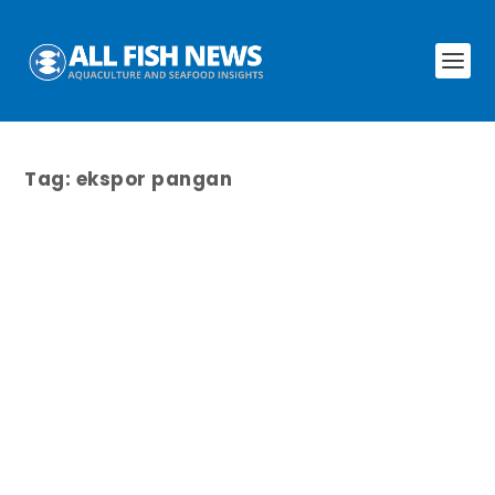
Tag:
ekspor pangan