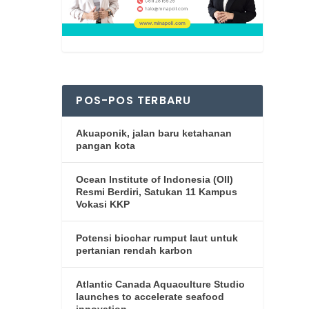
POS-POS TERBARU
Akuaponik, jalan baru ketahanan
pangan kota
Ocean Institute of Indonesia (OII)
Resmi Berdiri, Satukan 11 Kampus
Vokasi KKP
Potensi biochar rumput laut untuk
pertanian rendah karbon
Atlantic Canada Aquaculture Studio
launches to accelerate seafood
innovation