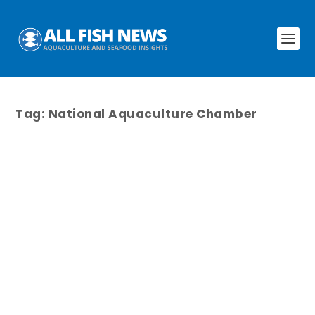
Tag:
National Aquaculture Chamber