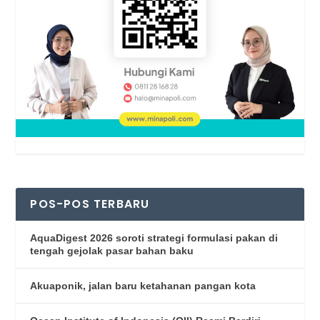
POS-POS TERBARU
AquaDigest 2026 soroti strategi formulasi pakan di
tengah gejolak pasar bahan baku
Akuaponik, jalan baru ketahanan pangan kota