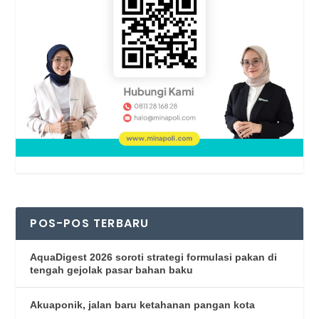
POS-POS TERBARU
AquaDigest 2026 soroti strategi formulasi pakan di
tengah gejolak pasar bahan baku
Akuaponik, jalan baru ketahanan pangan kota