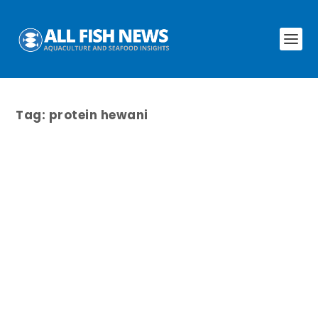
Tag:
protein hewani