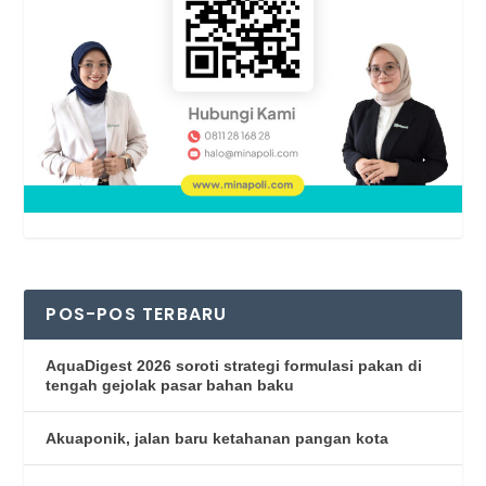
POS-POS TERBARU
AquaDigest 2026 soroti strategi formulasi pakan di
tengah gejolak pasar bahan baku
Akuaponik, jalan baru ketahanan pangan kota