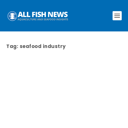
Tag:
seafood industry