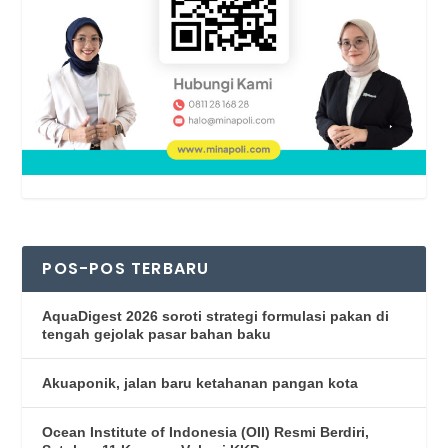
POS-POS TERBARU
AquaDigest 2026 soroti strategi formulasi pakan di
tengah gejolak pasar bahan baku
Akuaponik, jalan baru ketahanan pangan kota
Ocean Institute of Indonesia (OII) Resmi Berdiri,