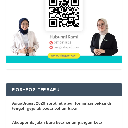
POS-POS TERBARU
AquaDigest 2026 soroti strategi formulasi pakan di
tengah gejolak pasar bahan baku
Akuaponik, jalan baru ketahanan pangan kota