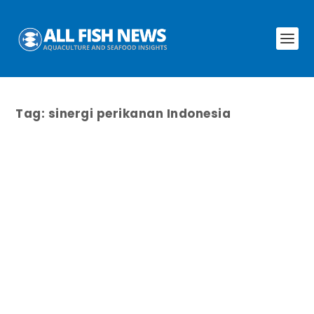
Tag:
sinergi perikanan Indonesia