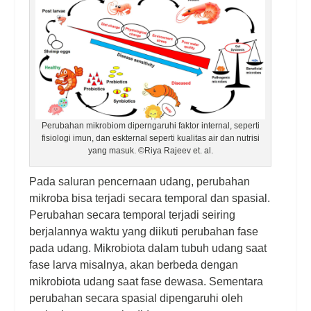
Perubahan mikrobiom diperngaruhi faktor internal, seperti
fisiologi imun, dan eskternal seperti kualitas air dan nutrisi
yang masuk. ©Riya Rajeev et. al.
Pada saluran pencernaan udang, perubahan
mikroba bisa terjadi secara temporal dan spasial.
Perubahan secara temporal terjadi seiring
berjalannya waktu yang diikuti perubahan fase
pada udang. Mikrobiota dalam tubuh udang saat
fase larva misalnya, akan berbeda dengan
mikrobiota udang saat fase dewasa. Sementara
perubahan secara spasial dipengaruhi oleh