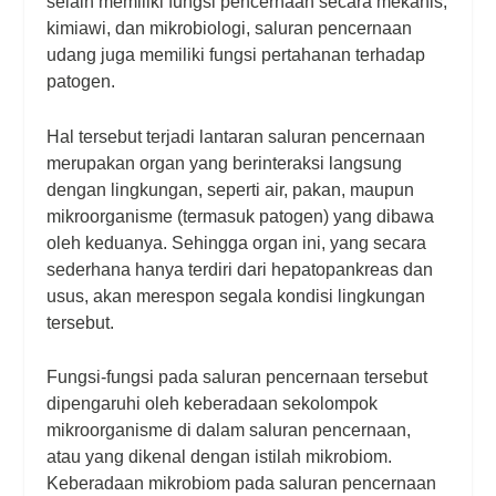
selain memiliki fungsi pencernaan secara mekanis,
kimiawi, dan mikrobiologi, saluran pencernaan
udang juga memiliki fungsi pertahanan terhadap
patogen.
Hal tersebut terjadi lantaran saluran pencernaan
merupakan organ yang berinteraksi langsung
dengan lingkungan, seperti air, pakan, maupun
mikroorganisme (termasuk patogen) yang dibawa
oleh keduanya. Sehingga organ ini, yang secara
sederhana hanya terdiri dari hepatopankreas dan
usus, akan merespon segala kondisi lingkungan
tersebut.
Fungsi-fungsi pada saluran pencernaan tersebut
dipengaruhi oleh keberadaan sekolompok
mikroorganisme di dalam saluran pencernaan,
atau yang dikenal dengan istilah mikrobiom.
Keberadaan mikrobiom pada saluran pencernaan