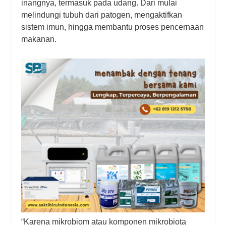
inangnya, termasuk pada udang. Dari mulai
melindungi tubuh dari patogen, mengaktifkan
sistem imun, hingga membantu proses pencernaan
makanan.
“Karena mikrobiom atau komponen mikrobiota