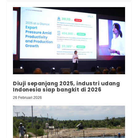
Diuji sepanjang 2025, industri udang
Indonesia siap bangkit di 2026
26 Februari 2026