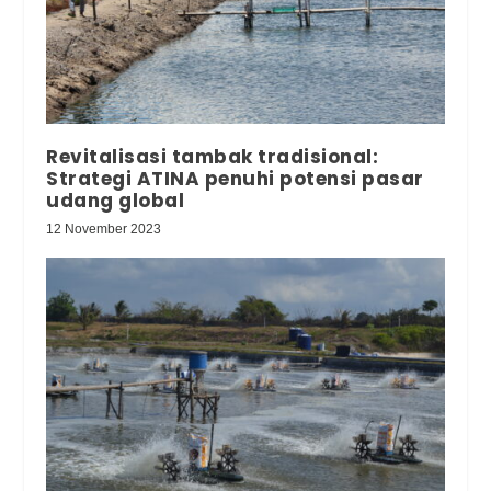
Revitalisasi tambak tradisional:
Strategi ATINA penuhi potensi pasar
udang global
12 November 2023