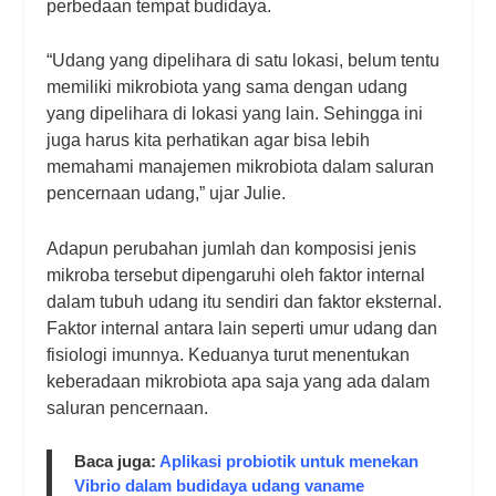
perbedaan tempat budidaya.
“Udang yang dipelihara di satu lokasi, belum tentu
memiliki mikrobiota yang sama dengan udang
yang dipelihara di lokasi yang lain. Sehingga ini
juga harus kita perhatikan agar bisa lebih
memahami manajemen mikrobiota dalam saluran
pencernaan udang,” ujar Julie.
Adapun perubahan jumlah dan komposisi jenis
mikroba tersebut dipengaruhi oleh faktor internal
dalam tubuh udang itu sendiri dan faktor eksternal.
Faktor internal antara lain seperti umur udang dan
fisiologi imunnya. Keduanya turut menentukan
keberadaan mikrobiota apa saja yang ada dalam
saluran pencernaan.
Baca juga:
Aplikasi probiotik untuk menekan
Vibrio dalam budidaya udang vaname