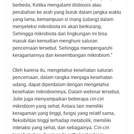
berbeda.
Ketika mengalami disbiosis atau
perubahan ke arah yang buruk dalam jangka waktu
yang lama, kemampuan
si
inang (udang) dalam
menyeleksi mikrobiota ini akan berkurang.
Sehingga mikrobiota dari lingkungan ini bisa
masuk dan kemudian menghuni saluran
pencernaan tersebut. Sehingga mempengaruhi
keragamannya dan keseimbangan mikrobiom.”
Oleh karena itu, mengetahui kesehatan saluran
pencernaan, dalam rangka menjaga kesehatan
udang, dapat diperdalam dengan mengetahui
kesehatan mikrobiomnya. Dalam webinar tersebut,
Julie juga menyampaikan beberapa ciri-ciri
mikrobiom yang sehat. Antara lain memiliki
keragaman yang tinggi, fungsi yang relatif sama,
fleksibilitas tinggi terhadap metabolik, memiliki
interaksi yang sehat, dan sebagainya. Ciri-ciri