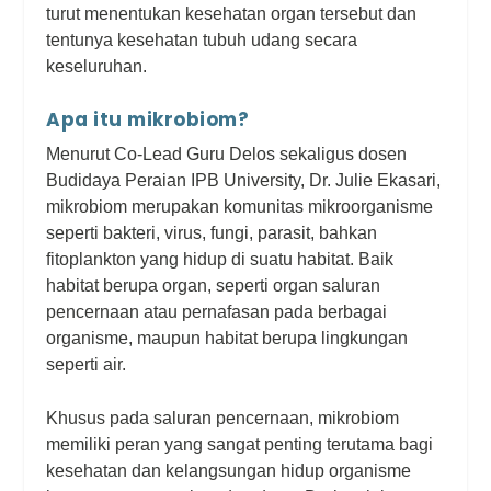
turut menentukan kesehatan organ tersebut dan
tentunya kesehatan tubuh udang secara
keseluruhan.
Apa itu mikrobiom?
Menurut Co-Lead Guru Delos sekaligus dosen
Budidaya Peraian IPB University, Dr. Julie Ekasari,
mikrobiom merupakan komunitas mikroorganisme
seperti bakteri, virus, fungi, parasit, bahkan
fitoplankton yang hidup di suatu habitat. Baik
habitat berupa organ, seperti organ saluran
pencernaan atau pernafasan pada berbagai
organisme, maupun habitat berupa lingkungan
seperti air.
Khusus pada saluran pencernaan, mikrobiom
memiliki peran yang sangat penting terutama bagi
kesehatan dan kelangsungan hidup organisme