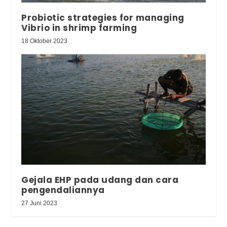
Probiotic strategies for managing
Vibrio in shrimp farming
18 Oktober 2023
Gejala EHP pada udang dan cara
pengendaliannya
27 Juni 2023