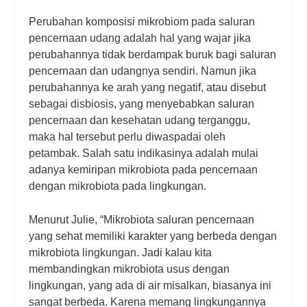
Perubahan komposisi mikrobiom pada saluran
pencernaan udang adalah hal yang wajar jika
perubahannya tidak berdampak buruk bagi saluran
pencernaan dan udangnya sendiri. Namun jika
perubahannya ke arah yang negatif, atau disebut
sebagai disbiosis, yang menyebabkan saluran
pencernaan dan kesehatan udang terganggu,
maka hal tersebut perlu diwaspadai oleh
petambak. Salah satu indikasinya adalah mulai
adanya kemiripan mikrobiota pada pencernaan
dengan mikrobiota pada lingkungan.
Menurut Julie, “Mikrobiota saluran pencernaan
yang sehat memiliki karakter yang berbeda dengan
mikrobiota lingkungan. Jadi kalau kita
membandingkan mikrobiota usus dengan
lingkungan, yang ada di air misalkan, biasanya ini
sangat berbeda. Karena memang lingkungannya