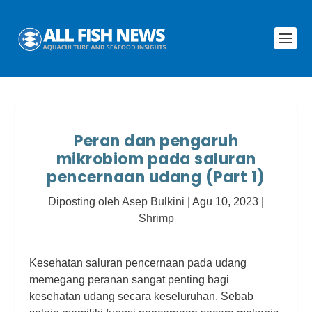
Peran dan pengaruh
mikrobiom pada saluran
pencernaan udang (Part 1)
Diposting oleh
Asep Bulkini
|
Agu 10, 2023
|
Shrimp
Kesehatan saluran pencernaan pada udang
memegang peranan sangat penting bagi
kesehatan udang secara keseluruhan. Sebab