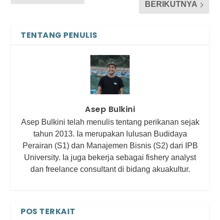
BERIKUTNYA
TENTANG PENULIS
Asep Bulkini
Asep Bulkini telah menulis tentang perikanan sejak
tahun 2013. Ia merupakan lulusan Budidaya
Perairan (S1) dan Manajemen Bisnis (S2) dari IPB
University. Ia juga bekerja sebagai fishery analyst
dan freelance consultant di bidang akuakultur.
POS TERKAIT