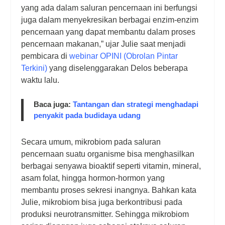
yang ada dalam saluran pencernaan ini berfungsi
juga dalam menyekresikan berbagai enzim-enzim
pencernaan yang dapat membantu dalam proses
pencernaan makanan,” ujar Julie saat menjadi
pembicara di
webinar OPINI (Obrolan Pintar
Terkini)
yang diselenggarakan Delos beberapa
waktu lalu.
Baca juga:
Tantangan dan strategi menghadapi
penyakit pada budidaya udang
Secara umum, mikrobiom pada saluran
pencernaan suatu organisme bisa menghasilkan
berbagai senyawa bioaktif seperti vitamin, mineral,
asam folat, hingga hormon-hormon yang
membantu proses sekresi inangnya. Bahkan kata
Julie, mikrobiom bisa juga berkontribusi pada
produksi neurotransmitter. Sehingga mikrobiom