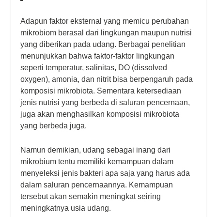
Adapun faktor eksternal yang memicu perubahan
mikrobiom berasal dari lingkungan maupun nutrisi
yang diberikan pada udang. Berbagai penelitian
menunjukkan bahwa faktor-faktor lingkungan
seperti temperatur, salinitas, DO (
dissolved
oxygen
), amonia, dan nitrit bisa berpengaruh pada
komposisi mikrobiota. Sementara ketersediaan
jenis nutrisi yang berbeda di saluran pencernaan,
juga akan menghasilkan komposisi mikrobiota
yang berbeda juga.
Namun demikian, udang sebagai inang dari
mikrobium tentu memiliki kemampuan dalam
menyeleksi jenis bakteri apa saja yang harus ada
dalam saluran pencernaannya. Kemampuan
tersebut akan semakin meningkat seiring
meningkatnya usia udang.