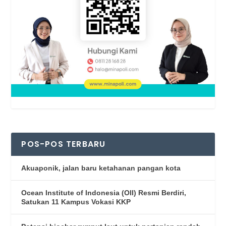
POS-POS TERBARU
Akuaponik, jalan baru ketahanan pangan kota
Ocean Institute of Indonesia (OII) Resmi Berdiri,
Satukan 11 Kampus Vokasi KKP