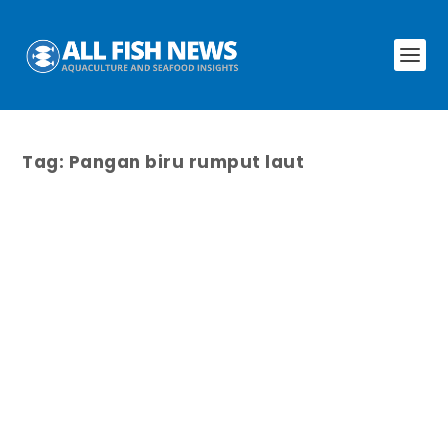
Tag:
Pangan biru rumput laut