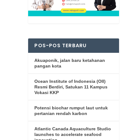
POS-POS TERBARU
Akuaponik, jalan baru ketahanan
pangan kota
Ocean Institute of Indonesia (OII)
Resmi Berdiri, Satukan 11 Kampus
Vokasi KKP
Potensi biochar rumput laut untuk
pertanian rendah karbon
Atlantic Canada Aquaculture Studio
launches to accelerate seafood
innovation